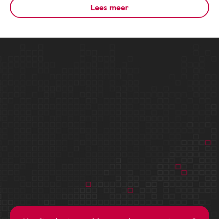
Lees meer