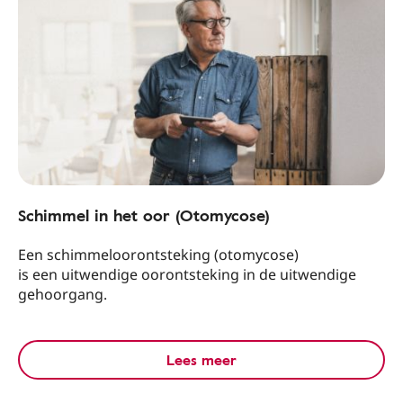
Schimmel in het oor (Otomycose)
Een schimmeloorontsteking (otomycose)
is een uitwendige oorontsteking in de uitwendige
gehoorgang.
Lees meer