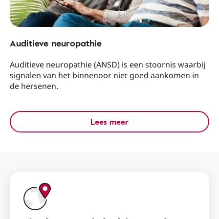
Auditieve neuropathie
Auditieve neuropathie (ANSD) is een stoornis waarbij
signalen van het binnenoor niet goed aankomen in
de hersenen.
Lees meer