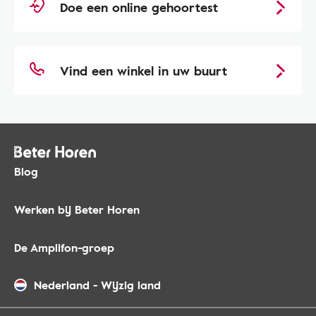
Doe een online gehoortest
Vind een winkel in uw buurt
Blog
Werken bij Beter Horen
De Amplifon-groep
Nederland
-
Wijzig land