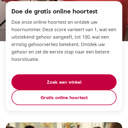
Doe de gratis online hoortest
Doe onze online hoortest en ontdek uw
hoornummer. Deze score varieert van 1, wat een
uitstekend gehoor aangeeft, tot 100, wat een
ernstig gehoorverlies betekent. Ontdek uw
gehoor en zet de eerste stap naar een betere
hoorsituatie.
Zoek een winkel
Gratis online hoortest