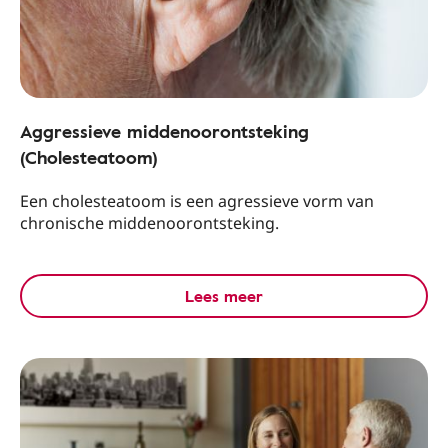
Aggressieve middenoorontsteking
(Cholesteatoom)
Een cholesteatoom is een agressieve vorm van
chronische middenoorontsteking.
Lees meer