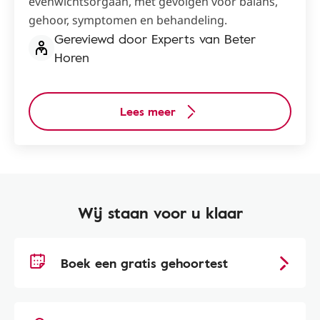
evenwichtsorgaan, met gevolgen voor balans,
gehoor, symptomen en behandeling.
Gereviewd door Experts van Beter
Horen
Lees meer
Wij staan voor u klaar
Boek een gratis gehoortest