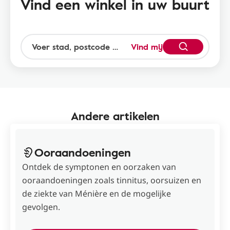
Vind een winkel in uw buurt
Vind mij
Andere artikelen
Ooraandoeningen
Ontdek de symptonen en oorzaken van
ooraandoeningen zoals tinnitus, oorsuizen en
de ziekte van Ménière en de mogelijke
gevolgen.