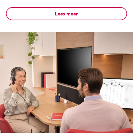
Lees meer