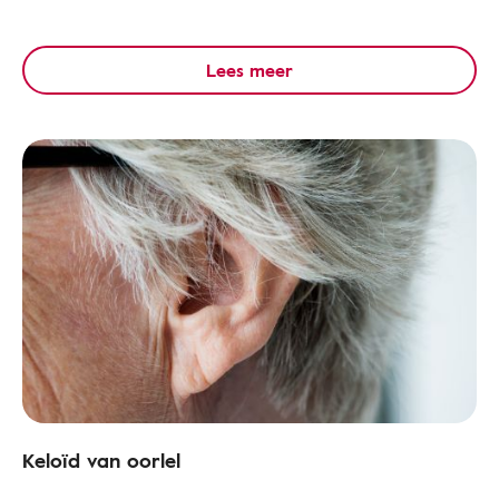
Lees meer
Keloïd van oorlel