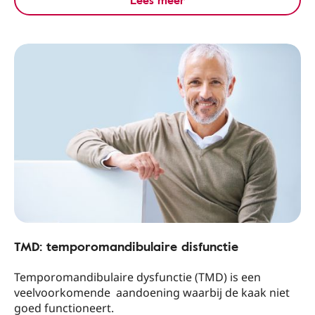
Lees meer
TMD: temporomandibulaire disfunctie
Temporomandibulaire dysfunctie (TMD) is een
veelvoorkomende aandoening waarbij de kaak niet
goed functioneert.