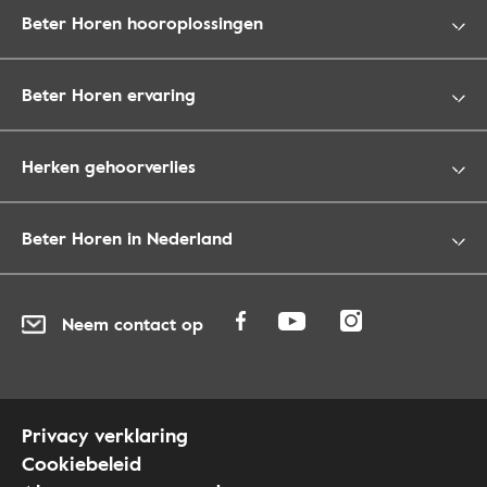
Beter Horen hooroplossingen
Beter Horen ervaring
Herken gehoorverlies
Beter Horen in Nederland
Neem contact op
Privacy verklaring
Cookiebeleid