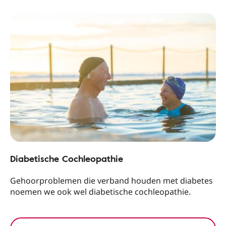
Diabetische Cochleopathie
Gehoorproblemen die verband houden met diabetes
noemen we ook wel diabetische cochleopathie.