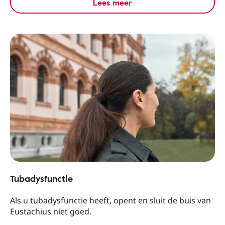
Lees meer
Tubadysfunctie
Als u tubadysfunctie heeft, opent en sluit de buis van
Eustachius niet goed.