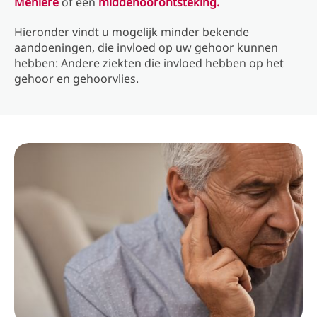
Ménière
of een
middenoorontsteking.
Hieronder vindt u mogelijk minder bekende
aandoeningen, die invloed op uw gehoor kunnen
hebben: Andere ziekten die invloed hebben op het
gehoor en gehoorvlies.