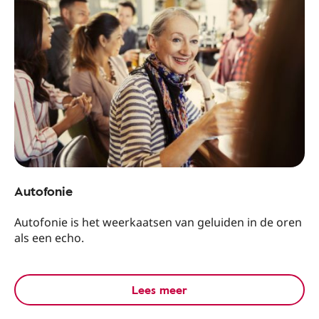
Autofonie
Autofonie is het weerkaatsen van geluiden in de oren
als een echo.
Lees meer