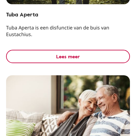
Tuba Aperta
Tuba Aperta is een disfunctie van de buis van
Eustachius.
Lees meer