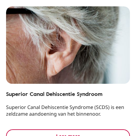
Superior Canal Dehiscentie Syndroom
Superior Canal Dehiscentie Syndrome (SCDS) is een
zeldzame aandoening van het binnenoor.