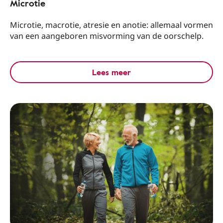
Microtie
Microtie, macrotie, atresie en anotie: allemaal vormen
van een aangeboren misvorming van de oorschelp.
Lees meer