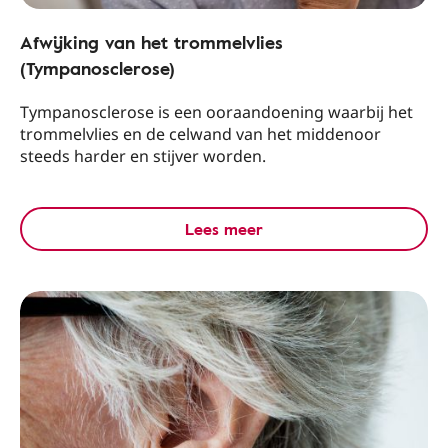
Afwijking van het trommelvlies
(Tympanosclerose)
Tympanosclerose is een ooraandoening waarbij het
trommelvlies en de celwand van het middenoor
steeds harder en stijver worden.
Lees meer