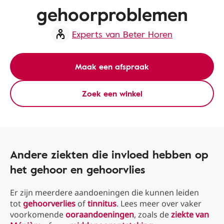
gehoorproblemen
Experts van Beter Horen
Maak een afspraak
Zoek een winkel
Andere ziekten die invloed hebben op
het gehoor en gehoorvlies
Er zijn meerdere aandoeningen die kunnen leiden
tot
gehoorverlies
of
tinnitus
. Lees meer over vaker
voorkomende
ooraandoeningen
, zoals de
ziekte van