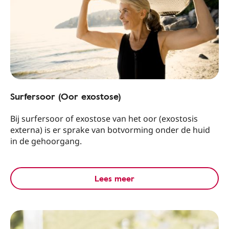
Surfersoor (Oor exostose)
Bij surfersoor of exostose van het oor (exostosis
externa) is er sprake van botvorming onder de huid
in de gehoorgang.
Lees meer