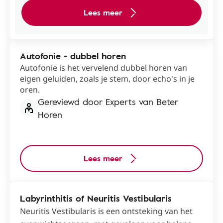
Lees meer
Autofonie - dubbel horen
Autofonie is het vervelend dubbel horen van
eigen geluiden, zoals je stem, door echo's in je
oren.
Gereviewd door Experts van Beter
Horen
Lees meer
Labyrinthitis of Neuritis Vestibularis
Neuritis Vestibularis is een ontsteking van het