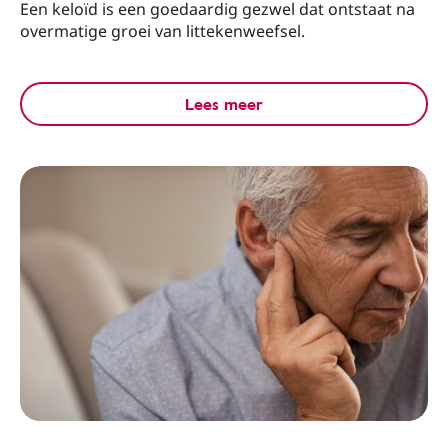
Een keloïd is een goedaardig gezwel dat ontstaat na
overmatige groei van littekenweefsel.
Lees meer