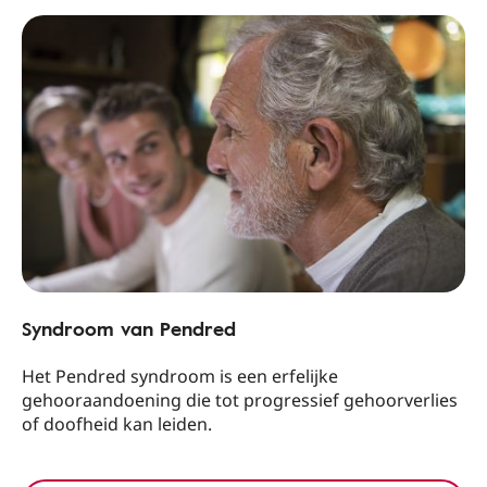
Syndroom van Pendred
Het Pendred syndroom is een erfelijke
gehooraandoening die tot progressief gehoorverlies
of doofheid kan leiden.