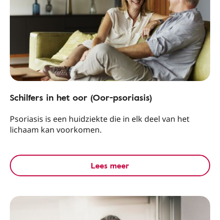
Schilfers in het oor (Oor-psoriasis)
Psoriasis is een huidziekte die in elk deel van het
lichaam kan voorkomen.
Lees meer