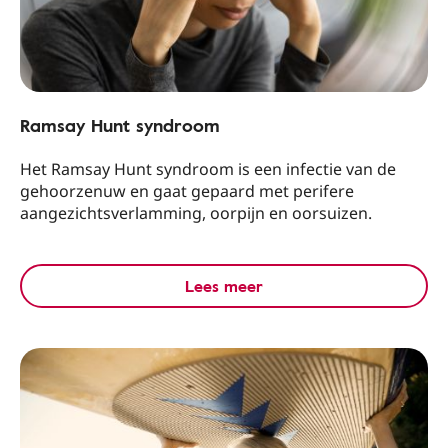
Ramsay Hunt syndroom
Het Ramsay Hunt syndroom is een infectie van de
gehoorzenuw en gaat gepaard met perifere
aangezichtsverlamming, oorpijn en oorsuizen.
Lees meer