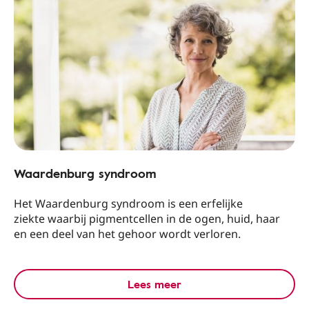
Waardenburg syndroom
Het Waardenburg syndroom is een erfelijke
ziekte waarbij pigmentcellen in de ogen, huid, haar
en een deel van het gehoor wordt verloren.
Lees meer