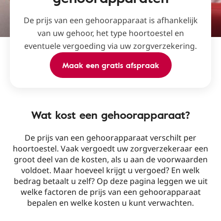
De prijs van een gehoorapparaat is afhankelijk
van uw gehoor, het type hoortoestel en
eventuele vergoeding via uw zorgverzekering.
Maak een gratis afspraak
Wat kost een gehoorapparaat?
De prijs van een gehoorapparaat verschilt per
hoortoestel. Vaak vergoedt uw zorgverzekeraar een
groot deel van de kosten, als u aan de voorwaarden
voldoet. Maar hoeveel krijgt u vergoed? En welk
bedrag betaalt u zelf? Op deze pagina leggen we uit
welke factoren de prijs van een gehoorapparaat
bepalen en welke kosten u kunt verwachten.