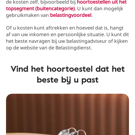
de kosten zelf, bijvoorbeeld bij
hoortoestellen uit het
topsegment (buitencategorie)
. U kunt dan mogelijk
gebruikmaken van
belastingvoordeel
.
Of u kosten kunt aftrekken en hoeveel dat is, hangt
af van uw inkomen en persoonlijke situatie. U kunt dit
het beste navragen bij uw belastingadviseur of kijken
op de website van de Belastingdienst.
Vind het hoortoestel dat het
beste bij u past