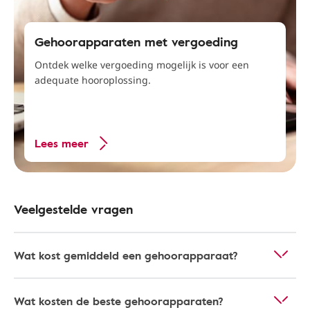
Gehoorapparaten met vergoeding
Ontdek welke vergoeding mogelijk is voor een
adequate hooroplossing.
Lees meer
Veelgestelde vragen
Wat kost gemiddeld een gehoorapparaat?
Wat kosten de beste gehoorapparaten?