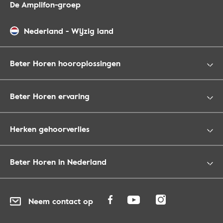
De Amplifon-groep
Nederland
-
Wijzig land
Beter Horen hooroplossingen
Beter Horen ervaring
Herken gehoorverlies
Beter Horen in Nederland
Neem contact op