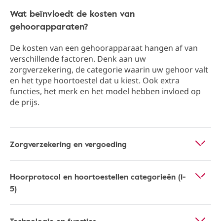
Wat beïnvloedt de kosten van
gehoorapparaten?
De kosten van een gehoorapparaat hangen af van
verschillende factoren. Denk aan uw
zorgverzekering, de categorie waarin uw gehoor valt
en het type hoortoestel dat u kiest. Ook extra
functies, het merk en het model hebben invloed op
de prijs.
Zorgverzekering en vergoeding
Hoorprotocol en hoortoestellen categorieën (1-
5)