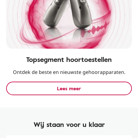
Topsegment hoortoestellen
Ontdek de beste en nieuwste gehoorapparaten.
Lees meer
Wij staan voor u klaar