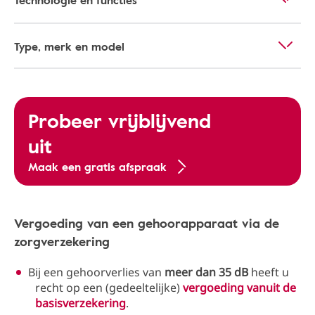
Technologie en functies
Type, merk en model
Probeer vrijblijvend
uit
Maak een gratis afspraak
Vergoeding van een gehoorapparaat via de
zorgverzekering
Bij een gehoorverlies van
meer dan 35 dB
heeft u
recht op een (gedeeltelijke)
vergoeding vanuit de
basisverzekering
.