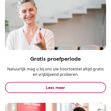
Gratis proefperiode
Natuurlijk mag u bij ons uw hoortoestel altijd gratis
en vrijblijvend proberen.
Lees meer