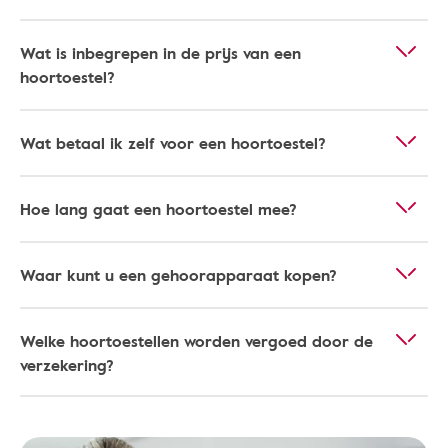
Wat is inbegrepen in de prijs van een
hoortoestel?
Wat betaal ik zelf voor een hoortoestel?
Hoe lang gaat een hoortoestel mee?
Waar kunt u een gehoorapparaat kopen?
Welke hoortoestellen worden vergoed door de
verzekering?