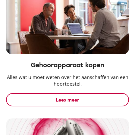
Gehoorapparaat kopen
Alles wat u moet weten over het aanschaffen van een
hoortoestel.
Lees meer