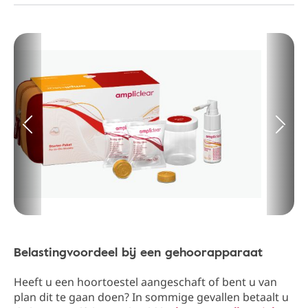
Belastingvoordeel bij een gehoorapparaat
Heeft u een hoortoestel aangeschaft of bent u van
plan dit te gaan doen? In sommige gevallen betaalt u