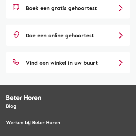
Boek een gratis gehoortest
Doe een online gehoortest
Vind een winkel in uw buurt
Blog
Werken bij Beter Horen