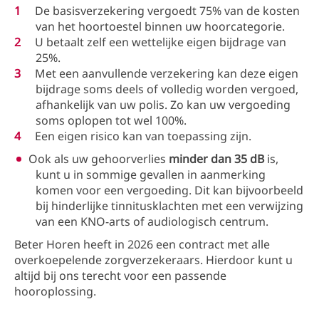
De basisverzekering vergoedt 75% van de kosten
van het hoortoestel binnen uw hoorcategorie.
U betaalt zelf een wettelijke eigen bijdrage van
25%.
Met een aanvullende verzekering kan deze eigen
bijdrage soms deels of volledig worden vergoed,
afhankelijk van uw polis. Zo kan uw vergoeding
soms oplopen tot wel 100%.
Een eigen risico kan van toepassing zijn.
Ook als uw gehoorverlies
minder dan 35 dB
is,
kunt u in sommige gevallen in aanmerking
komen voor een vergoeding. Dit kan bijvoorbeeld
bij hinderlijke tinnitusklachten met een verwijzing
van een KNO-arts of audiologisch centrum.
Beter Horen heeft in 2026 een contract met alle
overkoepelende zorgverzekeraars. Hierdoor kunt u
altijd bij ons terecht voor een passende
hooroplossing.