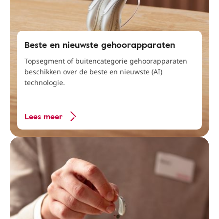
Beste en nieuwste gehoorapparaten
Topsegment of buitencategorie gehoorapparaten
beschikken over de beste en nieuwste (AI)
technologie.
Lees meer