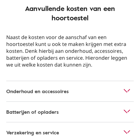
Aanvullende kosten van een
hoortoestel
Naast de kosten voor de aanschaf van een
hoortoestel kunt u ook te maken krijgen met extra
kosten. Denk hierbij aan onderhoud, accessoires,
batterijen of opladers en service. Hieronder leggen
we uit welke kosten dat kunnen zijn.
Onderhoud en accessoires
Batterijen of opladers
Verzekering en service