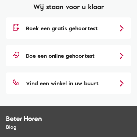
Wij staan voor u klaar
Boek een gratis gehoortest
Doe een online gehoortest
Vind een winkel in uw buurt
Blog