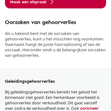
Maak een afspraak
Oorzaken van gehoorverlies
Als u bekend bent met de oorzaken van
gehoorverlies, kunt u het misschien nog voorkomen.
Daarnaast hangt de juiste hooroplossing af van de
oorzaak. Hieronder vindt u de belangrijkste oorzaken
van gehoorverlies.
Geleidingsgehoorverlies
Bij geleidingsgehoorverlies bereikt het geluid het
binnenoor niet goed. Een herkenbaar voorbeeld is
gehoorverlies door verkoudheid. Dit gaat vanzelf
over zodra de verkoudheid over is. Ook
oorsmeer