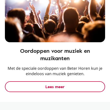
Oordoppen voor muziek en
muzikanten
Met de speciale oordoppen van Beter Horen kun je
eindeloos van muziek genieten.
Lees meer