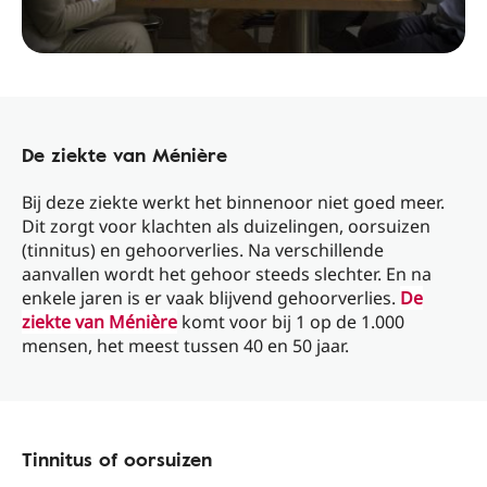
De ziekte van Ménière
Bij deze ziekte werkt het binnenoor niet goed meer.
Dit zorgt voor klachten als duizelingen, oorsuizen
(tinnitus) en gehoorverlies. Na verschillende
aanvallen wordt het gehoor steeds slechter. En na
enkele jaren is er vaak blijvend gehoorverlies.
De
ziekte van Ménière
komt voor bij 1 op de 1.000
mensen, het meest tussen 40 en 50 jaar.
Tinnitus of oorsuizen