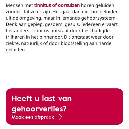
Mensen met
tinnitus of oorsuizen
horen geluiden
zonder dat ze er zijn. Het gaat dan niet om geluiden
uit de omgeving, maar in iemands gehoorsysteem.
Denk aan gepiep, gezoem, gesuis. Iedereen ervaart
het anders. Tinnitus ontstaat door beschadigde
trilharen in het binnenoor. Dit ontstaat weer door
ziekte, natuurlijk of door blootstelling aan harde
geluiden.
Heeft u last van
gehoorverlies?
Maak een afspraak