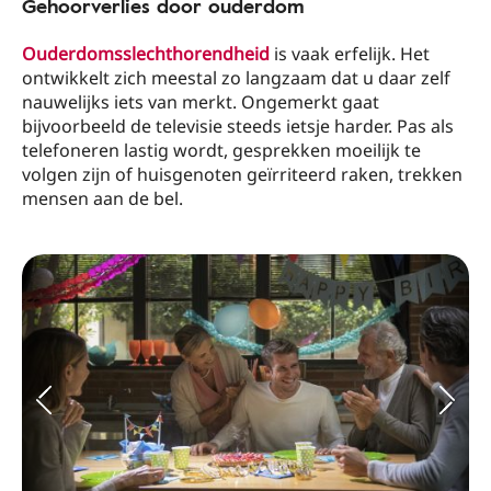
Gehoorverlies door ouderdom
Ouderdomsslechthorendheid
is vaak erfelijk. Het
ontwikkelt zich meestal zo langzaam dat u daar zelf
nauwelijks iets van merkt. Ongemerkt gaat
bijvoorbeeld de televisie steeds ietsje harder. Pas als
telefoneren lastig wordt, gesprekken moeilijk te
volgen zijn of huisgenoten geïrriteerd raken, trekken
mensen aan de bel.