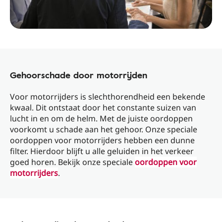
Gehoorschade door motorrijden
Voor motorrijders is slechthorendheid een bekende
kwaal. Dit ontstaat door het constante suizen van
lucht in en om de helm. Met de juiste oordoppen
voorkomt u schade aan het gehoor. Onze speciale
oordoppen voor motorrijders hebben een dunne
filter. Hierdoor blijft u alle geluiden in het verkeer
goed horen. Bekijk onze speciale
oordoppen voor
motorrijders
.