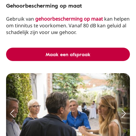
Gehoorbescherming op maat
Gebruik van
gehoorbescherming op maat
kan helpen
om tinnitus te voorkomen. Vanaf 80 dB kan geluid al
schadelijk zijn voor uw gehoor.
Maak een afspraak