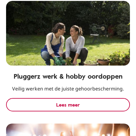
Pluggerz werk & hobby oordoppen
Veilig werken met de juiste gehoorbescherming.
Lees meer