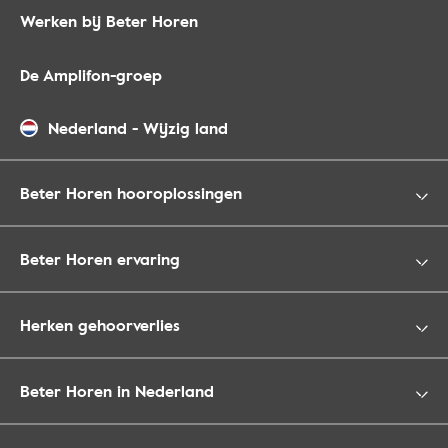
Werken bij Beter Horen
De Amplifon-groep
Nederland
-
Wijzig land
Beter Horen hooroplossingen
Beter Horen ervaring
Herken gehoorverlies
Beter Horen in Nederland