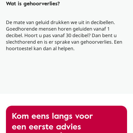
Wat is gehoorverlies?
De mate van geluid drukken we uit in decibellen.
Goedhorende mensen horen geluiden vanaf 1
decibel. Hoort u pas vanaf 30 decibel? Dan bent u
slechthorend en is er sprake van gehoorverlies. Een
hoortoestel kan dan al helpen.
Kom eens langs voor
een eerste advies