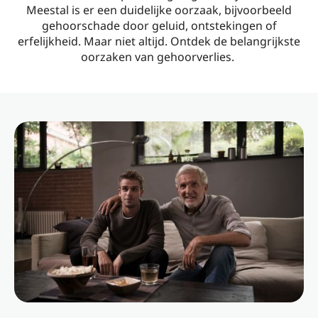
Meestal is er een duidelijke oorzaak, bijvoorbeeld
gehoorschade door geluid, ontstekingen of
erfelijkheid. Maar niet altijd. Ontdek de belangrijkste
oorzaken van gehoorverlies.