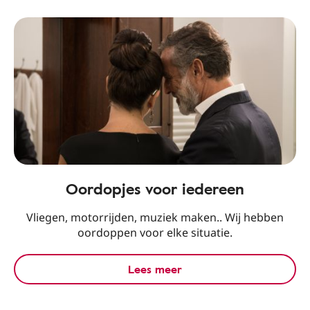
Oordopjes voor iedereen
Vliegen, motorrijden, muziek maken.. Wij hebben
oordoppen voor elke situatie.
Lees meer