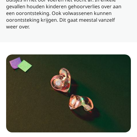
gevallen houden kinderen gehoorverlies over aan
een oorontsteking. Ook volwassenen kunnen
oorontsteking krijgen. Dit gaat meestal vanzelf
weer over.