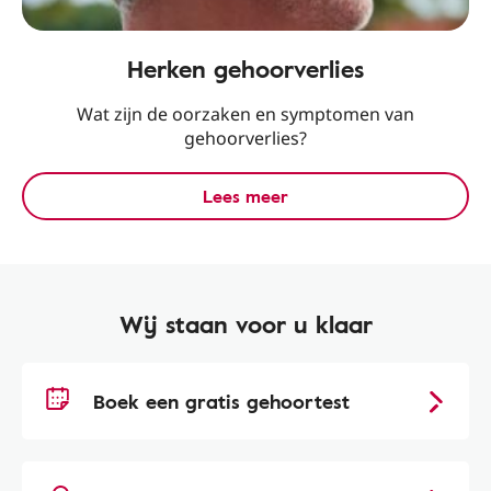
Herken gehoorverlies
Wat zijn de oorzaken en symptomen van
gehoorverlies?
Lees meer
Wij staan voor u klaar
Boek een gratis gehoortest