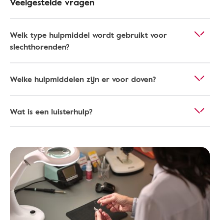
Veelgestelde vragen
Welk type hulpmiddel wordt gebruikt voor
slechthorenden?
Welke hulpmiddelen zijn er voor doven?
Wat is een luisterhulp?