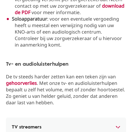
contact op met uw zorgverzekeraar of
download
de PDF
voor meer informatie.
Soloapparatuur
: voor een eventuele vergoeding
heeft u meestal een verwijzing nodig van uw
KNO-arts of een audiologisch centrum.
Controleer bij uw zorgverzekeraar of u hiervoor
in aanmerking komt.
Tv- en audioluisterhulpen
De tv steeds harder zetten kan een teken zijn van
gehoorverlies
. Met onze tv- en audioluisterhulpen
bepaalt u zelf het volume, met of zonder hoortoestel.
Zo geniet u van helder geluid, zonder dat anderen
daar last van hebben.
TV streamers