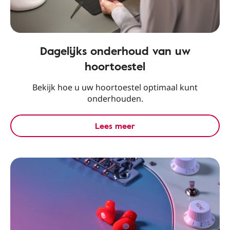
Dagelijks onderhoud van uw
hoortoestel
Bekijk hoe u uw hoortoestel optimaal kunt
onderhouden.
Lees meer