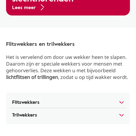
Lees meer
Flitswekkers en trilwekkers
Het is vervelend om door uw wekker heen te slapen.
Daarom zijn er speciale wekkers voor mensen met
gehoorverlies. Deze wekken u met bijvoorbeeld
lichtflitsen of trillingen
, zodat u op tijd wakker wordt.
Flitswekkers
Trilwekkers