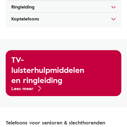
Ringleiding
Koptelefoons
TV-
luisterhulpmiddelen
en ringleiding
Lees meer
Telefoons voor senioren & slechthorenden