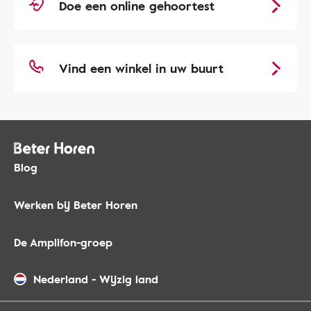
Doe een online gehoortest
Vind een winkel in uw buurt
Blog
Werken bij Beter Horen
De Amplifon-groep
Nederland
-
Wijzig land