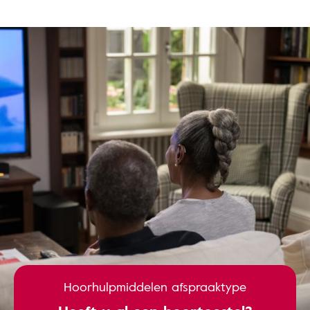
Hoorhulpmiddelen afspraaktype