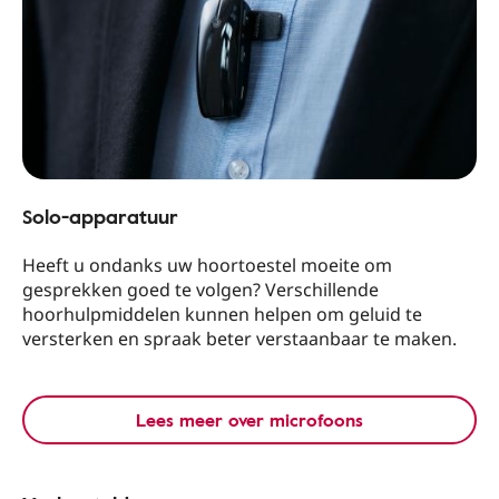
Solo-apparatuur
Heeft u ondanks uw hoortoestel moeite om
gesprekken goed te volgen? Verschillende
hoorhulpmiddelen kunnen helpen om geluid te
versterken en spraak beter verstaanbaar te maken.
Lees meer over microfoons