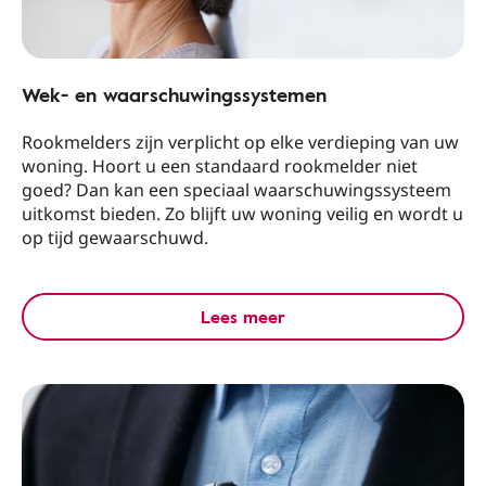
Wek- en waarschuwingssystemen
Rookmelders zijn verplicht op elke verdieping van uw
woning. Hoort u een standaard rookmelder niet
goed? Dan kan een speciaal waarschuwingssysteem
uitkomst bieden. Zo blijft uw woning veilig en wordt u
op tijd gewaarschuwd.
Lees meer