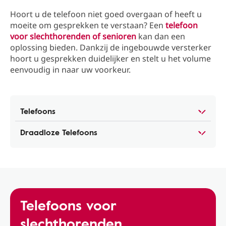
Hoort u de telefoon niet goed overgaan of heeft u
moeite om gesprekken te verstaan? Een
telefoon
voor slechthorenden of senioren
kan dan een
oplossing bieden. Dankzij de ingebouwde versterker
hoort u gesprekken duidelijker en stelt u het volume
eenvoudig in naar uw voorkeur.
Telefoons
Draadloze Telefoons
Telefoons voor
slechthorenden