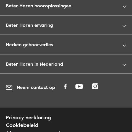
Beter Horen hooroplossingen
Beter Horen ervaring
Herken gehoorverlies
Beter Horen in Nederland
Neem contact op
Privacy verklaring
Cookiebeleid