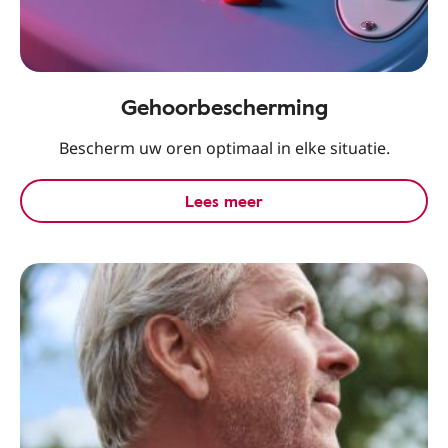
Gehoorbescherming
Bescherm uw oren optimaal in elke situatie.
Lees meer