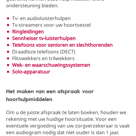
ondersteuning bieden.
Tv- en audioluisterhulpen
Tv-streamers voor uw hoortoestel
Ringleidingen
Sennheiser tv-luisterhulpen
Telefoons voor senioren en slechthorenden
Draadloze telefoons (DECT)
Flitswekkers en trilwekkers
Wek- en waarschuwingssystemen
Solo-apparatuur
Het maken van een afspraak voor
hoorhulpmiddelen
Om u de juiste afspraak te laten boeken, houden we
rekening met uw huidige hoorsituatie. Voor een
eventuele vergoeding van uw zorgverzekeraar is vaak
een audiogram nodig dat niet ouder is dan 1 jaar.