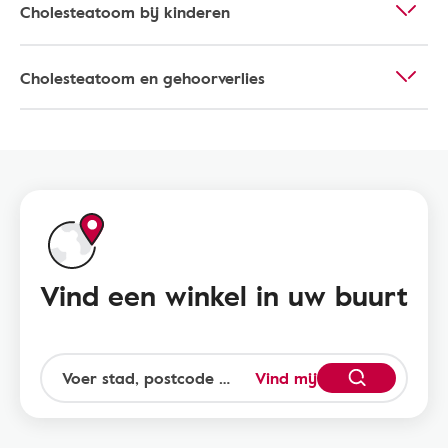
Cholesteatoom bij kinderen
Cholesteatoom en gehoorverlies
Vind een winkel in uw buurt
Vind mij