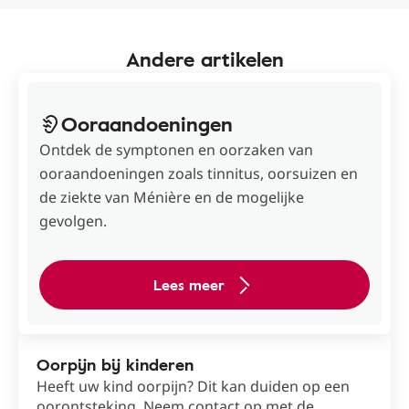
Andere artikelen
Ooraandoeningen
Ontdek de symptonen en oorzaken van
ooraandoeningen zoals tinnitus, oorsuizen en
de ziekte van Ménière en de mogelijke
gevolgen.
Lees meer
Oorpijn bij kinderen
Heeft uw kind oorpijn? Dit kan duiden op een
oorontsteking. Neem contact op met de