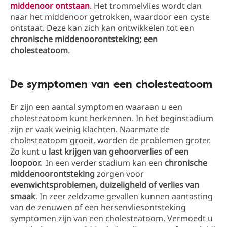
middenoor
ontstaan
. Het trommelvlies wordt dan
naar het middenoor getrokken, waardoor een cyste
ontstaat. Deze kan zich kan ontwikkelen tot een
chronische middenoorontsteking; een
cholesteatoom
.
De symptomen van een cholesteatoom
Er zijn een aantal symptomen waaraan u een
cholesteatoom kunt herkennen. In het beginstadium
zijn er vaak weinig klachten. Naarmate de
cholesteatoom groeit, worden de problemen groter.
Zo kunt u
last krijgen van gehoorverlies of een
loopoor.
In een verder stadium kan een
chronische
middenoorontsteking
zorgen voor
evenwichtsproblemen, duizeligheid of verlies van
smaak
. In zeer zeldzame gevallen kunnen aantasting
van de zenuwen of een hersenvliesontsteking
symptomen zijn van een cholesteatoom. Vermoedt u