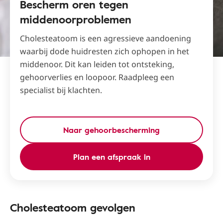
Bescherm oren tegen
middenoorproblemen
Cholesteatoom is een agressieve aandoening
waarbij dode huidresten zich ophopen in het
middenoor. Dit kan leiden tot ontsteking,
gehoorverlies en loopoor. Raadpleeg een
specialist bij klachten.
Naar gehoorbescherming
Plan een afspraak in
Cholesteatoom gevolgen