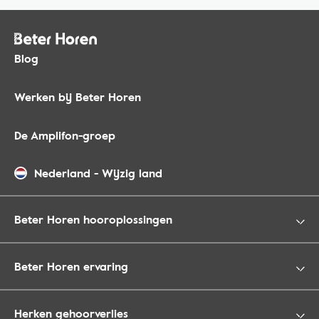
Blog
Werken bij Beter Horen
De Amplifon-groep
Nederland
-
Wijzig land
Beter Horen hooroplossingen
Beter Horen ervaring
Herken gehoorverlies