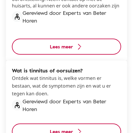
huisarts, al kunnen er ook andere oorzaken zijn
Gereviewd door Experts van Beter
Horen
Lees meer
Wat is tinnitus of oorsuizen?
Ontdek wat tinnitus is, welke vormen er
bestaan, wat de symptomen zijn en wat u er
tegen kan doen.
Gereviewd door Experts van Beter
Horen
Lees meer