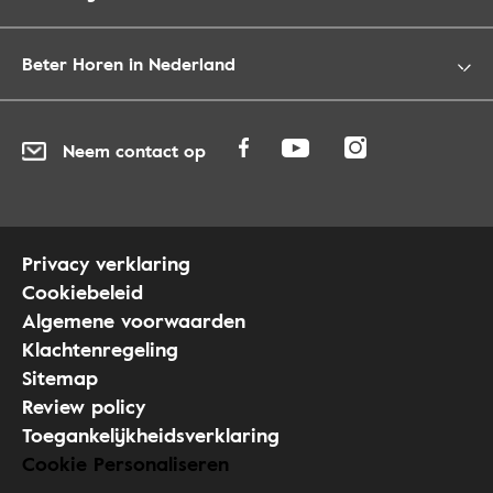
Beter Horen in Nederland
Neem contact op
Privacy verklaring
Cookiebeleid
Algemene voorwaarden
Klachtenregeling
Sitemap
Review policy
Toegankelijkheidsverklaring
Cookie Personaliseren