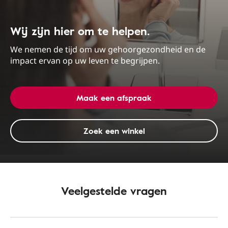
Wij zijn hier om te helpen.
We nemen de tijd om uw gehoorgezondheid en de
impact ervan op uw leven te begrijpen.
Maak een afspraak
Zoek een winkel
Veelgestelde vragen