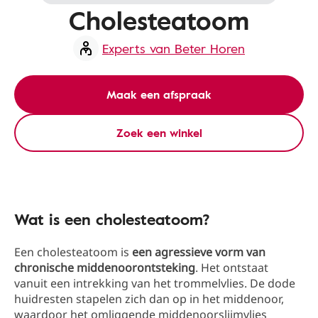
Cholesteatoom
Experts van Beter Horen
Maak een afspraak
Zoek een winkel
Wat is een cholesteatoom?
Een cholesteatoom is
een agressieve vorm van
chronische middenoorontsteking
. Het ontstaat
vanuit een intrekking van het trommelvlies. De dode
huidresten stapelen zich dan op in het middenoor,
waardoor het omliggende middenoorslijmvlies