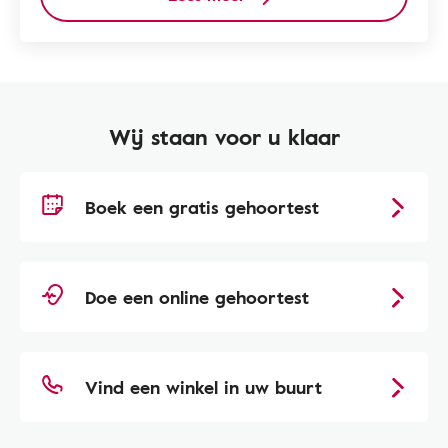
Wij staan voor u klaar
Boek een gratis gehoortest
Doe een online gehoortest
Vind een winkel in uw buurt