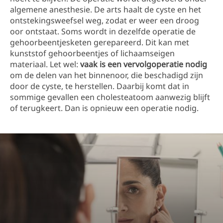
algemene anesthesie. De arts haalt de cyste en het
ontstekingsweefsel weg, zodat er weer een droog
oor ontstaat. Soms wordt in dezelfde operatie de
gehoorbeentjesketen gerepareerd. Dit kan met
kunststof gehoorbeentjes of lichaamseigen
materiaal. Let wel:
vaak is een vervolgoperatie nodig
om de delen van het binnenoor, die beschadigd zijn
door de cyste, te herstellen. Daarbij komt dat in
sommige gevallen een cholesteatoom aanwezig blijft
of terugkeert. Dan is opnieuw een operatie nodig.