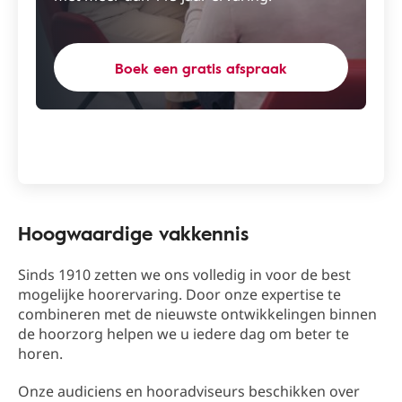
Boek een gratis afspraak
Hoogwaardige vakkennis
Sinds 1910 zetten we ons volledig in voor de best
mogelijke hoorervaring. Door onze expertise te
combineren met de nieuwste ontwikkelingen binnen
de hoorzorg helpen we u iedere dag om beter te
horen.
Onze audiciens en hooradviseurs beschikken over