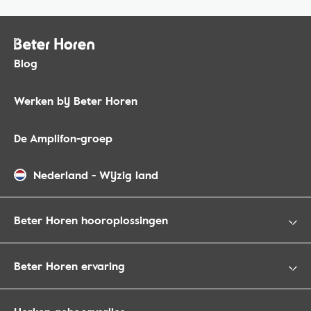
Blog
Werken bij Beter Horen
De Amplifon-groep
Nederland
-
Wijzig land
Beter Horen hooroplossingen
Beter Horen ervaring