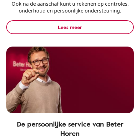
Ook na de aanschaf kunt u rekenen op controles,
onderhoud en persoonlijke ondersteuning.
Lees meer
De persoonlijke service van Beter
Horen