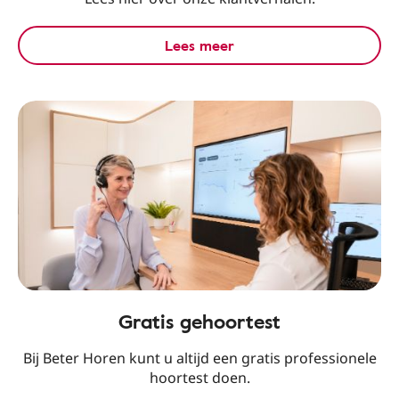
Lees meer
Gratis gehoortest
Bij Beter Horen kunt u altijd een gratis professionele
hoortest doen.