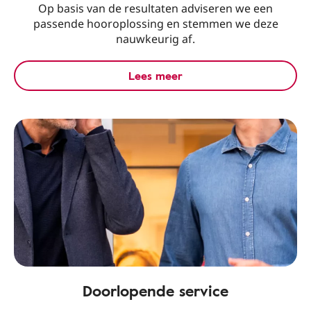
Op basis van de resultaten adviseren we een
passende hooroplossing en stemmen we deze
nauwkeurig af.
Lees meer
Doorlopende service