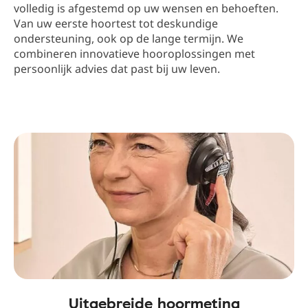
volledig is afgestemd op uw wensen en behoeften.
Van uw eerste hoortest tot deskundige
ondersteuning, ook op de lange termijn. We
combineren innovatieve hooroplossingen met
persoonlijk advies dat past bij uw leven.
Uitgebreide hoormeting