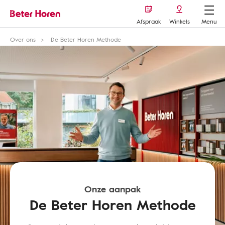
Afspraak
Winkels
Menu
Over ons
De Beter Horen Methode
Onze aanpak
De Beter Horen Methode