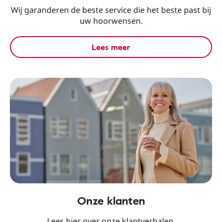
Wij garanderen de beste service die het beste past bij
uw hoorwensen.
Lees meer
Onze klanten
Lees hier over onze klantverhalen.