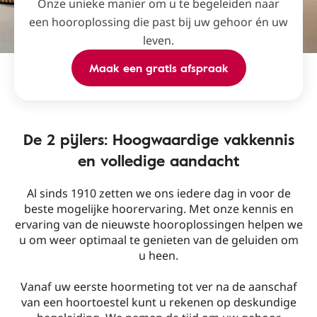
Onze unieke manier om u te begeleiden naar
een hooroplossing die past bij uw gehoor én uw
leven.
Maak een gratis afspraak
De 2 pijlers: Hoogwaardige vakkennis
en volledige aandacht
Al sinds 1910 zetten we ons iedere dag in voor de
beste mogelijke hoorervaring. Met onze kennis en
ervaring van de nieuwste hooroplossingen helpen we
u om weer optimaal te genieten van de geluiden om
u heen.
Vanaf uw eerste hoormeting tot ver na de aanschaf
van een hoortoestel kunt u rekenen op deskundige