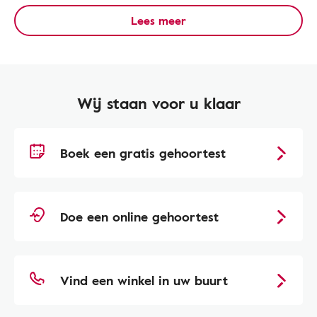
Lees meer
Wij staan voor u klaar
Boek een gratis gehoortest
Doe een online gehoortest
Vind een winkel in uw buurt