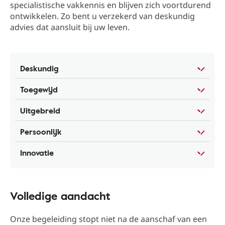
specialistische vakkennis en blijven zich voortdurend
ontwikkelen. Zo bent u verzekerd van deskundig
advies dat aansluit bij uw leven.
Deskundig
Toegewijd
Uitgebreid
Persoonlijk
Innovatie
Volledige aandacht
Onze begeleiding stopt niet na de aanschaf van een