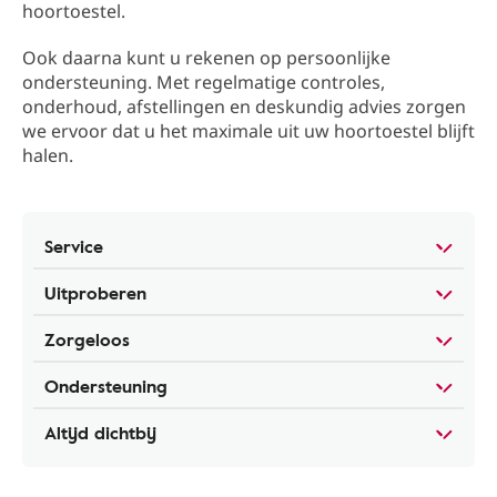
hoortoestel.
Ook daarna kunt u rekenen op persoonlijke
ondersteuning. Met regelmatige controles,
onderhoud, afstellingen en deskundig advies zorgen
we ervoor dat u het maximale uit uw hoortoestel blijft
halen.
Service
Uitproberen
Zorgeloos
Ondersteuning
Altijd dichtbij