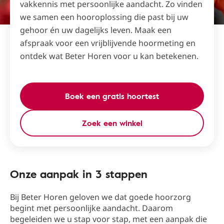
vakkennis met persoonlijke aandacht. Zo vinden
we samen een hooroplossing die past bij uw
gehoor én uw dagelijks leven. Maak een
afspraak voor een vrijblijvende hoormeting en
ontdek wat Beter Horen voor u kan betekenen.
Boek een gratis hoortest
Zoek een winkel
Onze aanpak in 3 stappen
Bij Beter Horen geloven we dat goede hoorzorg
begint met persoonlijke aandacht. Daarom
begeleiden we u stap voor stap, met een aanpak die