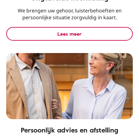
We brengen uw gehoor, luisterbehoeften en
persoonlijke situatie zorgvuldig in kaart.
Lees meer
Persoonlijk advies en afstelling