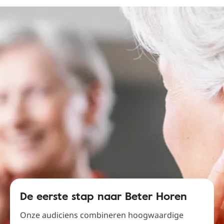
De eerste stap naar Beter Horen
Onze audiciens combineren hoogwaardige