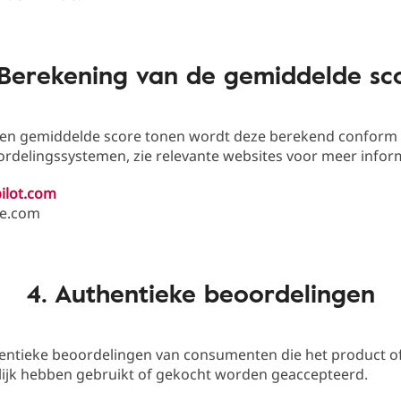
 Berekening van de gemiddelde sc
 een gemiddelde score tonen wordt deze berekend conform 
rdelingssystemen, zie relevante websites voor meer inform
ilot.com
e.com
4. Authentieke beoordelingen
hentieke beoordelingen van consumenten die het product of
ijk hebben gebruikt of gekocht worden geaccepteerd.