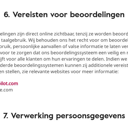
6. Vereisten voor beoordelingen
elingen zijn direct online zichtbaar, tenzij ze worden beoor
f taalgebruik. Wij behouden ons het recht voor om beoorde
bruik, persoonlijke aanvallen of valse informatie te laten ve
rvoor te zorgen dat ons beoordelingssysteem een veilig en 
ijft voor alle klanten om hun ervaringen te delen. Indien we
derde beoordelingssystemen kunnen zij additionele vereis
 stellen, zie relevante websites voor meer informatie:
ilot.com
e.com
7. Verwerking persoonsgegevens