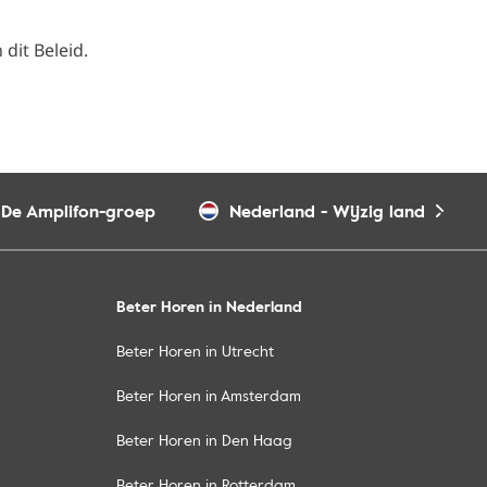
dit Beleid.
De Amplifon-groep
Nederland
-
Wijzig land
Beter Horen in Nederland
Beter Horen in Utrecht
Beter Horen in Amsterdam
Beter Horen in Den Haag
Beter Horen in Rotterdam