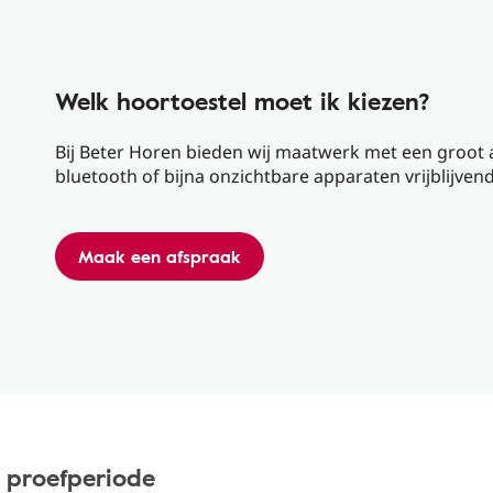
Welk hoortoestel moet ik kiezen?
Bij Beter Horen bieden wij maatwerk met een groot 
bluetooth of bijna onzichtbare apparaten vrijblijvend
Maak een afspraak
s proefperiode