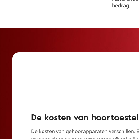
bedrag
.
De kosten van hoortoestel
De kosten van gehoorapparaten verschillen. 