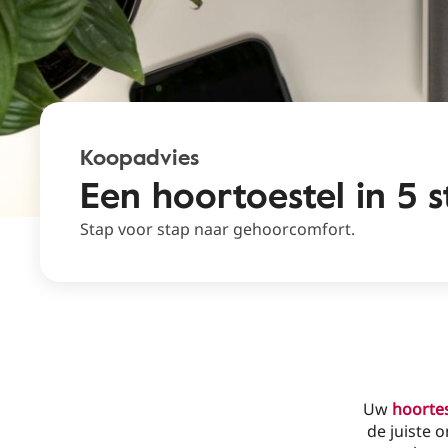
Koopadvies
Een hoortoestel in 5 
Stap voor stap naar gehoorcomfort.
Uw
hoorte
de juiste 