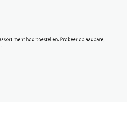
assortiment hoortoestellen. Probeer oplaadbare,
.