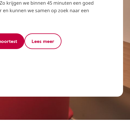
 Zo krijgen we binnen 45 minuten een goed
r en kunnen we samen op zoek naar een
hoortest
Lees meer