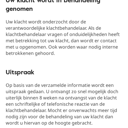
genomen
Uw klacht wordt onderzocht door de
verantwoordelijke klachtbehandelaar. Als de
klachtbehandelaar vragen of onduidelijkheden heeft
met betrekking tot uw klacht, dan wordt er contact
met u opgenomen. Ook worden waar nodig interne
betrokkenen gehoord.
Uitspraak
Op basis van de verzamelde informatie wordt een
uitspraak gedaan. U ontvangt zo snel mogelijk doch
uiterlijk binnen 8 weken na ontvangst van de klacht
een schriftelijke of telefonische reactie van de
klachtbehandelaar. Mocht er onverwachts meer tijd
nodig zijn voor de behandeling van uw klacht dan
wordt u hiervan op de hoogte gebracht.