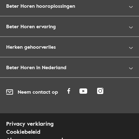
Beter Horen hooroplossingen
Beter Horen ervaring
Herken gehoorverlies
Beter Horen in Nederland
Neem contact op
Privacy verklaring
Cookiebeleid