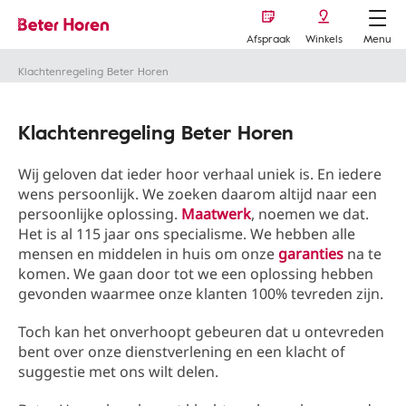
Afspraak
Winkels
Menu
Klachtenregeling Beter Horen
Klachtenregeling Beter Horen
Wij geloven dat ieder hoor verhaal uniek is. En iedere
wens persoonlijk. We zoeken daarom altijd naar een
persoonlijke oplossing.
Maatwerk
, noemen we dat.
Het is al 115 jaar ons specialisme. We hebben alle
mensen en middelen in huis om onze
garanties
na te
komen. We gaan door tot we een oplossing hebben
gevonden waarmee onze klanten 100% tevreden zijn.
Toch kan het onverhoopt gebeuren dat u ontevreden
bent over onze dienstverlening en een klacht of
suggestie met ons wilt delen.