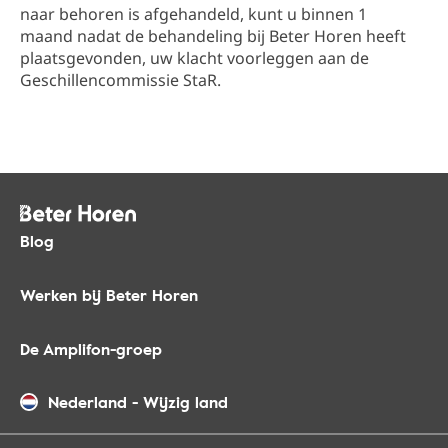
naar behoren is afgehandeld, kunt u binnen 1
maand nadat de behandeling bij Beter Horen heeft
plaatsgevonden, uw klacht voorleggen aan de
Geschillencommissie StaR.
Blog
Werken bij Beter Horen
De Amplifon-groep
Nederland
-
Wijzig land