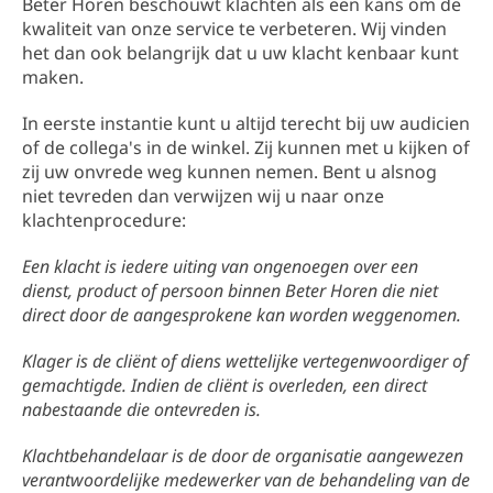
Beter Horen beschouwt klachten als een kans om de
kwaliteit van onze service te verbeteren. Wij vinden
het dan ook belangrijk dat u uw klacht kenbaar kunt
maken.
In eerste instantie kunt u altijd terecht bij uw audicien
of de collega's in de winkel. Zij kunnen met u kijken of
zij uw onvrede weg kunnen nemen. Bent u alsnog
niet tevreden dan verwijzen wij u naar onze
klachtenprocedure:
Een klacht is iedere uiting van ongenoegen over een
dienst, product of persoon binnen Beter Horen die niet
direct door de aangesprokene kan worden weggenomen.
Klager is de cliënt of diens wettelijke vertegenwoordiger of
gemachtigde. Indien de cliënt is overleden, een direct
nabestaande die ontevreden is.
Klachtbehandelaar is de door de organisatie aangewezen
verantwoordelijke medewerker van de behandeling van de