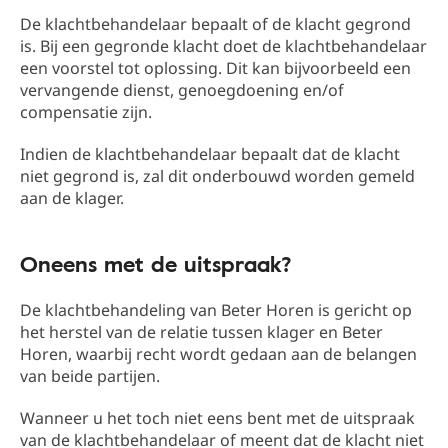
De klachtbehandelaar bepaalt of de klacht gegrond
is. Bij een gegronde klacht doet de klachtbehandelaar
een voorstel tot oplossing. Dit kan bijvoorbeeld een
vervangende dienst, genoegdoening en/of
compensatie zijn.
Indien de klachtbehandelaar bepaalt dat de klacht
niet gegrond is, zal dit onderbouwd worden gemeld
aan de klager.
Oneens met de uitspraak?
De klachtbehandeling van Beter Horen is gericht op
het herstel van de relatie tussen klager en Beter
Horen, waarbij recht wordt gedaan aan de belangen
van beide partijen.
Wanneer u het toch niet eens bent met de uitspraak
van de klachtbehandelaar of meent dat de klacht niet