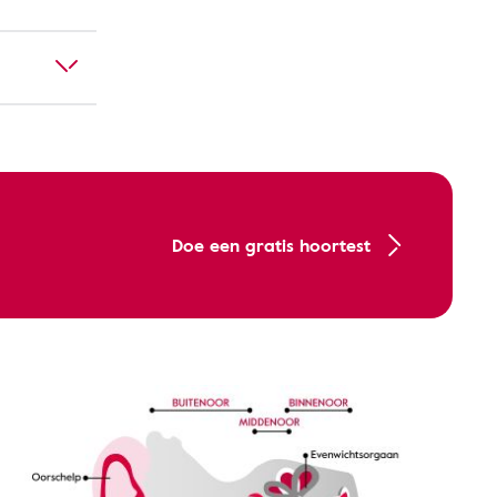
Doe een gratis hoortest