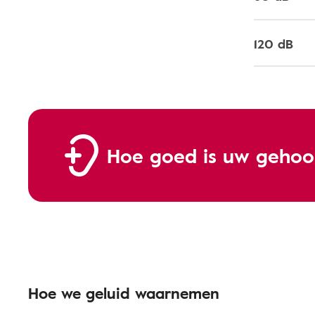
120 dB
Hoe goed is uw gehoo
Hoe we geluid waarnemen