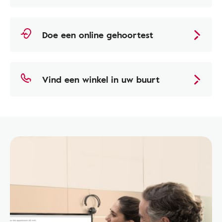
Doe een online gehoortest
Vind een winkel in uw buurt