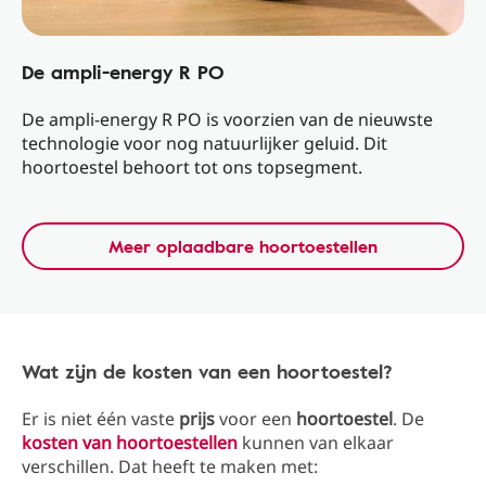
De ampli-energy R PO
De ampli-energy R PO is voorzien van de nieuwste
technologie voor nog natuurlijker geluid. Dit
hoortoestel behoort tot ons topsegment.
Meer oplaadbare hoortoestellen
Wat zijn de kosten van een hoortoestel?
Er is niet één vaste
prijs
voor een
hoortoestel
. De
kosten van hoortoestellen
kunnen van elkaar
verschillen. Dat heeft te maken met: