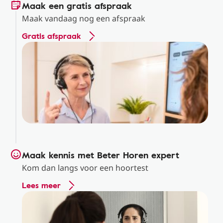
Maak een gratis afspraak
Maak vandaag nog een afspraak
Gratis afspraak
Maak kennis met Beter Horen expert
Kom dan langs voor een hoortest
Lees meer