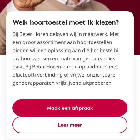
Welk hoortoestel moet ik kiezen?
Bij Beter Horen geloven wij in maatwerk. Met
een groot assortiment aan hoortoestellen
bieden wij een oplossing aan die het beste bij
uw hoorwensen en mate van gehoorverlies
past. Bij Beter Horen kunt u oplaadbare, met
bluetooth verbinding of vrijwel onzichtbare
gehoorapparaten vrijblijvend uitproberen.
Maak een afspraak
Lees meer