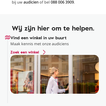
bij uw
audicien
of bel
088 006 3909
.
Wij zijn hier om te helpen.
Vind een winkel in uw buurt
Maak kennis met onze audiciens
Zoek een winkel