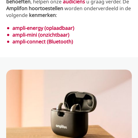
behoeften
, helpen onze
audiciens
u graag verder. De
Amplifon hoortoestellen
worden onderverdeeld in de
volgende
kenmerken
:
ampli-energy (oplaadbaar)
ampli-mini (onzichtbaar)
ampli-connect (Bluetooth)