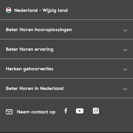
Nederland
-
Wijzig land
Beter Horen hooroplossingen
Beter Horen ervaring
Herken gehoorverlies
Beter Horen in Nederland
Neem contact op