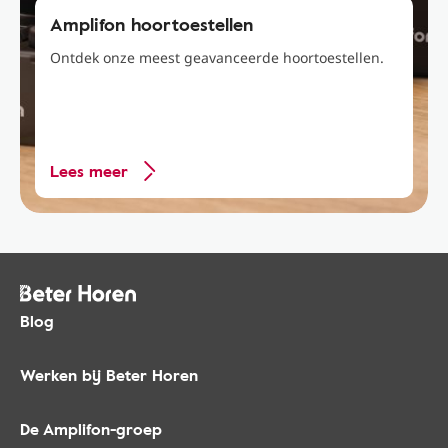
Amplifon hoortoestellen
Ontdek onze meest geavanceerde hoortoestellen.
Lees meer
Blog
Werken bij Beter Horen
De Amplifon-groep