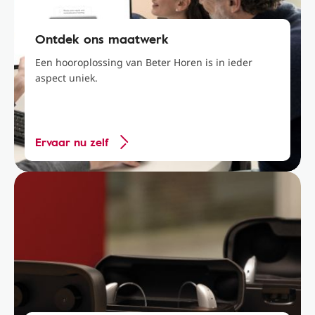
Ontdek ons maatwerk
Een hooroplossing van Beter Horen is in ieder
aspect uniek.
Ervaar nu zelf