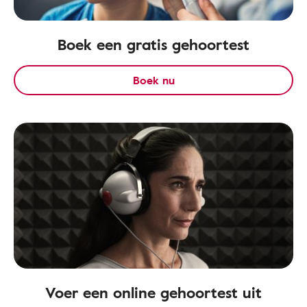
Boek een gratis gehoortest
Boek nu
Voer een online gehoortest uit