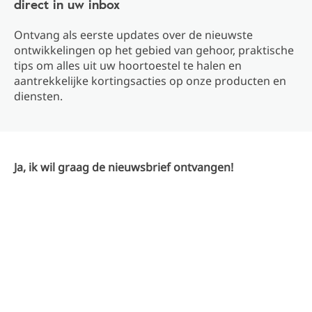
direct in uw inbox
Ontvang als eerste updates over de nieuwste
ontwikkelingen op het gebied van gehoor, praktische
tips om alles uit uw hoortoestel te halen en
aantrekkelijke kortingsacties op onze producten en
diensten.
Ja, ik wil graag de nieuwsbrief ontvangen!