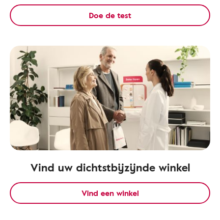
Doe de test
Vind uw dichtstbijzijnde winkel
Vind een winkel