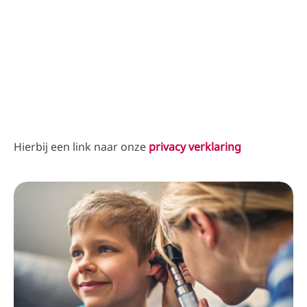
Hierbij een link naar onze
privacy verklaring