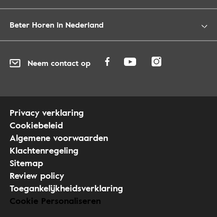
Beter Horen in Nederland
Neem contact op
Privacy verklaring
Cookiebeleid
Algemene voorwaarden
Klachtenregeling
Sitemap
Review policy
Toegankelijkheidsverklaring
Cookie Personaliseren