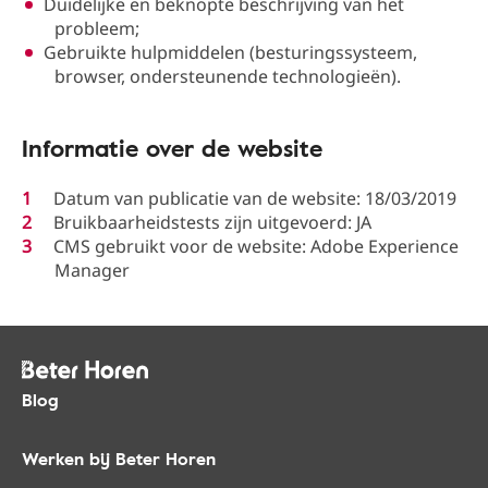
Duidelijke en beknopte beschrijving van het
probleem;
Gebruikte hulpmiddelen (besturingssysteem,
browser, ondersteunende technologieën).
Informatie over de website
Datum van publicatie van de website: 18/03/2019
Bruikbaarheidstests zijn uitgevoerd: JA
CMS gebruikt voor de website: Adobe Experience
Manager
Blog
Werken bij Beter Horen