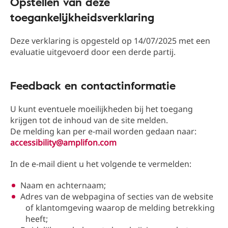
Opstellen van deze
toegankelijkheidsverklaring
Deze verklaring is opgesteld op 14/07/2025 met een
evaluatie uitgevoerd door een derde partij.
Feedback en contactinformatie
U kunt eventuele moeilijkheden bij het toegang
krijgen tot de inhoud van de site melden.
De melding kan per e-mail worden gedaan naar:
accessibility@amplifon.com
In de e-mail dient u het volgende te vermelden:
Naam en achternaam;
Adres van de webpagina of secties van de website
of klantomgeving waarop de melding betrekking
heeft;