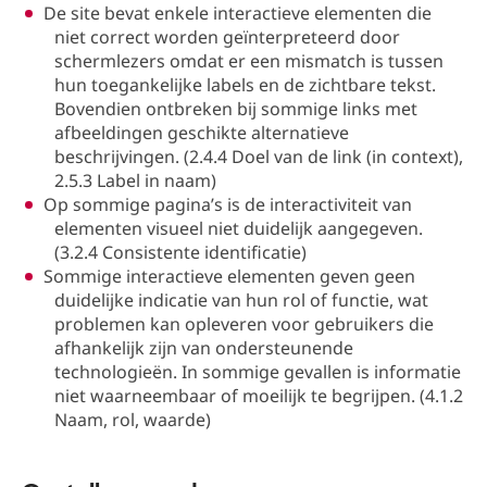
De site bevat enkele interactieve elementen die
niet correct worden geïnterpreteerd door
schermlezers omdat er een mismatch is tussen
hun toegankelijke labels en de zichtbare tekst.
Bovendien ontbreken bij sommige links met
afbeeldingen geschikte alternatieve
beschrijvingen. (2.4.4 Doel van de link (in context),
2.5.3 Label in naam)
Op sommige pagina’s is de interactiviteit van
elementen visueel niet duidelijk aangegeven.
(3.2.4 Consistente identificatie)
Sommige interactieve elementen geven geen
duidelijke indicatie van hun rol of functie, wat
problemen kan opleveren voor gebruikers die
afhankelijk zijn van ondersteunende
technologieën. In sommige gevallen is informatie
niet waarneembaar of moeilijk te begrijpen. (4.1.2
Naam, rol, waarde)