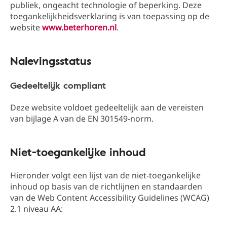
publiek, ongeacht technologie of beperking. Deze
toegankelijkheidsverklaring is van toepassing op de
website
www.beterhoren.nl
.
Nalevingsstatus
Gedeeltelijk compliant
Deze website voldoet gedeeltelijk aan de vereisten
van bijlage A van de EN 301549-norm.
Niet-toegankelijke inhoud
Hieronder volgt een lijst van de niet-toegankelijke
inhoud op basis van de richtlijnen en standaarden
van de Web Content Accessibility Guidelines (WCAG)
2.1 niveau AA: