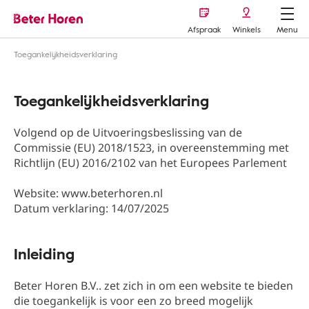
Afspraak
Winkels
Menu
Toegankelijkheidsverklaring
Toegankelijkheidsverklaring
Volgend op de Uitvoeringsbeslissing van de
Commissie (EU) 2018/1523, in overeenstemming met
Richtlijn (EU) 2016/2102 van het Europees Parlement
Website: www.beterhoren.nl
Datum verklaring: 14/07/2025
Inleiding
Beter Horen B.V.. zet zich in om een website te bieden
die toegankelijk is voor een zo breed mogelijk