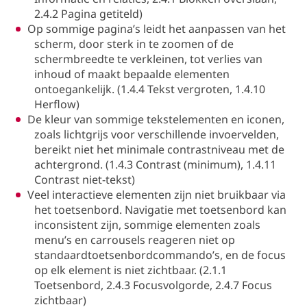
2.4.2 Pagina getiteld)
Op sommige pagina’s leidt het aanpassen van het
scherm, door sterk in te zoomen of de
schermbreedte te verkleinen, tot verlies van
inhoud of maakt bepaalde elementen
ontoegankelijk. (1.4.4 Tekst vergroten, 1.4.10
Herflow)
De kleur van sommige tekstelementen en iconen,
zoals lichtgrijs voor verschillende invoervelden,
bereikt niet het minimale contrastniveau met de
achtergrond. (1.4.3 Contrast (minimum), 1.4.11
Contrast niet-tekst)
Veel interactieve elementen zijn niet bruikbaar via
het toetsenbord. Navigatie met toetsenbord kan
inconsistent zijn, sommige elementen zoals
menu’s en carrousels reageren niet op
standaardtoetsenbordcommando’s, en de focus
op elk element is niet zichtbaar. (2.1.1
Toetsenbord, 2.4.3 Focusvolgorde, 2.4.7 Focus
zichtbaar)