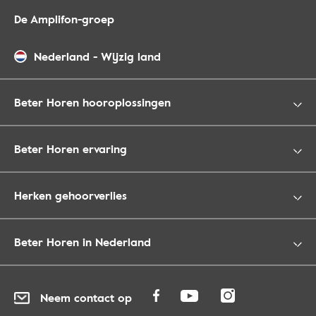
De Amplifon-groep
Nederland
-
Wijzig land
Beter Horen hooroplossingen
Beter Horen ervaring
Herken gehoorverlies
Beter Horen in Nederland
Neem contact op