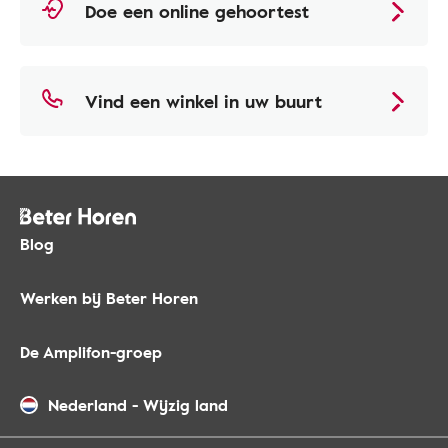
Doe een online gehoortest
Vind een winkel in uw buurt
Blog
Werken bij Beter Horen
De Amplifon-groep
Nederland
-
Wijzig land