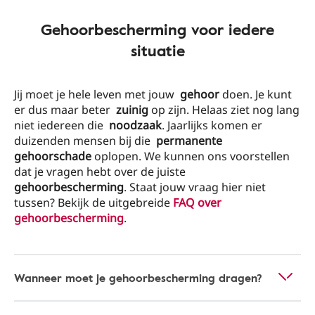
Gehoorbescherming voor iedere
situatie
Jij moet je hele leven met jouw
gehoor
doen. Je kunt
er dus maar beter
zuinig
op zijn. Helaas ziet nog lang
niet iedereen die
noodzaak
. Jaarlijks komen er
duizenden mensen bij die
permanente
gehoorschade
oplopen. We kunnen ons voorstellen
dat je vragen hebt over de juiste
gehoorbescherming
. Staat jouw vraag hier niet
tussen? Bekijk de uitgebreide
FAQ over
gehoorbescherming
.
Wanneer moet je gehoorbescherming dragen?