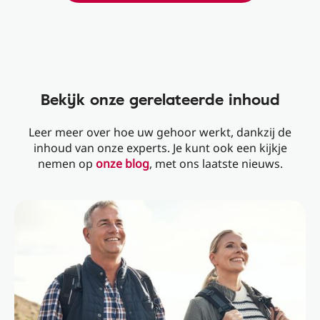
Bekijk onze gerelateerde inhoud
Leer meer over hoe uw gehoor werkt, dankzij de
inhoud van onze experts. Je kunt ook een kijkje
nemen op
onze blog
, met ons laatste nieuws.