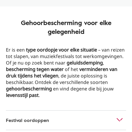
Gehoorbescherming voor elke
gelegenheid
Er is een
type oordopje voor elke situatie
– van reizen
tot slapen, van muziekfestivals tot werkomgevingen.
Of je nu op zoek bent naar
geluidsdemping
,
bescherming tegen water
of het
verminderen van
druk tijdens het vliegen
, de juiste oplossing is
beschikbaar. Ontdek de verschillende soorten
gehoorbescherming
en vind degene die bij jouw
levensstijl past
.
Festival oordoppen