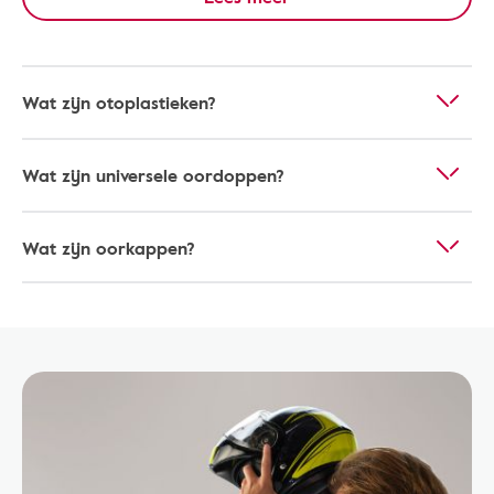
Wat zijn otoplastieken?
Wat zijn universele oordoppen?
Wat zijn oorkappen?