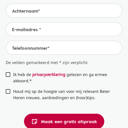
Achternaam*
E-mailadres *
Telefoonnummer*
De velden gemarkeerd met * zijn verplicht.
Ik heb de
privacyverklaring
gelezen en ga ermee
akkoord.*
Houd mij op de hoogte van voor mij relevant Beter
Horen nieuws, aanbiedingen en (hoor)tips.
Maak een gratis afspraak