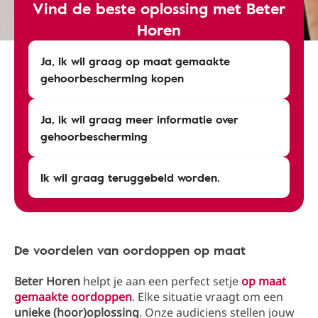
Vind de beste oplossing met Beter
Horen
Ja, ik wil graag op maat gemaakte
gehoorbescherming kopen
Ja, ik wil graag meer informatie over
gehoorbescherming
Ik wil graag teruggebeld worden.
De voordelen van oordoppen op maat
Beter Horen
helpt je aan een perfect setje
op maat
gemaakte oordoppen
. Elke situatie vraagt om een
unieke (hoor)oplossing
. Onze audiciens stellen jouw