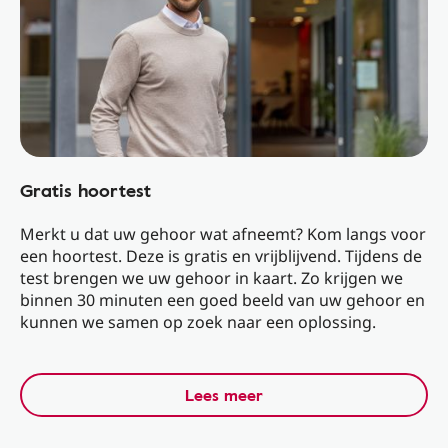
Gratis hoortest
Merkt u dat uw gehoor wat afneemt? Kom langs voor
een hoortest. Deze is gratis en vrijblijvend. Tijdens de
test brengen we uw gehoor in kaart. Zo krijgen we
binnen 30 minuten een goed beeld van uw gehoor en
kunnen we samen op zoek naar een oplossing.
Lees meer