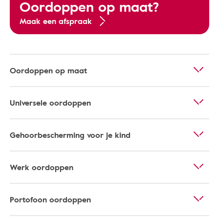
Oordoppen op maat?
Maak een afspraak
Oordoppen op maat
Universele oordoppen
Gehoorbescherming voor je kind
Werk oordoppen
Portofoon oordoppen