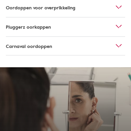
Oordoppen voor overprikkeling
Pluggerz oorkappen
Carnaval oordoppen