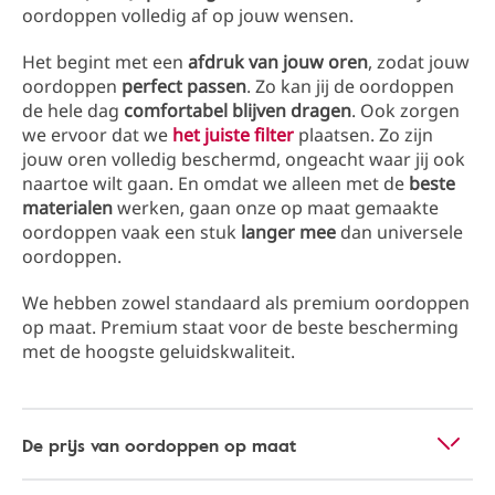
oordoppen volledig af op jouw wensen.
Het begint met een
afdruk van jouw oren
, zodat jouw
oordoppen
perfect passen
. Zo kan jij de oordoppen
de hele dag
comfortabel blijven dragen
. Ook zorgen
we ervoor dat we
het juiste filter
plaatsen. Zo zijn
jouw oren volledig beschermd, ongeacht waar jij ook
naartoe wilt gaan. En omdat we alleen met de
beste
materialen
werken, gaan onze op maat gemaakte
oordoppen vaak een stuk
langer mee
dan universele
oordoppen.
We hebben zowel standaard als premium oordoppen
op maat. Premium staat voor de beste bescherming
met de hoogste geluidskwaliteit.
De prijs van oordoppen op maat