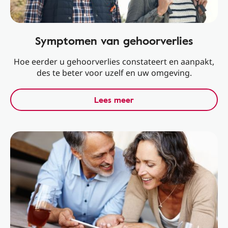
Symptomen van gehoorverlies
Hoe eerder u gehoorverlies constateert en aanpakt,
des te beter voor uzelf en uw omgeving.
Lees meer