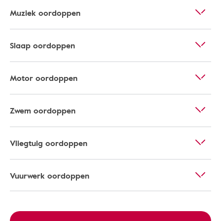
Muziek oordoppen
Slaap oordoppen
Motor oordoppen
Zwem oordoppen
Vliegtuig oordoppen
Vuurwerk oordoppen