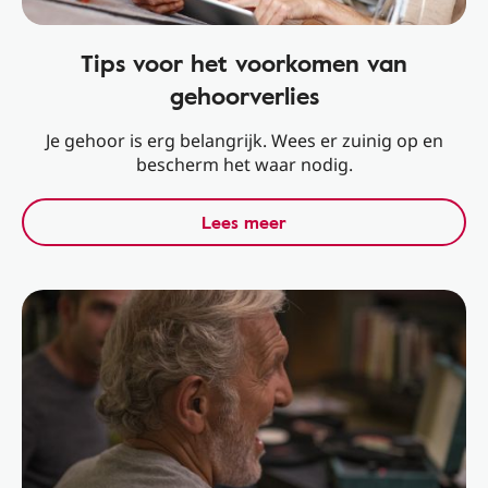
Tips voor het voorkomen van
gehoorverlies
Je gehoor is erg belangrijk. Wees er zuinig op en
bescherm het waar nodig.
Lees meer