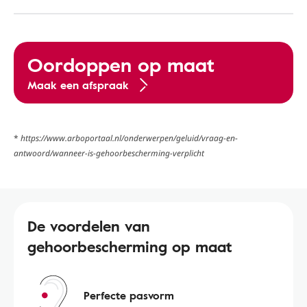
Oordoppen op maat
Maak een afspraak
*
https://www.arboportaal.nl/onderwerpen/geluid/vraag-en-
antwoord/wanneer-is-gehoorbescherming-verplicht
De voordelen van
gehoorbescherming op maat
Perfecte pasvorm