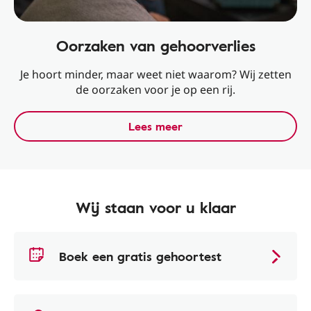
Oorzaken van gehoorverlies
Je hoort minder, maar weet niet waarom? Wij zetten
de oorzaken voor je op een rij.
Lees meer
Wij staan voor u klaar
Boek een gratis gehoortest