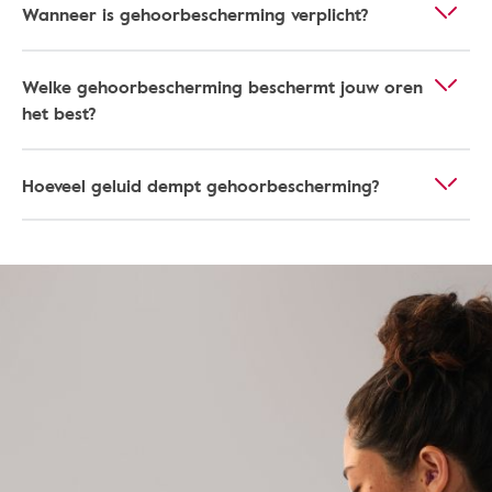
Wanneer is gehoorbescherming verplicht?
Welke gehoorbescherming beschermt jouw oren
het best?
Hoeveel geluid dempt gehoorbescherming?