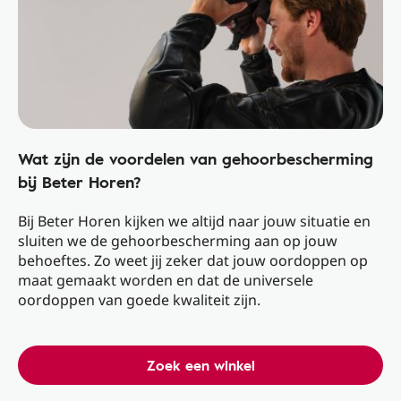
Wat zijn de voordelen van gehoorbescherming
bij Beter Horen?
Bij Beter Horen kijken we altijd naar jouw situatie en
sluiten we de gehoorbescherming aan op jouw
behoeftes. Zo weet jij zeker dat jouw oordoppen op
maat gemaakt worden en dat de universele
oordoppen van goede kwaliteit zijn.
Zoek een winkel