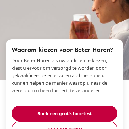
Waarom kiezen voor Beter Horen?
Door Beter Horen als uw audicien te kiezen,
kiest u ervoor om verzorgd te worden door
gekwalificeerde en ervaren audiciens die u
kunnen helpen de manier waarop u naar de
wereld om u heen luistert, te veranderen.
Boek een gratis hoortest