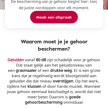
De bescherming van je gehoor begint hier: kies
de juiste oordoppen voor elk moment.
Maak een afspraak
Waarom moet je je gehoor
beschermen?
Geluiden
vanaf
80 dB
zijn schadelijk voor je gehoor.
Dat staat gelijk aan het geluidsniveau van
een
grasmaaier
of een
drukke weg
. Er is een grote
kans dat je regelmatig wordt blootgesteld aan
geluiden die dat niveau
overstijgen
. Op het werk,
tijdens het
klussen
of door harde muziek. Wanneer
jouw gehoor eenmaal beschadigd is, wordt dat niet
meer beter. Daarom is
goede
gehoorbescherming
onmisbaar.