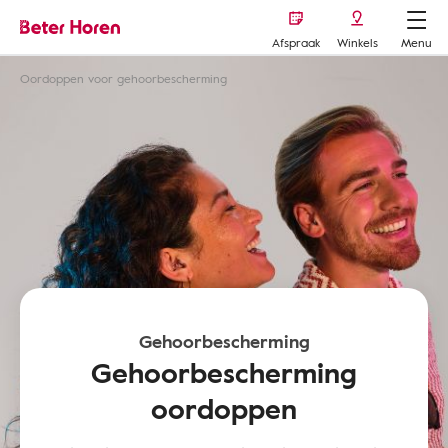
Afspraak
Winkels
Menu
Oordoppen voor gehoorbescherming
Gehoorbescherming
Gehoorbescherming
oordoppen