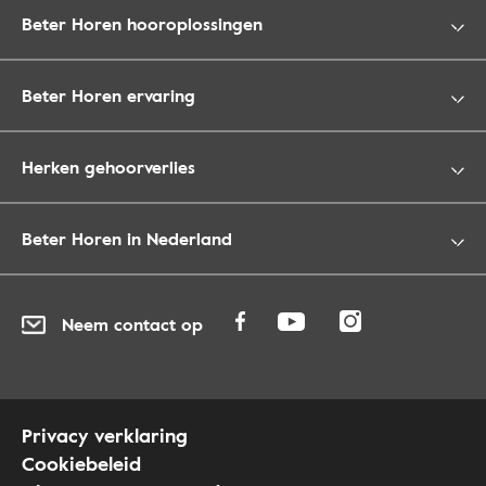
Beter Horen hooroplossingen
Beter Horen ervaring
Herken gehoorverlies
Beter Horen in Nederland
Neem contact op
Privacy verklaring
Cookiebeleid