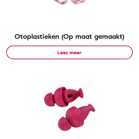
Otoplastieken (Op maat gemaakt)
Lees meer