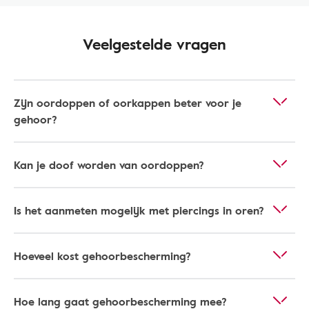
Veelgestelde vragen
Zijn oordoppen of oorkappen beter voor je
gehoor?
Kan je doof worden van oordoppen?
Is het aanmeten mogelijk met piercings in oren?
Hoeveel kost gehoorbescherming?
Hoe lang gaat gehoorbescherming mee?