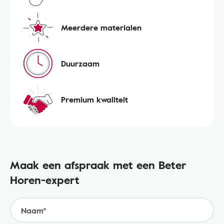
Meerdere materialen
Duurzaam
Premium kwaliteit
Maak een afspraak met een Beter
Horen-expert
Naam*