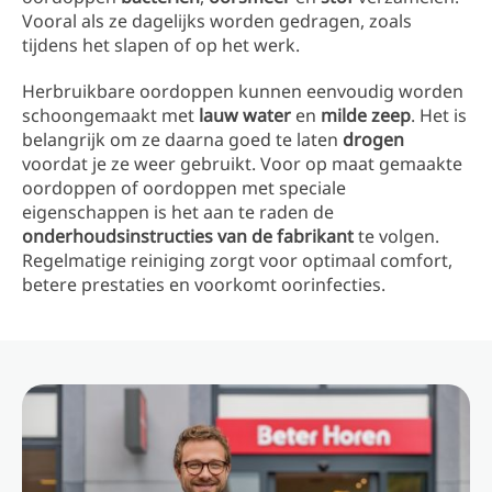
Vooral als ze dagelijks worden gedragen, zoals
tijdens het slapen of op het werk.
Herbruikbare oordoppen kunnen eenvoudig worden
schoongemaakt met
lauw water
en
milde zeep
. Het is
belangrijk om ze daarna goed te laten
drogen
voordat je ze weer gebruikt. Voor op maat gemaakte
oordoppen of oordoppen met speciale
eigenschappen is het aan te raden de
onderhoudsinstructies van de fabrikant
te volgen.
Regelmatige reiniging zorgt voor optimaal comfort,
betere prestaties en voorkomt oorinfecties.