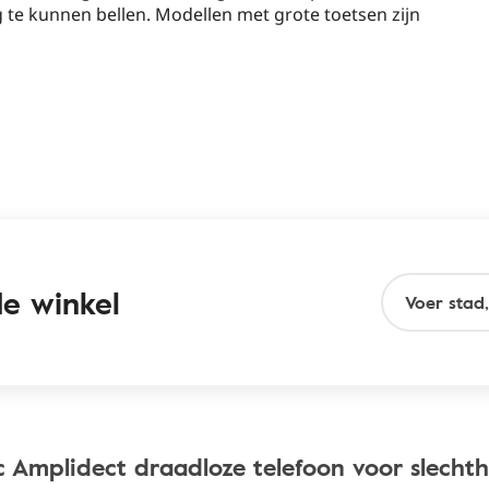
 te kunnen bellen. Modellen met grote toetsen zijn
de winkel
 Amplidect draadloze telefoon voor slecht