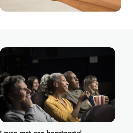
Leven met een hoortoestel