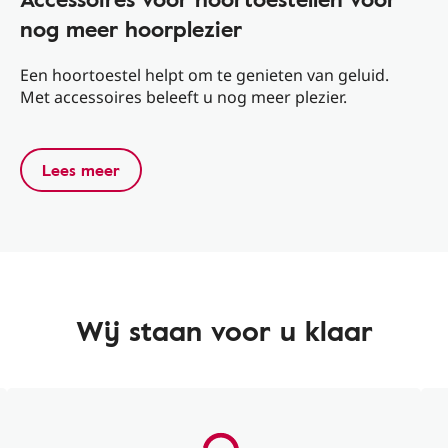
nog meer hoorplezier
Een hoortoestel helpt om te genieten van geluid.
Met accessoires beleeft u nog meer plezier.
Lees meer
Wij staan voor u klaar