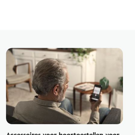
Accessoires voor hoortoestellen voor