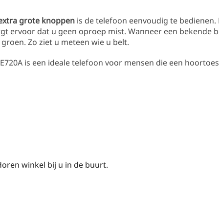
extra grote knoppen
is de telefoon eenvoudig te bedienen.
gt ervoor dat u geen oproep mist. Wanneer een bekende bel
groen. Zo ziet u meteen wie u belt.
E720A is een ideale telefoon voor mensen die een hoortoes
ren winkel bij u in de buurt.