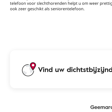
telefoon voor slechthorenden helpt u om weer prettig
ook zeer geschikt als seniorentelefoon.
Vind uw dichtstbijzijn
Geemarc