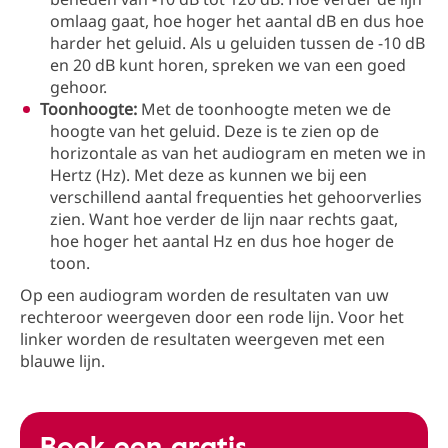
omlaag gaat, hoe hoger het aantal dB en dus hoe
harder het geluid. Als u geluiden tussen de -10 dB
en 20 dB kunt horen, spreken we van een goed
gehoor.
Toonhoogte:
Met de toonhoogte meten we de
hoogte van het geluid. Deze is te zien op de
horizontale as van het audiogram en meten we in
Hertz (Hz). Met deze as kunnen we bij een
verschillend aantal frequenties het gehoorverlies
zien. Want hoe verder de lijn naar rechts gaat,
hoe hoger het aantal Hz en dus hoe hoger de
toon.
Op een audiogram worden de resultaten van uw
rechteroor weergeven door een rode lijn. Voor het
linker worden de resultaten weergeven met een
blauwe lijn.
Boek een gratis