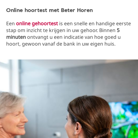
Online hoortest met Beter Horen
Een
online gehoortest
is een snelle en handige eerste
stap om inzicht te krijgen in uw gehoor. Binnen
5
minuten
ontvangt u een indicatie van hoe goed u
hoort, gewoon vanaf de bank in uw eigen huis.