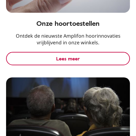
Onze hoortoestellen
Ontdek de nieuwste Amplifon hoorinnovaties
vrijblijvend in onze winkels.
Lees meer