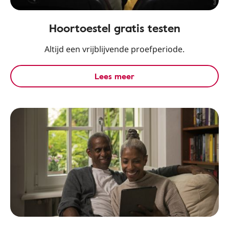
Hoortoestel gratis testen
Altijd een vrijblijvende proefperiode.
Lees meer