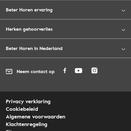
Beter Horen ervaring
Herken gehoorverlies
Beter Horen in Nederland
Neem contact op
Privacy verklaring
Cookiebeleid
Algemene voorwaarden
Klachtenregeling