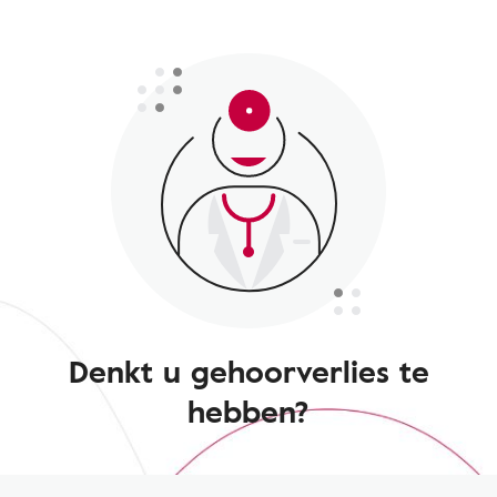
Denkt u gehoorverlies te
hebben?