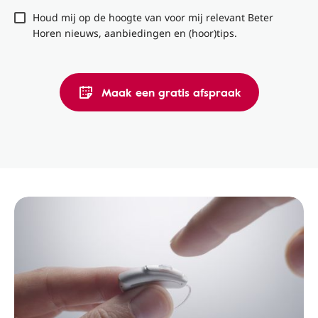
Houd mij op de hoogte van voor mij relevant Beter
Horen nieuws, aanbiedingen en (hoor)tips.
Maak een gratis afspraak