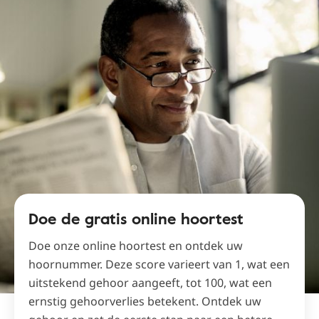
Doe de gratis online hoortest
Doe onze online hoortest en ontdek uw
hoornummer. Deze score varieert van 1, wat een
uitstekend gehoor aangeeft, tot 100, wat een
ernstig gehoorverlies betekent. Ontdek uw