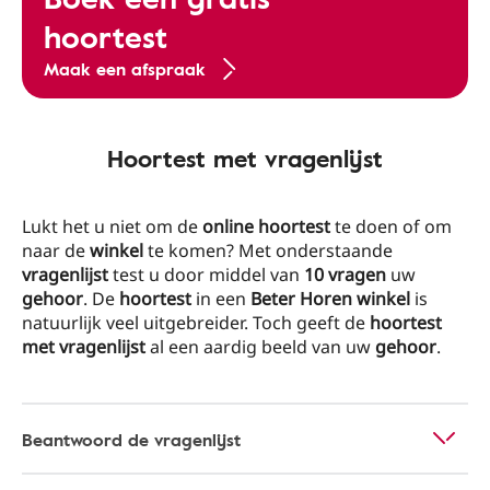
hoortest
Maak een afspraak
Hoortest met vragenlijst
Lukt het u niet om de
online hoortest
te doen of om
naar de
winkel
te komen? Met onderstaande
vragenlijst
test u door middel van
10 vragen
uw
gehoor
. De
hoortest
in een
Beter Horen winkel
is
natuurlijk veel uitgebreider. Toch geeft de
hoortest
met vragenlijst
al een aardig beeld van uw
gehoor
.
Beantwoord de vragenlijst