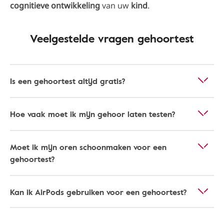
cognitieve ontwikkeling
van uw
kind
.
Veelgestelde vragen gehoortest
Is een gehoortest altijd gratis?
Hoe vaak moet ik mijn gehoor laten testen?
Moet ik mijn oren schoonmaken voor een
gehoortest?
Kan ik AirPods gebruiken voor een gehoortest?