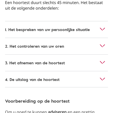
Een hoortest duurt slechts 45 minuten. Het bestaat
uit de volgende onderdelen:
1. Het bespreken van uw persoonlijke situatie
2. Het controleren van uw oren
3. Het afnemen van de hoortest
4. De uitslag van de hoortest
Voorbereiding op de hoortest
Om u goed te kunnen
adviseren
en een prettig