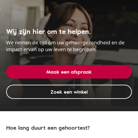
Wij zijn hier om te helpen.
We nemen de tijd om uw gehoorgezondheid en de
impact ervan op uw leven te begrijpen.
Maak een afspraak
Zoek een winkel
Hoe lang duurt een gehoortest?