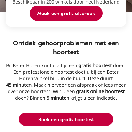
Beschikbaar in 200 winkels door heel Nederland
Maak een gratis afspraak
Ontdek gehoorproblemen met een
hoortest
Bij Beter Horen kunt u altijd een
gratis hoortest
doen.
Een professionele hoortest doet u bij een Beter
Horen winkel bij u in de buurt. Deze duurt
45 minuten
. Maak hiervoor een afspraak of lees meer
over onze hoortest. Wilt u een
gratis online hoortest
doen? Binnen
5 minuten
krijgt u een indicatie.
Boek een gratis hoortest