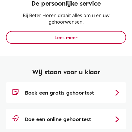
De persoonlijke service
Bij Beter Horen draait alles om u en uw
gehoorwensen.
Lees meer
Wij staan voor u klaar
Boek een gratis gehoortest
Doe een online gehoortest