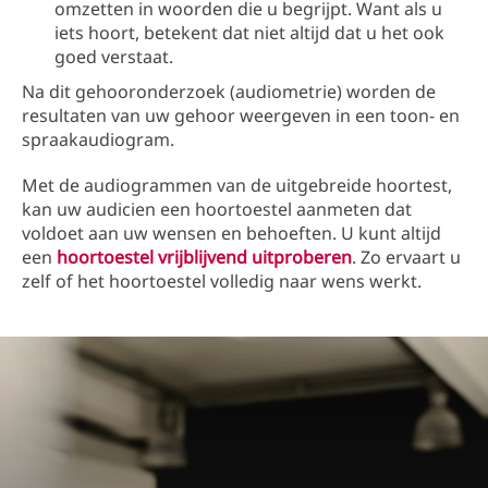
omzetten in woorden die u begrijpt. Want als u
iets hoort, betekent dat niet altijd dat u het ook
goed verstaat.
Na dit gehooronderzoek (audiometrie) worden de
resultaten van uw gehoor weergeven in een toon- en
spraakaudiogram.
Met de audiogrammen van de uitgebreide hoortest,
kan uw audicien een hoortoestel aanmeten dat
voldoet aan uw wensen en behoeften. U kunt altijd
een
hoortoestel vrijblijvend uitproberen
. Zo ervaart u
zelf of het hoortoestel volledig naar wens werkt.