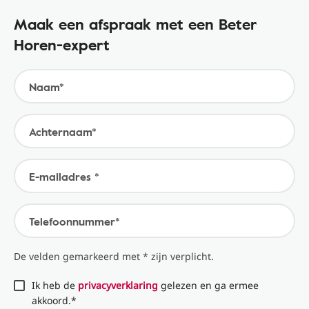
Maak een afspraak met een Beter
Horen-expert
Naam*
Achternaam*
E-mailadres *
Telefoonnummer*
De velden gemarkeerd met * zijn verplicht.
Ik heb de
privacyverklaring
gelezen en ga ermee
akkoord.*