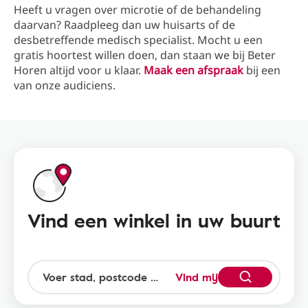
Heeft u vragen over microtie of de behandeling
daarvan? Raadpleeg dan uw huisarts of de
desbetreffende medisch specialist. Mocht u een
gratis hoortest willen doen, dan staan we bij Beter
Horen altijd voor u klaar.
Maak een afspraak
bij een
van onze audiciens.
Vind een winkel in uw buurt
Vind mij