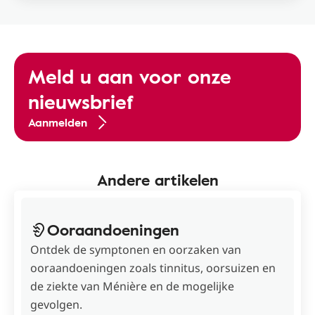
Meld u aan voor onze
nieuwsbrief
Aanmelden
Andere artikelen
Ooraandoeningen
Ontdek de symptonen en oorzaken van
ooraandoeningen zoals tinnitus, oorsuizen en
de ziekte van Ménière en de mogelijke
gevolgen.