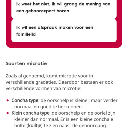
Ik weet het niet, ik wil graag de mening van
een gehoorexpert horen
Ik wil een afspraak maken voor een
familielid
Soorten microtie
Zoals al genoemd, komt microtie voor in
verschillende gradaties. Daardoor bestaan er ook
verschillende vormen van microtie:
Concha type
: de oorschelp is kleiner, maar verder
normaal en goed te herkennen.
Klein concha type
: de oorschelp en de oorlel zijn
kleiner dan normaal. Er is een kleine conchale
holte (
kuiltje
) te zien naast de gehoorgang.