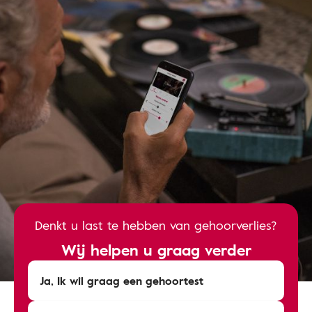
Denkt u last te hebben van gehoorverlies?
Wij helpen u graag verder
Ja, Ik wil graag een gehoortest