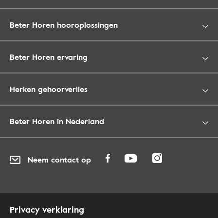
Beter Horen hooroplossingen
Beter Horen ervaring
Herken gehoorverlies
Beter Horen in Nederland
Neem contact op
Privacy verklaring