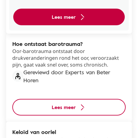
Lees meer
Hoe ontstaat barotrauma?
Oor-barotrauma ontstaat door
drukveranderingen rond het oor, veroorzaakt
pijn, gaat vaak snel over, soms chronisch.
Gereviewd door Experts van Beter
Horen
Lees meer
Keloïd van oorlel