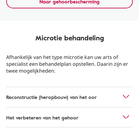
Naar gehoorbescherming
Microtie behandeling
Afhankelijk van het type microtie kan uw arts of
specialist een behandelplan opstellen. Daarin zijn er
twee mogelijkheden:
Reconstructie (heropbouw) van het oor
Het verbeteren van het gehoor