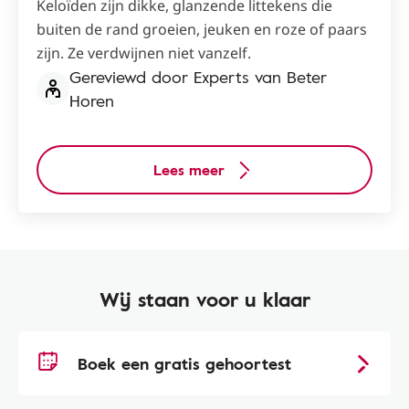
Keloïden zijn dikke, glanzende littekens die
buiten de rand groeien, jeuken en roze of paars
zijn. Ze verdwijnen niet vanzelf.
Gereviewd door Experts van Beter
Horen
Lees meer
Wij staan voor u klaar
Boek een gratis gehoortest