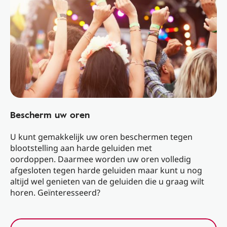
Bescherm uw oren
U kunt gemakkelijk uw oren beschermen tegen
blootstelling aan harde geluiden met
oordoppen. Daarmee worden uw oren volledig
afgesloten tegen harde geluiden maar kunt u nog
altijd wel genieten van de geluiden die u graag wilt
horen. Geïnteresseerd?