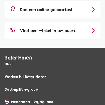
Doe een online gehoortest
Vind een winkel in uw buurt
Blog
Werken bij Beter Horen
De Amplifon-groep
Nederland
-
Wijzig land