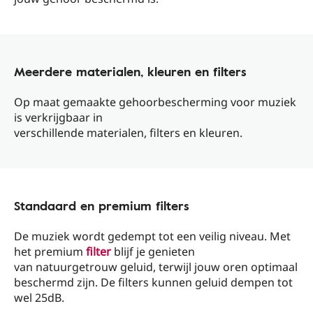
Meerdere materialen, kleuren en filters
Op maat gemaakte gehoorbescherming voor muziek
is verkrijgbaar in
verschillende materialen, filters en kleuren.
Standaard en premium filters
De muziek wordt gedempt tot een veilig niveau. Met
het premium
filter
blijf je genieten
van natuurgetrouw geluid, terwijl jouw oren optimaal
beschermd zijn. De filters kunnen geluid dempen tot
wel 25dB.