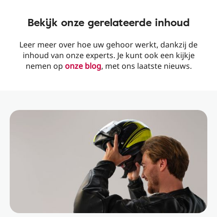
Bekijk onze gerelateerde inhoud
Leer meer over hoe uw gehoor werkt, dankzij de
inhoud van onze experts. Je kunt ook een kijkje
nemen op
onze blog
, met ons laatste nieuws.