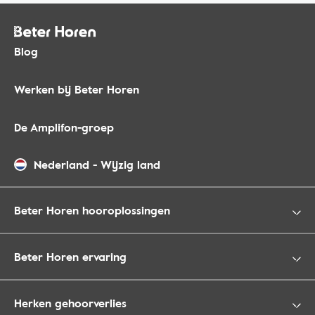
Blog
Werken bij Beter Horen
De Amplifon-groep
Nederland
-
Wijzig land
Beter Horen hooroplossingen
Beter Horen ervaring
Herken gehoorverlies