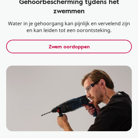
Gehoorbescherming tijdens het
zwemmen
Water in je gehoorgang kan pijnlijk en vervelend zijn
en kan leiden tot een oorontsteking.
Zwem oordoppen