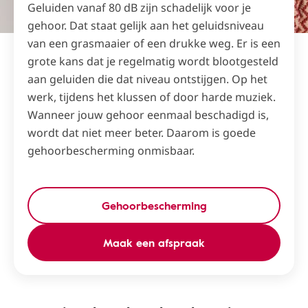
Geluiden vanaf 80 dB zijn schadelijk voor je
gehoor. Dat staat gelijk aan het geluidsniveau
van een grasmaaier of een drukke weg. Er is een
grote kans dat je regelmatig wordt blootgesteld
aan geluiden die dat niveau ontstijgen. Op het
werk, tijdens het klussen of door harde muziek.
Wanneer jouw gehoor eenmaal beschadigd is,
wordt dat niet meer beter. Daarom is goede
gehoorbescherming onmisbaar.
Gehoorbescherming
Maak een afspraak