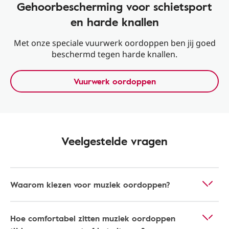
Gehoorbescherming voor schietsport
en harde knallen
Met onze speciale vuurwerk oordoppen ben jij goed
beschermd tegen harde knallen.
Vuurwerk oordoppen
Veelgestelde vragen
Waarom kiezen voor muziek oordoppen?
Hoe comfortabel zitten muziek oordoppen