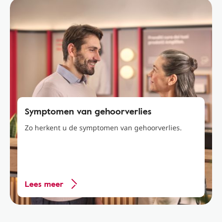
Symptomen van gehoorverlies
Zo herkent u de symptomen van gehoorverlies.
Lees meer