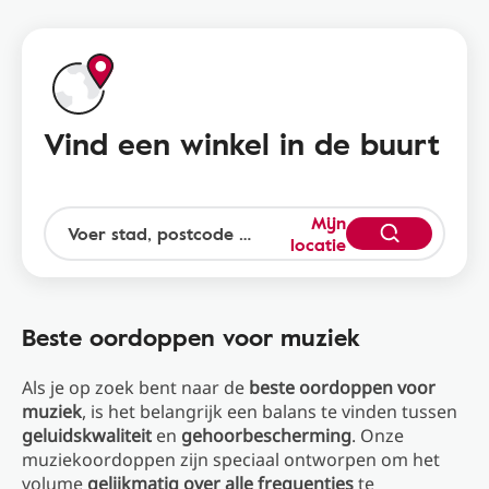
Vind een winkel in de buurt
Mijn
locatie
Beste oordoppen voor muziek
Als je op zoek bent naar de
beste oordoppen voor
muziek
, is het belangrijk een balans te vinden tussen
geluidskwaliteit
en
gehoorbescherming
. Onze
muziekoordoppen zijn speciaal ontworpen om het
volume
gelijkmatig over alle frequenties
te