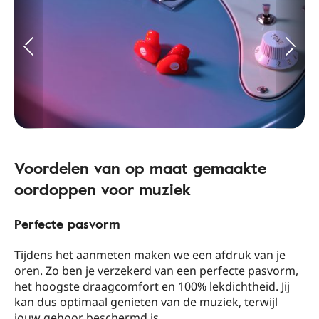
Voordelen van op maat gemaakte
oordoppen voor muziek
Perfecte pasvorm
Tijdens het aanmeten maken we een afdruk van je
oren. Zo ben je verzekerd van een perfecte pasvorm,
het hoogste draagcomfort en 100% lekdichtheid. Jij
kan dus optimaal genieten van de muziek, terwijl
jouw gehoor beschermd is.