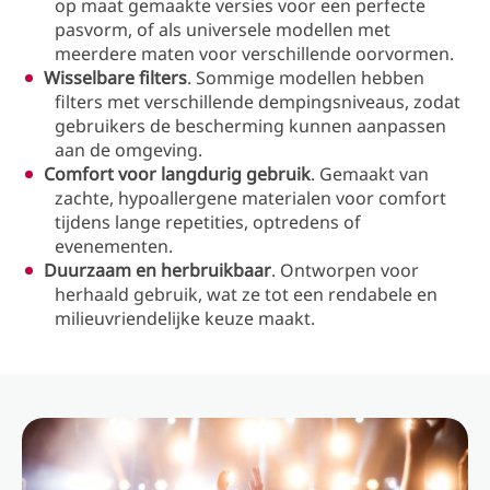
op maat gemaakte versies voor een perfecte
pasvorm, of als universele modellen met
meerdere maten voor verschillende oorvormen.
Wisselbare filters
. Sommige modellen hebben
filters met verschillende dempingsniveaus, zodat
gebruikers de bescherming kunnen aanpassen
aan de omgeving.
Comfort voor langdurig gebruik
. Gemaakt van
zachte, hypoallergene materialen voor comfort
tijdens lange repetities, optredens of
evenementen.
Duurzaam en herbruikbaar
. Ontworpen voor
herhaald gebruik, wat ze tot een rendabele en
milieuvriendelijke keuze maakt.