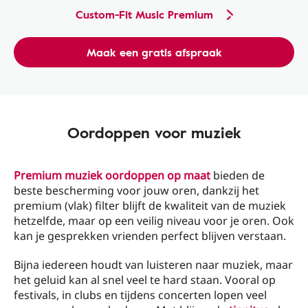
Custom-Fit Music Premium
Maak een gratis afspraak
Oordoppen voor muziek
Premium muziek oordoppen op maat
bieden de
beste bescherming voor jouw oren, dankzij het
premium (vlak) filter blijft de kwaliteit van de muziek
hetzelfde, maar op een veilig niveau voor je oren. Ook
kan je gesprekken vrienden perfect blijven verstaan.
Bijna iedereen houdt van luisteren naar muziek, maar
het geluid kan al snel veel te hard staan. Vooral op
festivals, in clubs en tijdens concerten lopen veel