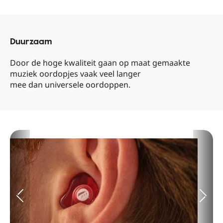
Duurzaam
Door de hoge kwaliteit gaan op maat gemaakte
muziek oordopjes vaak veel langer
mee dan universele oordoppen.