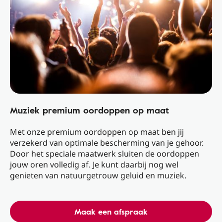
Muziek premium oordoppen op maat
Met onze premium oordoppen op maat ben jij
verzekerd van optimale bescherming van je gehoor.
Door het speciale maatwerk sluiten de oordoppen
jouw oren volledig af. Je kunt daarbij nog wel
genieten van natuurgetrouw geluid en muziek.
Maak een afspraak