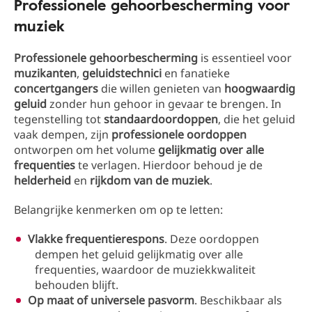
Professionele gehoorbescherming voor
muziek
Professionele gehoorbescherming
is essentieel voor
muzikanten
,
geluidstechnici
en fanatieke
concertgangers
die willen genieten van
hoogwaardig
geluid
zonder hun gehoor in gevaar te brengen. In
tegenstelling tot
standaardoordoppen
, die het geluid
vaak dempen, zijn
professionele oordoppen
ontworpen om het volume
gelijkmatig over alle
frequenties
te verlagen. Hierdoor behoud je de
helderheid
en
rijkdom van de muziek
.
Belangrijke kenmerken om op te letten:
Vlakke frequentierespons
. Deze oordoppen
dempen het geluid gelijkmatig over alle
frequenties, waardoor de muziekkwaliteit
behouden blijft.
Op maat of universele pasvorm
. Beschikbaar als