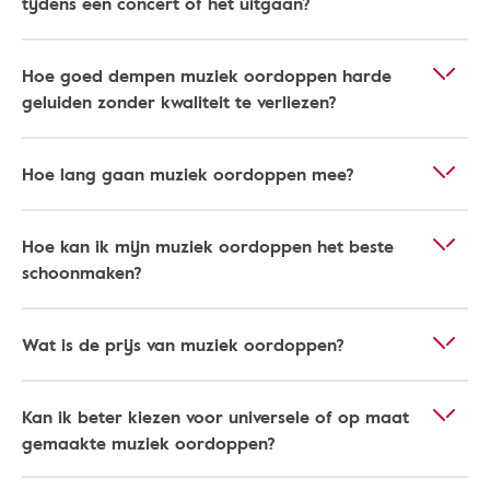
tijdens een concert of het uitgaan?
Hoe goed dempen muziek oordoppen harde
geluiden zonder kwaliteit te verliezen?
Hoe lang gaan muziek oordoppen mee?
Hoe kan ik mijn muziek oordoppen het beste
schoonmaken?
Wat is de prijs van muziek oordoppen?
Kan ik beter kiezen voor universele of op maat
gemaakte muziek oordoppen?