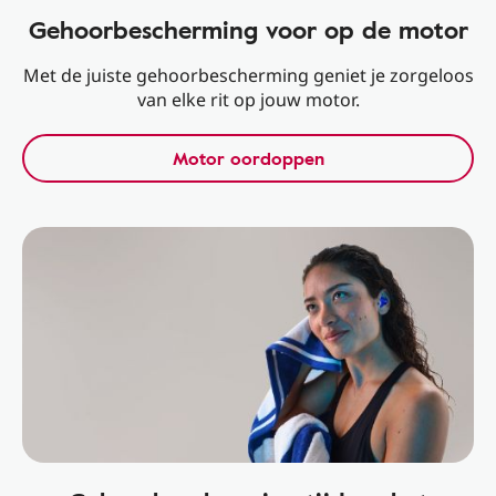
Gehoorbescherming voor op de motor
Met de juiste gehoorbescherming geniet je zorgeloos
van elke rit op jouw motor.
Motor oordoppen