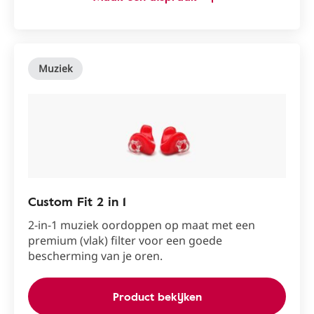
Muziek
Custom Fit 2 in 1
2-in-1 muziek oordoppen op maat met een
premium (vlak) filter voor een goede
bescherming van je oren.
Product bekijken