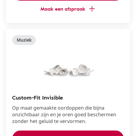
Maak een afspraak
Muziek
Custom-Fit Invisible
Op maat gemaakte oordoppen die bijna
onzichtbaar zijn en je oren goed beschermen
zonder het geluid te vervormen.