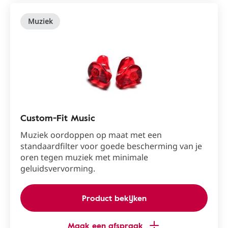
Muziek
Custom-Fit Music
Muziek oordoppen op maat met een
standaardfilter voor goede bescherming van je
oren tegen muziek met minimale
geluidsvervorming.
Product bekijken
Maak een afspraak