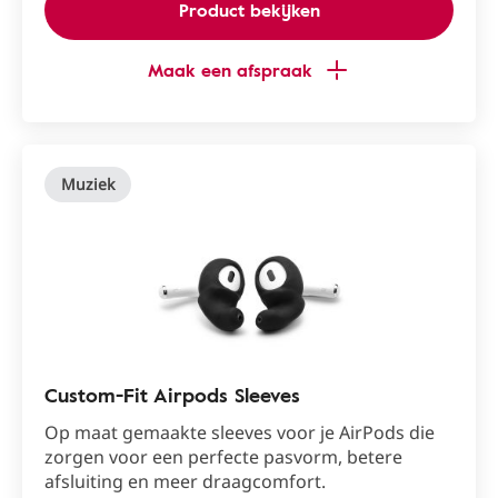
Product bekijken
Maak een afspraak
Muziek
Custom-Fit Airpods Sleeves
Op maat gemaakte sleeves voor je AirPods die
zorgen voor een perfecte pasvorm, betere
afsluiting en meer draagcomfort.