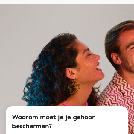
Waarom moet je je gehoor
beschermen?