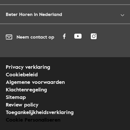
Beter Horen in Nederland
Neem contact op
Privacy verklaring
Cookiebeleid
Algemene voorwaarden
Klachtenregeling
Sitemap
Review policy
Toegankelijkheidsverklaring
Cookie Personaliseren