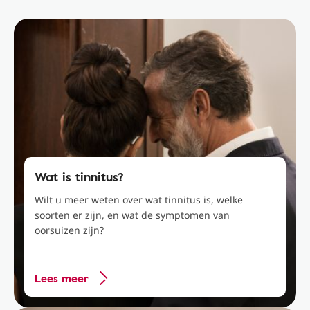
Wat is tinnitus?
Wilt u meer weten over wat tinnitus is, welke
soorten er zijn, en wat de symptomen van
oorsuizen zijn?
Lees meer