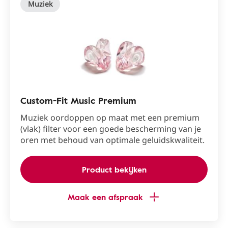
Muziek
Custom-Fit Music Premium
Muziek oordoppen op maat met een premium
(vlak) filter voor een goede bescherming van je
oren met behoud van optimale geluidskwaliteit.
Product bekijken
Maak een afspraak