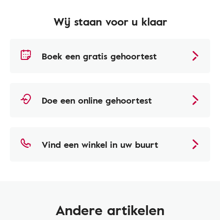
Wij staan voor u klaar
Boek een gratis gehoortest
Doe een online gehoortest
Vind een winkel in uw buurt
Andere artikelen