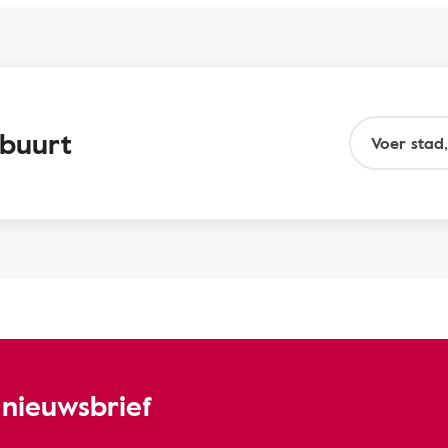
 buurt
nieuwsbrief