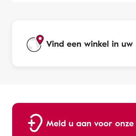
Vind een winkel in uw
Meld u aan voor onze 