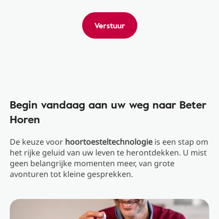
Verstuur
Begin vandaag aan uw weg naar Beter
Horen
De keuze voor
hoortoesteltechnologie
is een stap om
het rijke geluid van uw leven te herontdekken. U mist
geen belangrijke momenten meer, van grote
avonturen tot kleine gesprekken.