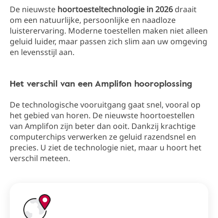
De nieuwste
hoortoesteltechnologie in 2026
draait
om een natuurlijke, persoonlijke en naadloze
luisterervaring. Moderne toestellen maken niet alleen
geluid luider, maar passen zich slim aan uw omgeving
en levensstijl aan.
Het verschil van een Amplifon hooroplossing
De technologische vooruitgang gaat snel, vooral op
het gebied van horen. De nieuwste hoortoestellen
van Amplifon zijn beter dan ooit. Dankzij krachtige
computerchips verwerken ze geluid razendsnel en
precies. U ziet de technologie niet, maar u hoort het
verschil meteen.