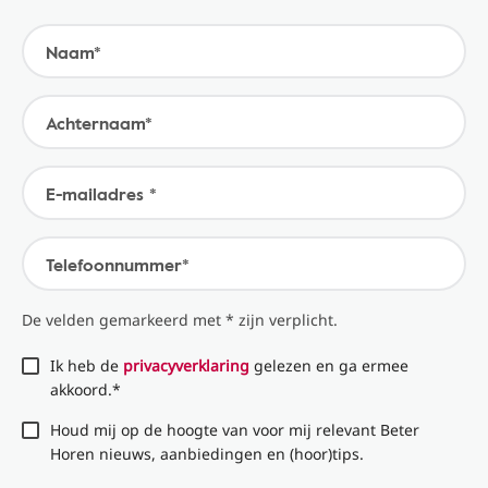
Naam*
Achternaam*
E-mailadres *
Telefoonnummer*
De velden gemarkeerd met * zijn verplicht.
Ik heb de
privacyverklaring
gelezen en ga ermee
akkoord.*
Houd mij op de hoogte van voor mij relevant Beter
Horen nieuws, aanbiedingen en (hoor)tips.