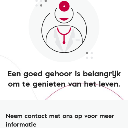
Een goed gehoor is belangrijk
om te genieten van het leven.
Neem contact met ons op voor meer
informatie