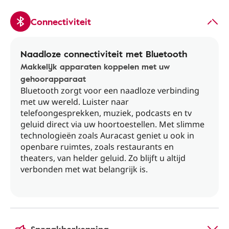
Connectiviteit
Naadloze connectiviteit met Bluetooth
Makkelijk apparaten koppelen met uw
gehoorapparaat
Bluetooth zorgt voor een naadloze verbinding
met uw wereld. Luister naar
telefoongesprekken, muziek, podcasts en tv
geluid direct via uw hoortoestellen. Met slimme
technologieën zoals Auracast geniet u ook in
openbare ruimtes, zoals restaurants en
theaters, van helder geluid. Zo blijft u altijd
verbonden met wat belangrijk is.