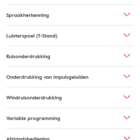
Spraakherkenning
Luisterspoel (T-Stand)
Ruisonderdrukking
Onderdrukking van impulsgeluiden
Windruisonderdrukking
Variable programming
Afstandsbediening