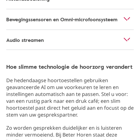
Bewegingssensoren en Omni-microfoonsysteem
Audio streamen
Hoe slimme technologie de hoorzorg verandert
De hedendaagse hoortoestellen gebruiken
geavanceerde AI om uw voorkeuren te leren en
instellingen automatisch aan te passen. Stel u voor:
van een rustig park naar een druk café; een slim
hoortoestel past direct het geluid aan en focust op de
stem van uw gesprekspartner.
Zo worden gesprekken duidelijker en is luisteren
minder vermoeiend. Bij Beter Horen staat deze