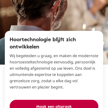
Hoortechnologie blijft zich
ontwikkelen
Wij begeleiden u graag, en maken de modernste
hoortoesteltechnologie eenvoudig, persoonlijk
en volledig afgestemd op uw leven. Ons doel is
uitmuntende expertise te koppelen aan
grenzeloze zorg, zodat u elke dag vol
vertrouwen en plezier begint.
Maak een afspraak