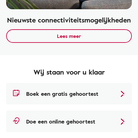
Nieuwste connectiviteitsmogelijkheden
Lees meer
Wij staan voor u klaar
Boek een gratis gehoortest
Doe een online gehoortest