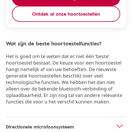
Ontdek al onze hoortoestellen
Wat zijn de beste hoortoestelfuncties?
Het is goed om te weten dat er niet één ‘beste’
hoortoestel bestaat. De keuze voor een hoortoestel
hangt namelijk af van uw behoeften. De nieuwste
generatie hoortoestellen beschikt over veel
technologische functies. We hebben het dan niet
alleen over de bekende bluetooth-verbinding of
oplaadbaarheid. Er zijn nog tal van andere relevante
functies die voor u het verschil kunnen maken.
Directionele microfoonsysteem