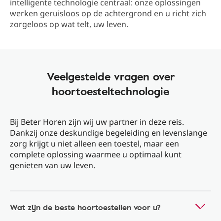
intelligente technologie centraal: onze oplossingen
werken geruisloos op de achtergrond en u richt zich
zorgeloos op wat telt, uw leven.
Veelgestelde vragen over
hoortoesteltechnologie
Bij Beter Horen zijn wij uw partner in deze reis.
Dankzij onze deskundige begeleiding en levenslange
zorg krijgt u niet alleen een toestel, maar een
complete oplossing waarmee u optimaal kunt
genieten van uw leven.
Wat zijn de beste hoortoestellen voor u?