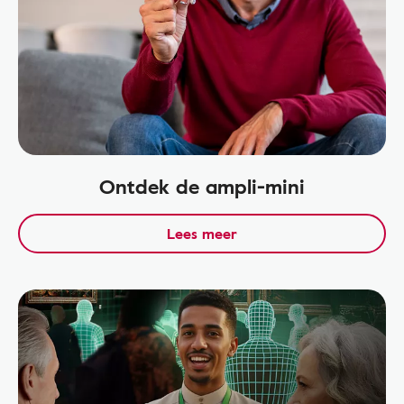
Ontdek de ampli-mini
Lees meer