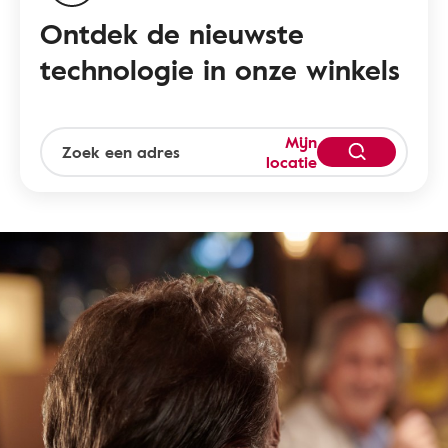
Ontdek de nieuwste
technologie in onze winkels
Mijn
locatie