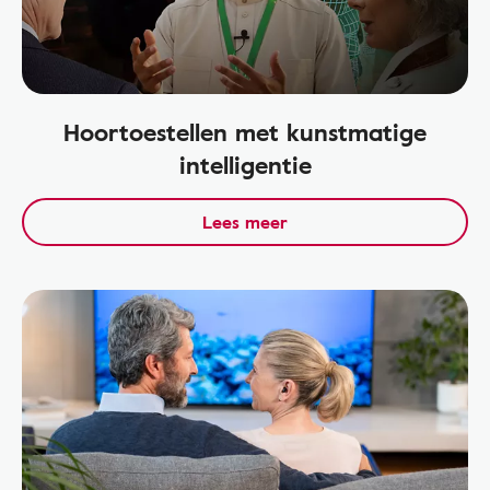
Hoortoestellen met kunstmatige
intelligentie
Lees meer