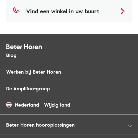
Vind een winkel in uw buurt
Blog
Werken bij Beter Horen
De Amplifon-groep
Nederland
-
Wijzig land
Beter Horen hooroplossingen