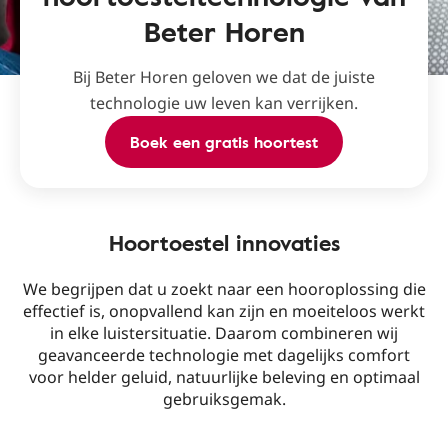
Beter Horen
Bij Beter Horen geloven we dat de juiste
technologie uw leven kan verrijken.
Boek een gratis hoortest
Hoortoestel innovaties
We begrijpen dat u zoekt naar een hooroplossing die
effectief is, onopvallend kan zijn en moeiteloos werkt
in elke luistersituatie. Daarom combineren wij
geavanceerde technologie met dagelijks comfort
voor helder geluid, natuurlijke beleving en optimaal
gebruiksgemak.