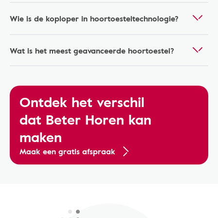
Wie is de koploper in hoortoesteltechnologie?
Wat is het meest geavanceerde hoortoestel?
Ontdek het verschil
dat Beter Horen kan
maken
Maak een gratis afspraak