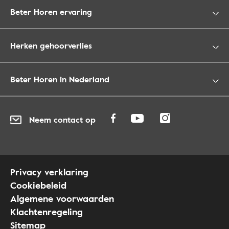
Beter Horen ervaring
Herken gehoorverlies
Beter Horen in Nederland
Neem contact op
Privacy verklaring
Cookiebeleid
Algemene voorwaarden
Klachtenregeling
Sitemap