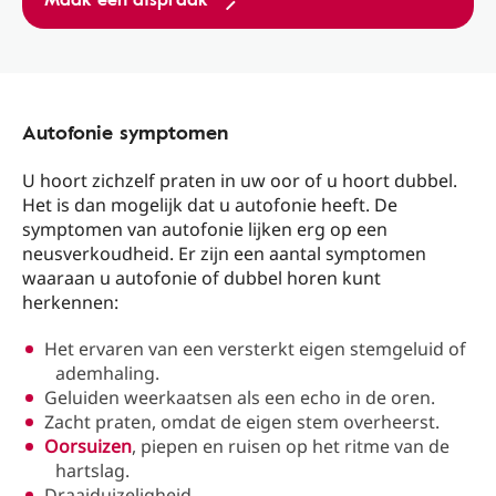
Autofonie symptomen
U hoort zichzelf praten in uw oor of u hoort dubbel.
Het is dan mogelijk dat u autofonie heeft. De
symptomen van autofonie lijken erg op een
neusverkoudheid. Er zijn een aantal symptomen
waaraan u autofonie of dubbel horen kunt
herkennen:
Het ervaren van een versterkt eigen stemgeluid of
ademhaling.
Geluiden weerkaatsen als een echo in de oren.
Zacht praten, omdat de eigen stem overheerst.
Oorsuizen
, piepen en ruisen op het ritme van de
hartslag.
Draaiduizeligheid.