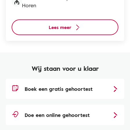
Horen
Lees meer
Wij staan voor u klaar
Boek een gratis gehoortest
Doe een online gehoortest