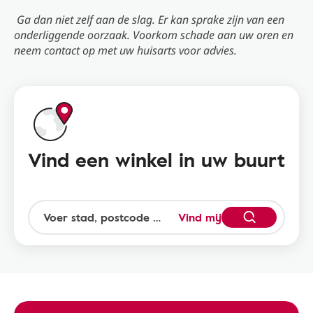
Ga dan niet zelf aan de slag. Er kan sprake zijn van een
onderliggende oorzaak. Voorkom schade aan uw oren en
neem contact op met uw huisarts voor advies.
Vind een winkel in uw buurt
Vind mij