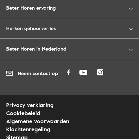
Beter Horen ervaring
Herken gehoorverlies
Beter Horen in Nederland
Neem contact op
Privacy verklaring
Cookiebeleid
Algemene voorwaarden
Klachtenregeling
Sitemap