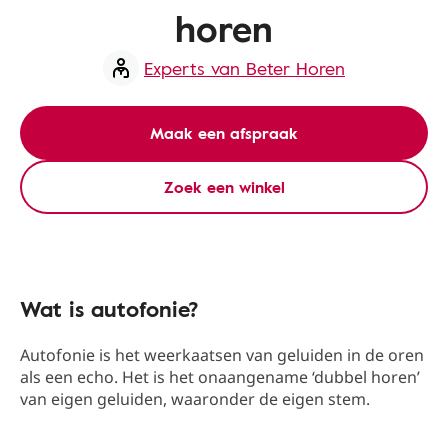
horen
Experts van Beter Horen
Maak een afspraak
Zoek een winkel
Wat is autofonie?
Autofonie is het weerkaatsen van geluiden in de oren
als een echo. Het is het onaangename ‘dubbel horen’
van eigen geluiden, waaronder de eigen stem.