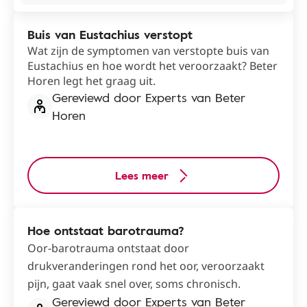
Buis van Eustachius verstopt
Wat zijn de symptomen van verstopte buis van
Eustachius en hoe wordt het veroorzaakt? Beter
Horen legt het graag uit.
Gereviewd door Experts van Beter
Horen
Lees meer
Hoe ontstaat barotrauma?
Oor-barotrauma ontstaat door
drukveranderingen rond het oor, veroorzaakt
pijn, gaat vaak snel over, soms chronisch.
Gereviewd door Experts van Beter