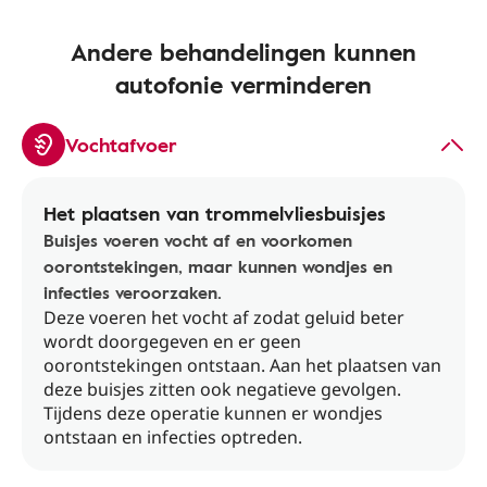
Andere behandelingen kunnen
autofonie verminderen
Vochtafvoer
Het plaatsen van trommelvliesbuisjes
Buisjes voeren vocht af en voorkomen
oorontstekingen, maar kunnen wondjes en
infecties veroorzaken.
Deze voeren het vocht af zodat geluid beter
wordt doorgegeven en er geen
oorontstekingen ontstaan. Aan het plaatsen van
deze buisjes zitten ook negatieve gevolgen.
Tijdens deze operatie kunnen er wondjes
ontstaan en infecties optreden.