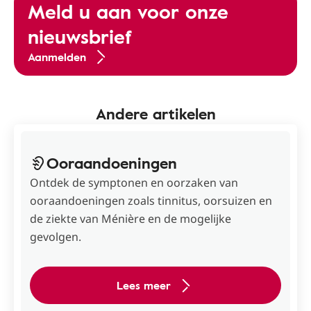
Meld u aan voor onze
nieuwsbrief
Aanmelden
Andere artikelen
Ooraandoeningen
Ontdek de symptonen en oorzaken van
ooraandoeningen zoals tinnitus, oorsuizen en
de ziekte van Ménière en de mogelijke
gevolgen.
Lees meer