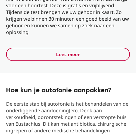
voor een hoortest. Deze is gratis en vrijblijvend.
Tijdens de test brengen we uw gehoor in kaart. Zo
krijgen we binnen 30 minuten een goed beeld van uw
gehoor en kunnen we samen op zoek naar een
oplossing
Lees meer
Hoe kun je autofonie aanpakken?
De eerste stap bij autofonie is het behandelen van de
onderliggende aandoening(en). Denk aan
verkoudheid, oorontstekingen of een verstopte buis
van Eustachius. Dit kan met antibiotica, chirurgische
ingrepen of andere medische behandelingen