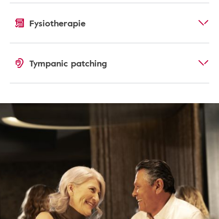
Fysiotherapie
Tympanic patching