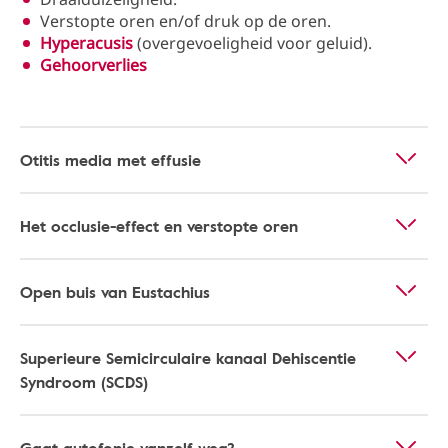
Verstopte oren en/of druk op de oren.
Hyperacusis
(overgevoeligheid voor geluid).
Gehoorverlies
Otitis media met effusie
Het occlusie-effect en verstopte oren
Open buis van Eustachius
Superieure Semicirculaire kanaal Dehiscentie
Syndroom (SCDS)