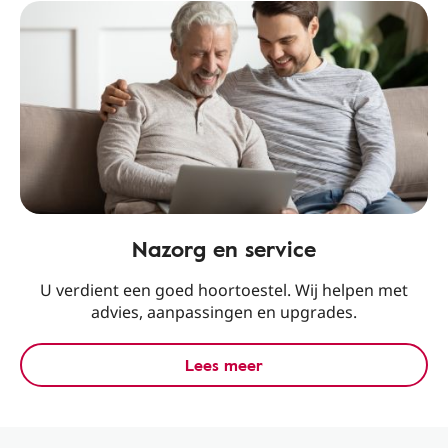
Nazorg en service
U verdient een goed hoortoestel. Wij helpen met
advies, aanpassingen en upgrades.
Lees meer