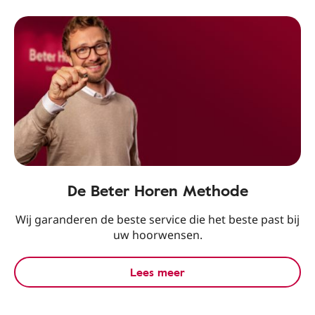
De Beter Horen Methode
Wij garanderen de beste service die het beste past bij
uw hoorwensen.
Lees meer