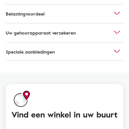
Belastingvoordeel
Uw gehoorapparaat verzekeren
Speciale aanbiedingen
Vind een winkel in uw buurt