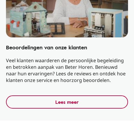
Beoordelingen van onze klanten
Veel klanten waarderen de persoonlijke begeleiding
en betrokken aanpak van Beter Horen. Benieuwd
naar hun ervaringen? Lees de reviews en ontdek hoe
klanten onze service en hoorzorg beoordelen.
Lees meer