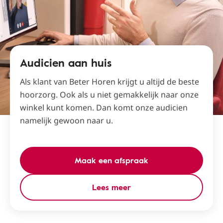
Audicien aan huis
Als klant van Beter Horen krijgt u altijd de beste
hoorzorg. Ook als u niet gemakkelijk naar onze
winkel kunt komen. Dan komt onze audicien
namelijk gewoon naar u.
Maak een afspraak
Lees meer