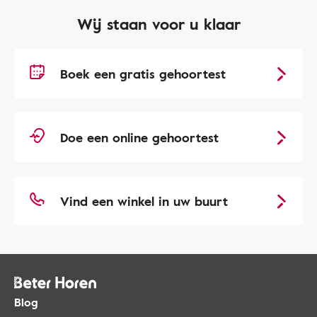
Wij staan voor u klaar
Boek een gratis gehoortest
Doe een online gehoortest
Vind een winkel in uw buurt
Blog