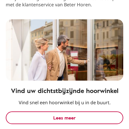
met de klantenservice van Beter Horen.
Vind uw dichtstbijzijnde hoorwinkel
Vind snel een hoorwinkel bij u in de buurt.
Lees meer