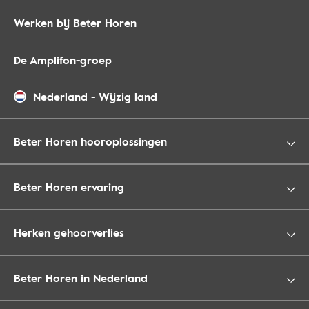
Werken bij Beter Horen
De Amplifon-groep
Nederland
-
Wijzig land
Beter Horen hooroplossingen
Beter Horen ervaring
Herken gehoorverlies
Beter Horen in Nederland