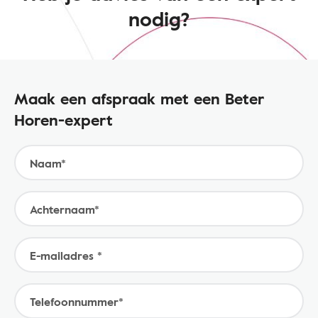
nodig?
Maak een afspraak met een Beter
Horen-expert
Naam*
Achternaam*
E-mailadres *
Telefoonnummer*