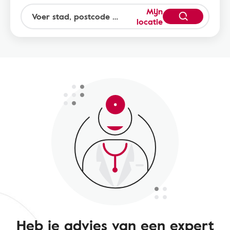
Mijn
locatie
Heb je advies van een expert