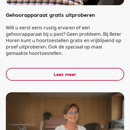
Gehoorapparaat gratis uitproberen
Wilt u eerst eens rustig ervaren of een
gehoorapparaat bij u past? Geen probleem. Bij Beter
Horen kunt u hoortoestellen gratis en vrijblijvend op
proef uitproberen. Ook de speciaal op maat
gemaakte hoortoestellen.
Lees meer