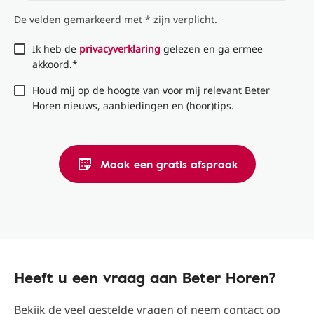
De velden gemarkeerd met * zijn verplicht.
Ik heb de
privacyverklaring
gelezen en ga ermee
akkoord.*
Houd mij op de hoogte van voor mij relevant Beter
Horen nieuws, aanbiedingen en (hoor)tips.
Maak een gratis afspraak
Heeft u een vraag aan Beter Horen?
Bekijk de veel gestelde vragen of neem contact op