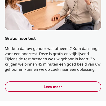
Gratis hoortest
Merkt u dat uw gehoor wat afneemt? Kom dan langs
voor een hoortest. Deze is gratis en vrijblijvend.
Tijdens de test brengen we uw gehoor in kaart. Zo
krijgen we binnen 45 minuten een goed beeld van uw
gehoor en kunnen we op zoek naar een oplossing.
Lees meer