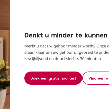
Denkt u minder te kunnen
Merkt u dat uw gehoor minder wordt? Onze d
staan klaar om uw gehoor uitgebreid te onde
is vrijblijvend en duurt slechts 30 minuten.
Boek een gratis hoortest
Vind een w