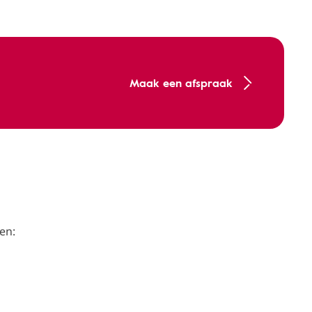
Maak een afspraak
en: