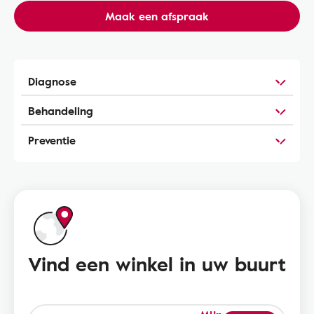
Maak een afspraak
Diagnose
Behandeling
Preventie
Vind een winkel in uw buurt