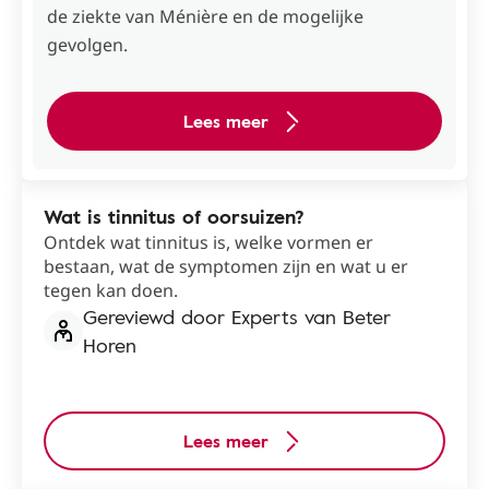
de ziekte van Ménière en de mogelijke
gevolgen.
Lees meer
Wat is tinnitus of oorsuizen?
Ontdek wat tinnitus is, welke vormen er
bestaan, wat de symptomen zijn en wat u er
tegen kan doen.
Gereviewd door Experts van Beter
Horen
Lees meer