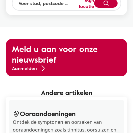
Mijn
locatie
Meld u aan voor onze
nieuwsbrief
Aanmelden
Andere artikelen
Ooraandoeningen
Ontdek de symptonen en oorzaken van
ooraandoeningen zoals tinnitus, oorsuizen en