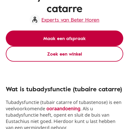
catarre
Experts van Beter Horen
Maak een afspraak
Zoek een winkel
Wat is tubadysfunctie (tubaire catarre)
Tubadysfunctie (tubair catarre of tubastenose) is een
veelvoorkomende
ooraandoening
. Als u
tubadysfunctie heeft, opent en sluit de buis van
Eustachius niet goed. Hierdoor kunt u last hebben
van een verminderd gehoor.