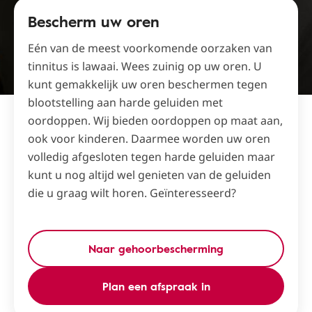
Bescherm uw oren
Eén van de meest voorkomende oorzaken van
tinnitus is lawaai. Wees zuinig op uw oren. U
kunt gemakkelijk uw oren beschermen tegen
blootstelling aan harde geluiden met
oordoppen. Wij bieden oordoppen op maat aan,
ook voor kinderen. Daarmee worden uw oren
volledig afgesloten tegen harde geluiden maar
kunt u nog altijd wel genieten van de geluiden
die u graag wilt horen. Geïnteresseerd?
Naar gehoorbescherming
Plan een afspraak in