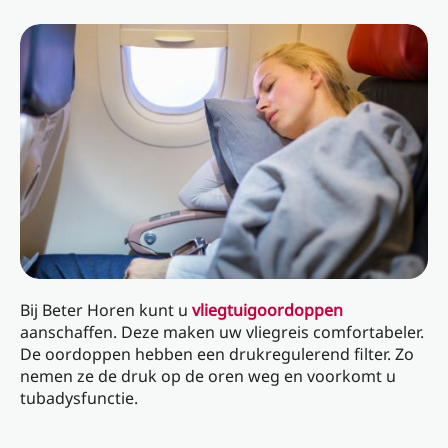
Bij Beter Horen kunt u
vliegtuigoordoppen
aanschaffen. Deze maken uw vliegreis comfortabeler.
De oordoppen hebben een drukregulerend filter. Zo
nemen ze de druk op de oren weg en voorkomt u
tubadysfunctie.