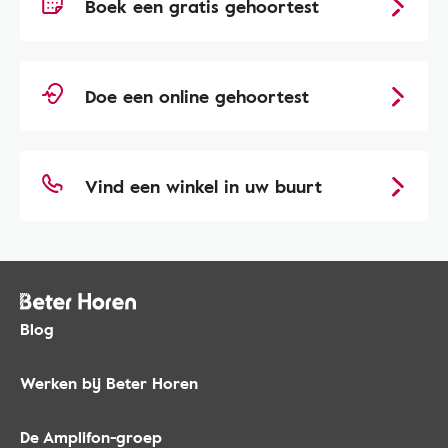
Boek een gratis gehoortest
Doe een online gehoortest
Vind een winkel in uw buurt
Blog
Werken bij Beter Horen
De Amplifon-groep