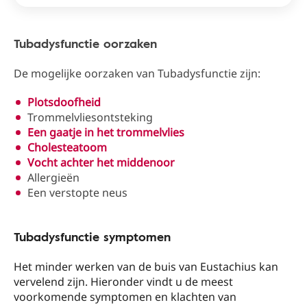
Tubadysfunctie oorzaken
De mogelijke oorzaken van Tubadysfunctie zijn:
Plotsdoofheid
Trommelvliesontsteking
Een gaatje in het trommelvlies
Cholesteatoom
Vocht achter het middenoor
Allergieën
Een verstopte neus
Tubadysfunctie symptomen
Het minder werken van de buis van Eustachius kan
vervelend zijn. Hieronder vindt u de meest
voorkomende symptomen en klachten van