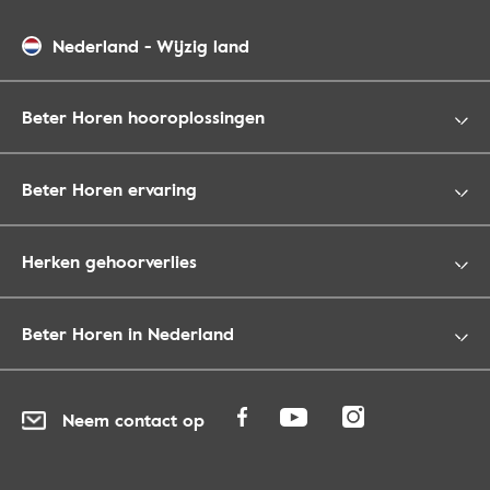
Nederland
-
Wijzig land
Beter Horen hooroplossingen
Beter Horen ervaring
Herken gehoorverlies
Beter Horen in Nederland
Neem contact op