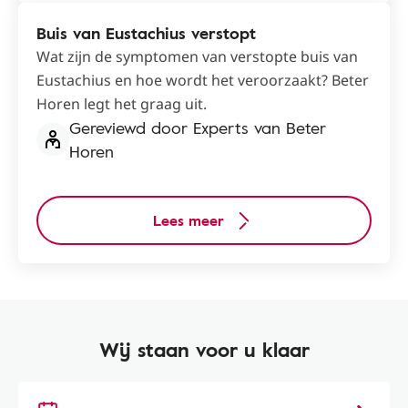
Buis van Eustachius verstopt
Wat zijn de symptomen van verstopte buis van
Eustachius en hoe wordt het veroorzaakt? Beter
Horen legt het graag uit.
Gereviewd door Experts van Beter
Horen
Lees meer
Wij staan voor u klaar