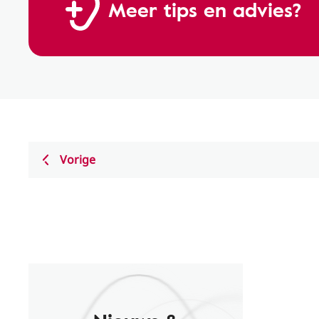
Meer tips en advies?
Vorige