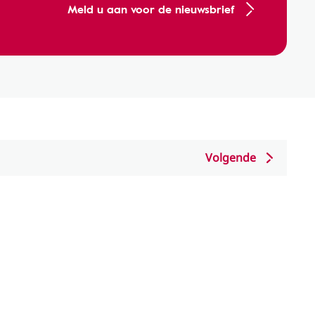
Meld u aan voor de nieuwsbrief
Volgende