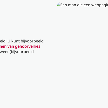
eid. U kunt bijvoorbeeld
en van gehoorverlies
weet (bijvoorbeeld