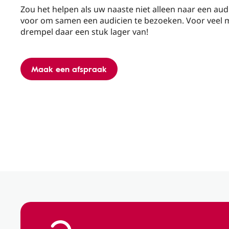
Zou het helpen als uw naaste niet alleen naar een audi
voor om samen een audicien te bezoeken. Voor veel
drempel daar een stuk lager van!
Maak een afspraak