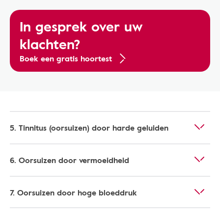
In gesprek over uw
klachten?
Boek een gratis hoortest
5. Tinnitus (oorsuizen) door harde geluiden
6. Oorsuizen door vermoeidheid
7. Oorsuizen door hoge bloeddruk