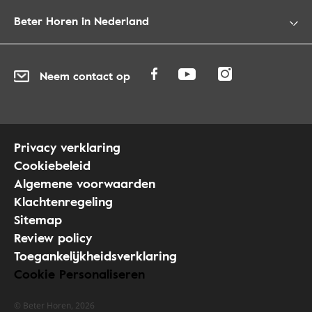
Beter Horen in Nederland
Neem contact op
Privacy verklaring
Cookiebeleid
Algemene voorwaarden
Klachtenregeling
Sitemap
Review policy
Toegankelijkheidsverklaring
Cookie Personaliseren
© Beter Horen, 2026