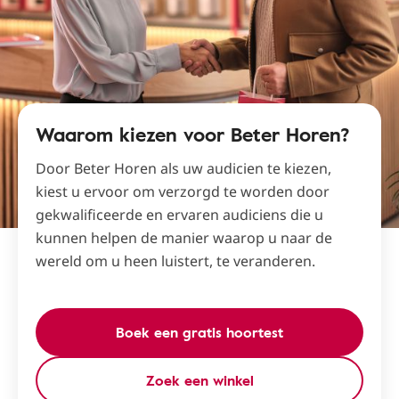
Waarom kiezen voor Beter Horen?
Door Beter Horen als uw audicien te kiezen,
kiest u ervoor om verzorgd te worden door
gekwalificeerde en ervaren audiciens die u
kunnen helpen de manier waarop u naar de
wereld om u heen luistert, te veranderen.
Boek een gratis hoortest
Zoek een winkel