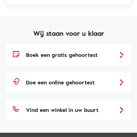
Wij staan voor u klaar
Boek een gratis gehoortest
Doe een online gehoortest
Vind een winkel in uw buurt