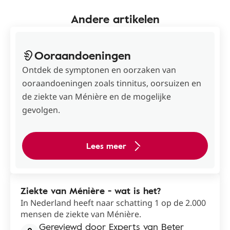
Andere artikelen
Ooraandoeningen
Ontdek de symptonen en oorzaken van
ooraandoeningen zoals tinnitus, oorsuizen en
de ziekte van Ménière en de mogelijke
gevolgen.
Lees meer
Ziekte van Ménière - wat is het?
In Nederland heeft naar schatting 1 op de 2.000
mensen de ziekte van Ménière.
Gereviewd door Experts van Beter