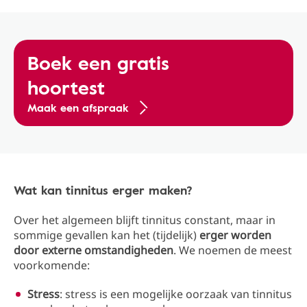
Boek een gratis
hoortest
Maak een afspraak
Wat kan tinnitus erger maken?
Over het algemeen blijft tinnitus constant, maar in
sommige gevallen kan het (tijdelijk)
erger worden
door externe omstandigheden
. We noemen de meest
voorkomende:
Stress
: stress is een mogelijke oorzaak van tinnitus