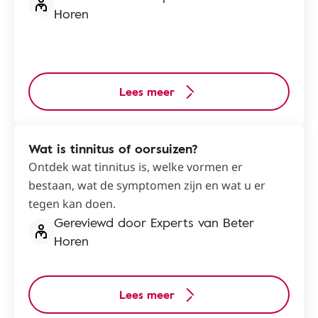
Horen
Lees meer
Wat is tinnitus of oorsuizen?
Ontdek wat tinnitus is, welke vormen er
bestaan, wat de symptomen zijn en wat u er
tegen kan doen.
Gereviewd door Experts van Beter
Horen
Lees meer