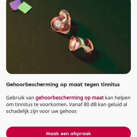
Gehoorbescherming op maat tegen tinnitus
Gebruik van
gehoorbescherming op maat
kan helpen
om tinnitus te voorkomen. Vanaf 80 dB kan geluid al
schadelijk zijn voor uw gehoor.
Maak een afspraak