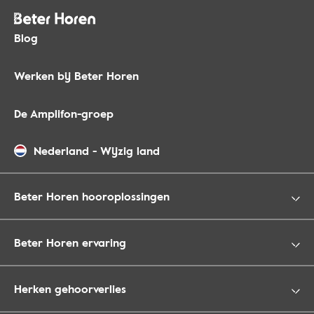
Blog
Werken bij Beter Horen
De Amplifon-groep
Nederland
-
Wijzig land
Beter Horen hooroplossingen
Beter Horen ervaring
Herken gehoorverlies