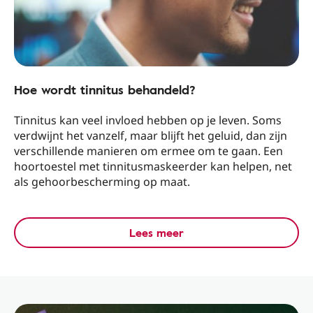
Hoe wordt tinnitus behandeld?
Tinnitus kan veel invloed hebben op je leven. Soms
verdwijnt het vanzelf, maar blijft het geluid, dan zijn
verschillende manieren om ermee om te gaan. Een
hoortoestel met tinnitusmaskeerder kan helpen, net
als gehoorbescherming op maat.
Lees meer