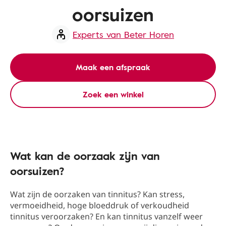
oorsuizen
Experts van Beter Horen
Maak een afspraak
Zoek een winkel
Wat kan de oorzaak zijn van
oorsuizen?
Wat zijn de oorzaken van tinnitus? Kan stress,
vermoeidheid, hoge bloeddruk of verkoudheid
tinnitus veroorzaken? En kan tinnitus vanzelf weer