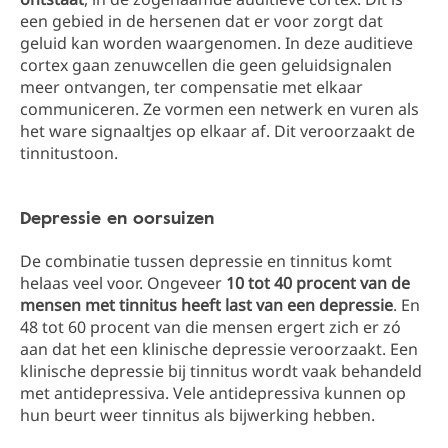
een gebied in de hersenen dat er voor zorgt dat
geluid kan worden waargenomen. In deze auditieve
cortex gaan zenuwcellen die geen geluidsignalen
meer ontvangen, ter compensatie met elkaar
communiceren. Ze vormen een netwerk en vuren als
het ware signaaltjes op elkaar af. Dit veroorzaakt de
tinnitustoon.
Depressie en oorsuizen
De combinatie tussen depressie en tinnitus komt
helaas veel voor. Ongeveer
10 tot 40 procent van de
mensen met tinnitus heeft last van een depressie
. En
48 tot 60 procent van die mensen ergert zich er zó
aan dat het een klinische depressie veroorzaakt. Een
klinische depressie bij tinnitus wordt vaak behandeld
met antidepressiva. Vele antidepressiva kunnen op
hun beurt weer tinnitus als bijwerking hebben.