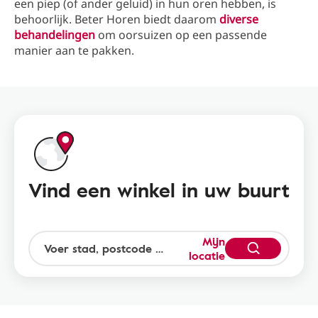
een piep (of ander geluid) in hun oren hebben, is
behoorlijk. Beter Horen biedt daarom
diverse
behandelingen
om oorsuizen op een passende
manier aan te pakken.
Vind een winkel in uw buurt
Mijn
locatie