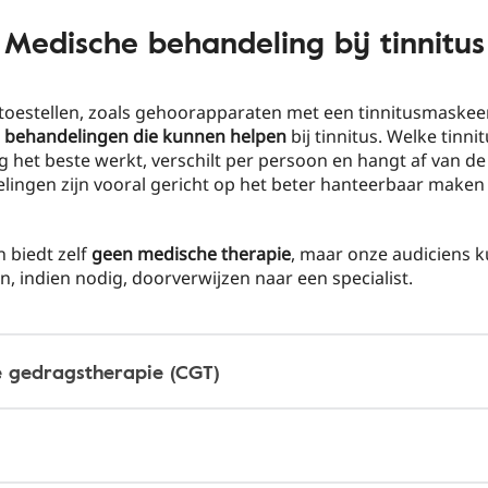
Medische behandeling bij tinnitus
oestellen, zoals gehoorapparaten met een tinnitusmaskeerd
behandelingen die kunnen helpen
bij tinnitus. Welke tinni
 het beste werkt, verschilt per persoon en hangt af van de
lingen zijn vooral gericht op het beter hanteerbaar maken
 biedt zelf
geen medische therapie
, maar onze audiciens 
n, indien nodig, doorverwijzen naar een specialist.
e gedragstherapie (CGT)