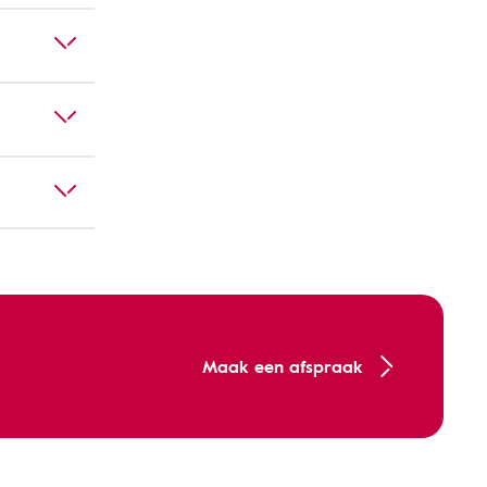
Maak een afspraak