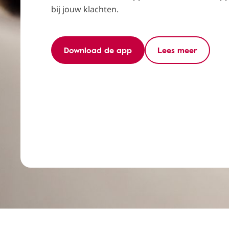
bij jouw klachten.
Download de app
Lees meer