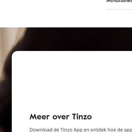
Mindfulne
Meer over Tinzo
Download de Tinzo App en ontdek hoe de app