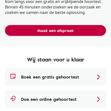
Kom langs voor een gratis en vrijblijvende hoortest.
Binnen 45 minuten onderzoeken we de oorzaak en
zoeken we samen naar de beste oplossing.
Maak een afspraak
Wij staan voor u klaar
Boek een gratis gehoortest
Doe een online gehoortest