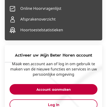
Online Hoorvragenlijst
Afsprakenoverzicht
Hoortoestelstatistieken
Activeer uw Mijn Beter Horen account
Maak een account aan of log in om gebruik te
maken van de nieuwe functies en services in uw
persoonlijke omgeving
Account aanmaken
Log in