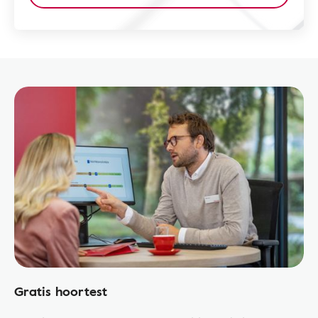
Gratis hoortest