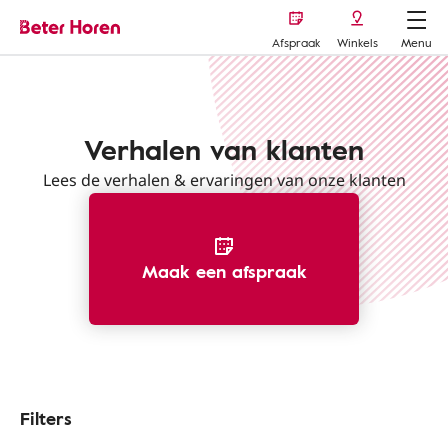
Afspraak
Winkels
Menu
Verhalen van klanten
Lees de verhalen & ervaringen van onze klanten
Maak een afspraak
Filters