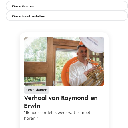
Filters
Onze klanten
Onze hoortoestellen
Onze klanten
Verhaal van Raymond en
Erwin
"Ik hoor eindelijk weer wat ik moet
horen."