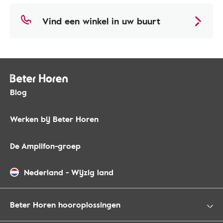
Vind een winkel in uw buurt
Blog
Werken bij Beter Horen
De Amplifon-groep
Nederland
-
Wijzig land
Beter Horen hooroplossingen