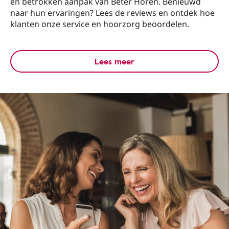
en betrokken aanpak van Beter Horen. Benieuwd
naar hun ervaringen? Lees de reviews en ontdek hoe
klanten onze service en hoorzorg beoordelen.
Lees meer