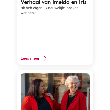
Verhaal van Imelda en Iris
“Ik heb eigenlijk nauwelijks hoeven
wennen.”
Lees meer