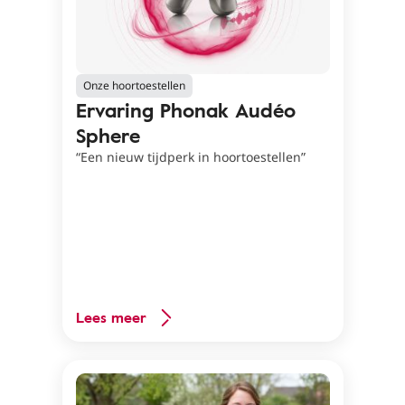
Onze hoortoestellen
Ervaring Phonak Audéo
Sphere
“Een nieuw tijdperk in hoortoestellen”
Lees meer