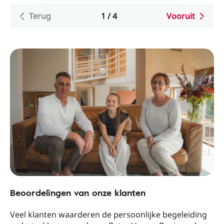
Terug
1
/
4
Vooruit
Beoordelingen van onze klanten
Veel klanten waarderen de persoonlijke begeleiding