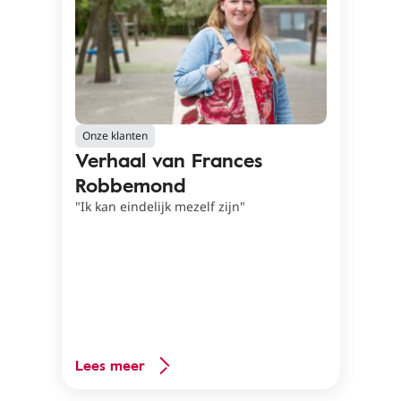
Onze klanten
Verhaal van Frances
Robbemond
"Ik kan eindelijk mezelf zijn"
Lees meer