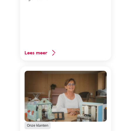
Lees meer
Onze klanten