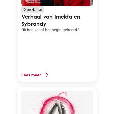
Onze klanten
Verhaal van Imelda en
Sybrandy
"Ik ben vanaf het begin gehoord."
Lees meer