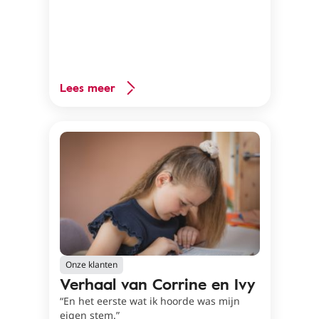
Lees meer
Onze klanten
Verhaal van Corrine en Ivy
“En het eerste wat ik hoorde was mijn
eigen stem.”