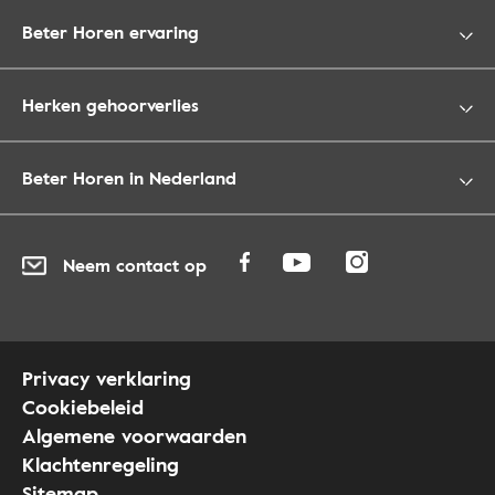
Beter Horen ervaring
Herken gehoorverlies
Beter Horen in Nederland
Neem contact op
Privacy verklaring
Cookiebeleid
Algemene voorwaarden
Klachtenregeling
Sitemap