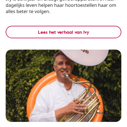
dagelijks leven helpen haar hoortoestellen haar om
alles beter te volgen.
Lees het verhaal van Ivy