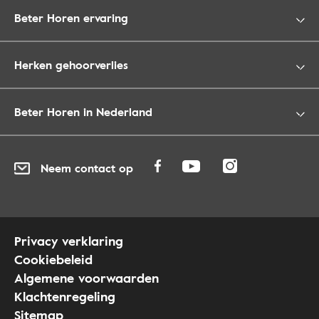
Beter Horen ervaring
Herken gehoorverlies
Beter Horen in Nederland
Neem contact op
Privacy verklaring
Cookiebeleid
Algemene voorwaarden
Klachtenregeling
Sitemap