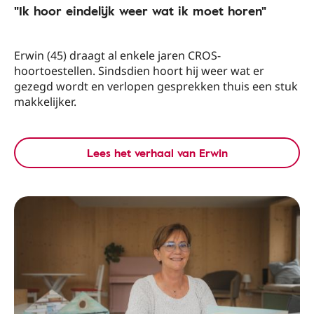
"Ik hoor eindelijk weer wat ik moet horen"
Erwin (45) draagt al enkele jaren CROS-
hoortoestellen. Sindsdien hoort hij weer wat er
gezegd wordt en verlopen gesprekken thuis een stuk
makkelijker.
Lees het verhaal van Erwin