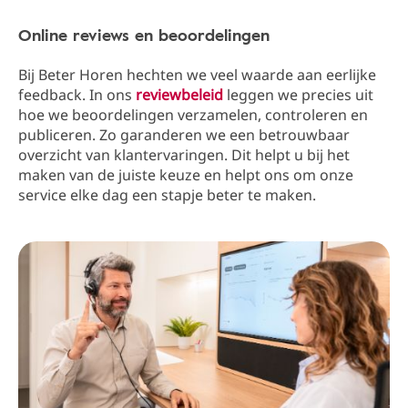
Online reviews en beoordelingen
Bij Beter Horen hechten we veel waarde aan eerlijke
feedback. In ons
reviewbeleid
leggen we precies uit
hoe we beoordelingen verzamelen, controleren en
publiceren. Zo garanderen we een betrouwbaar
overzicht van klantervaringen. Dit helpt u bij het
maken van de juiste keuze en helpt ons om onze
service elke dag een stapje beter te maken.