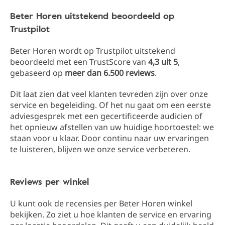
Beter Horen uitstekend beoordeeld op
Trustpilot
Beter Horen wordt op Trustpilot uitstekend
beoordeeld met een TrustScore van
4,3 uit 5
,
gebaseerd op
meer dan 6.500 reviews
.
Dit laat zien dat veel klanten tevreden zijn over onze
service en begeleiding. Of het nu gaat om een eerste
adviesgesprek met een gecertificeerde audicien of
het opnieuw afstellen van uw huidige hoortoestel: we
staan voor u klaar. Door continu naar uw ervaringen
te luisteren, blijven we onze service verbeteren.
Reviews per winkel
U kunt ook de recensies per Beter Horen winkel
bekijken. Zo ziet u hoe klanten de service en ervaring