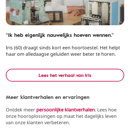
“Ik heb eigenlijk nauwelijks hoeven wennen.”
Iris (60) draagt sinds kort een hoortoestel. Het helpt
haar om alledaagse geluiden weer beter te horen.
Lees het verhaal van Iris
Meer klantverhalen en ervaringen
Ontdek meer
persoonlijke klantverhalen
. Lees hoe
onze hooroplossingen op maat het dagelijks leven
van onze klanten verbeteren.