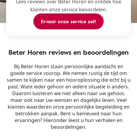
Lees reviews over Beter Horen en ontdek hoe
klanten onze service beoordelen.
Ervaar onze service zelf
Beter Horen reviews en beoordelingen
Bij Beter Horen staan persoonlijke aandacht en
goede service voorop. We nemen rustig de tijd om
samen te kijken naar een hooroplossing die echt bij u
past. Want ieder gehoor en iedere situatie is anders.
Daarom luisteren we niet alleen naar uw gehoor,
maar ook naar uw wensen en dagelijks leven. Veel
klanten waarderen onze persoonlijke begeleiding en
betrokken aanpak. Bent u benieuwd naar hun
ervaringen? Hieronder leest u hun verhalen en
beoordelingen.