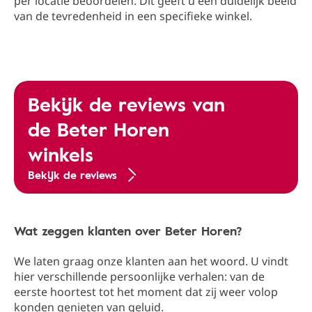
per locatie beoordelen. Dit geeft u een duidelijk beeld
van de tevredenheid in een specifieke winkel.
Bekijk de reviews van
de Beter Horen
winkels
Bekijk de reviews
Wat zeggen klanten over Beter Horen?
We laten graag onze klanten aan het woord. U vindt
hier verschillende persoonlijke verhalen: van de
eerste hoortest tot het moment dat zij weer volop
konden genieten van geluid.