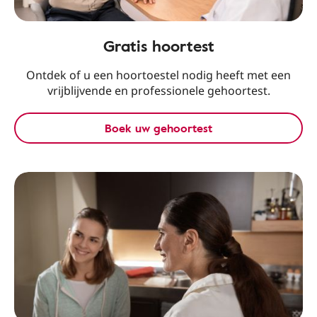
Gratis hoortest
Ontdek of u een hoortoestel nodig heeft met een
vrijblijvende en professionele gehoortest.
Boek uw gehoortest