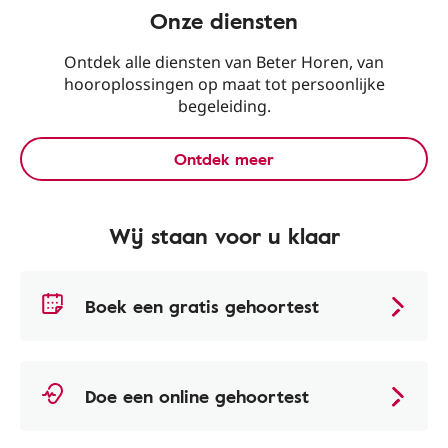
Onze diensten
Ontdek alle diensten van Beter Horen, van
hooroplossingen op maat tot persoonlijke
begeleiding.
Ontdek meer
Wij staan voor u klaar
Boek een gratis gehoortest
Doe een online gehoortest