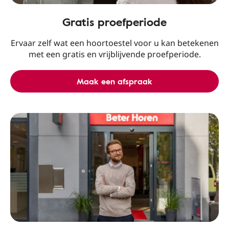
Gratis proefperiode
Ervaar zelf wat een hoortoestel voor u kan betekenen
met een gratis en vrijblijvende proefperiode.
Maak een afspraak