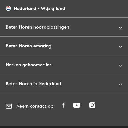
Nederland
-
Wijzig land
Beter Horen hooroplossingen
Beter Horen ervaring
Herken gehoorverlies
Beter Horen in Nederland
Neem contact op