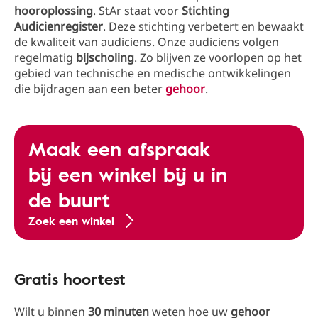
hooroplossing
. StAr staat voor
Stichting
Audicienregister
. Deze stichting verbetert en bewaakt
de kwaliteit van audiciens. Onze audiciens volgen
regelmatig
bijscholing
. Zo blijven ze voorlopen op het
gebied van technische en medische ontwikkelingen
die bijdragen aan een beter
gehoor
.
Maak een afspraak
bij een winkel bij u in
de buurt
Zoek een winkel
Gratis hoortest
Wilt u binnen
30 minuten
weten hoe uw
gehoor