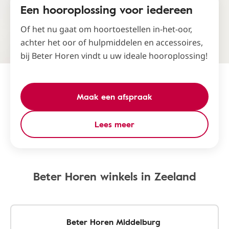
Een hooroplossing voor iedereen
Of het nu gaat om hoortoestellen in-het-oor,
achter het oor of hulpmiddelen en accessoires,
bij Beter Horen vindt u uw ideale hooroplossing!
Maak een afspraak
Lees meer
Beter Horen winkels in Zeeland
Beter Horen Middelburg