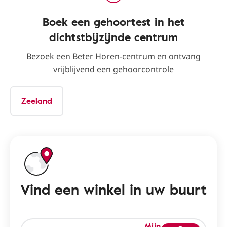
Boek een gehoortest in het
dichtstbijzijnde centrum
Bezoek een Beter Horen-centrum en ontvang
vrijblijvend een gehoorcontrole
Zeeland
Vind een winkel in uw buurt
Mijn