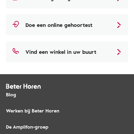
Doe een online gehoortest
Vind een winkel in uw buurt
Blog
Werken bij Beter Horen
De Amplifon-groep