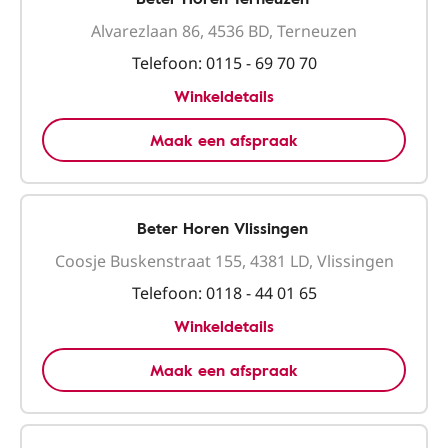
Alvarezlaan 86, 4536 BD, Terneuzen
Telefoon:
0115 - 69 70 70
Winkeldetails
Maak een afspraak
Beter Horen Vlissingen
Coosje Buskenstraat 155, 4381 LD, Vlissingen
Telefoon:
0118 - 44 01 65
Winkeldetails
Maak een afspraak