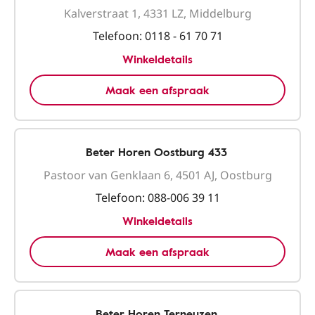
Kalverstraat 1, 4331 LZ, Middelburg
Telefoon:
0118 - 61 70 71
Winkeldetails
Maak een afspraak
Beter Horen Oostburg 433
Pastoor van Genklaan 6, 4501 AJ, Oostburg
Telefoon:
088-006 39 11
Winkeldetails
Maak een afspraak
Beter Horen Terneuzen