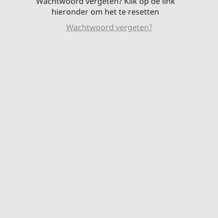
Wachtwoord vergeten? Klik op de link
hieronder om het te resetten
Wachtwoord vergeten?