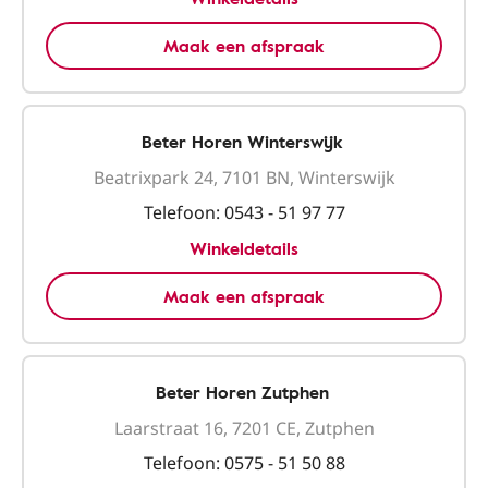
Maak een afspraak
Beter Horen Winterswijk
Beatrixpark 24, 7101 BN, Winterswijk
Telefoon:
0543 - 51 97 77
Winkeldetails
Maak een afspraak
Beter Horen Zutphen
Laarstraat 16, 7201 CE, Zutphen
Telefoon:
0575 - 51 50 88