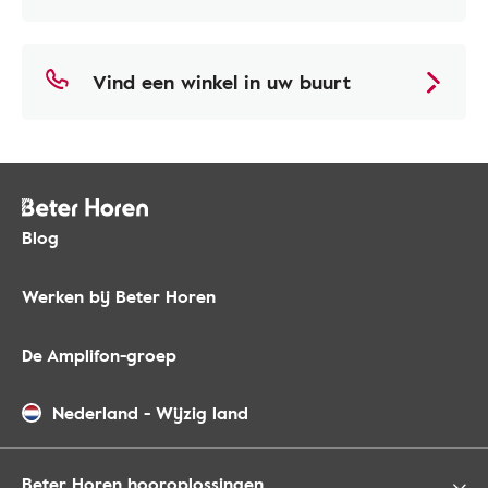
Vind een winkel in uw buurt
Blog
Werken bij Beter Horen
De Amplifon-groep
Nederland
-
Wijzig land
Beter Horen hooroplossingen