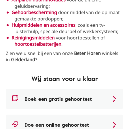
geluidservaring;
Gehoorbescherming
door middel van de op maat
gemaakte oordoppen;
Hulpmiddelen en accessoires
, zoals een tv-
luisterhulp, speciale deurbel of wekkersysteem;
Reinigingsmiddelen
voor hoortoestellen of
hoortoestelbatterijen
.
Zien we u snel bij een van onze
Beter
Horen
winkels
in
Gelderland
?
Wij staan voor u klaar
Boek een gratis gehoortest
Doe een online gehoortest