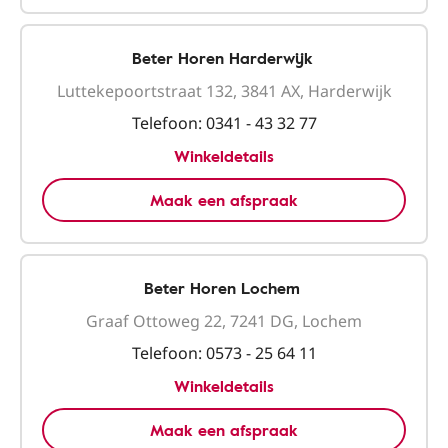
Beter Horen Harderwijk
Luttekepoortstraat 132, 3841 AX, Harderwijk
Telefoon:
0341 - 43 32 77
Winkeldetails
Maak een afspraak
Beter Horen Lochem
Graaf Ottoweg 22, 7241 DG, Lochem
Telefoon:
0573 - 25 64 11
Winkeldetails
Maak een afspraak