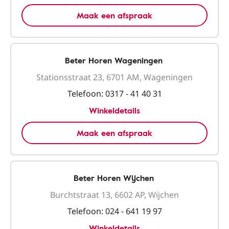
Maak een afspraak
Beter Horen Wageningen
Stationsstraat 23, 6701 AM, Wageningen
Telefoon:
0317 - 41 40 31
Winkeldetails
Maak een afspraak
Beter Horen Wijchen
Burchtstraat 13, 6602 AP, Wijchen
Telefoon:
024 - 641 19 97
Winkeldetails