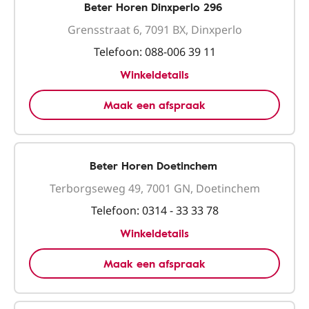
Beter Horen Dinxperlo 296
Grensstraat 6, 7091 BX, Dinxperlo
Telefoon:
088-006 39 11
Winkeldetails
Maak een afspraak
Beter Horen Doetinchem
Terborgseweg 49, 7001 GN, Doetinchem
Telefoon:
0314 - 33 33 78
Winkeldetails
Maak een afspraak