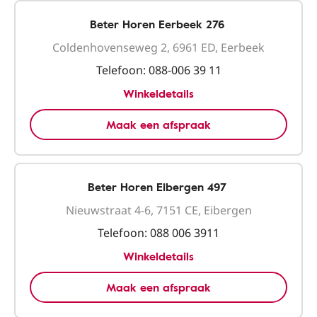
Beter Horen Eerbeek 276
Coldenhovenseweg 2, 6961 ED, Eerbeek
Telefoon:
088-006 39 11
Winkeldetails
Maak een afspraak
Beter Horen Eibergen 497
Nieuwstraat 4-6, 7151 CE, Eibergen
Telefoon:
088 006 3911
Winkeldetails
Maak een afspraak