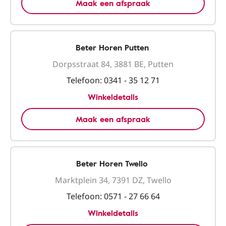
Maak een afspraak
Beter Horen Putten
Dorpsstraat 84, 3881 BE, Putten
Telefoon:
0341 - 35 12 71
Winkeldetails
Maak een afspraak
Beter Horen Twello
Marktplein 34, 7391 DZ, Twello
Telefoon:
0571 - 27 66 64
Winkeldetails