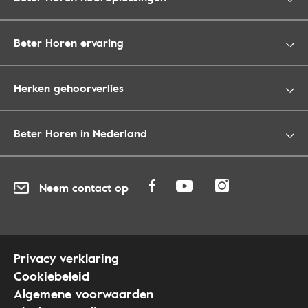
Beter Horen ervaring
Herken gehoorverlies
Beter Horen in Nederland
Neem contact op
Privacy verklaring
Cookiebeleid
Algemene voorwaarden