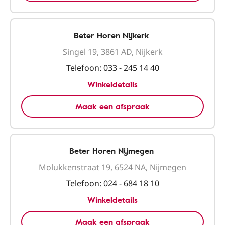
Beter Horen Nijkerk
Singel 19, 3861 AD, Nijkerk
Telefoon:
033 - 245 14 40
Winkeldetails
Maak een afspraak
Beter Horen Nijmegen
Molukkenstraat 19, 6524 NA, Nijmegen
Telefoon:
024 - 684 18 10
Winkeldetails
Maak een afspraak