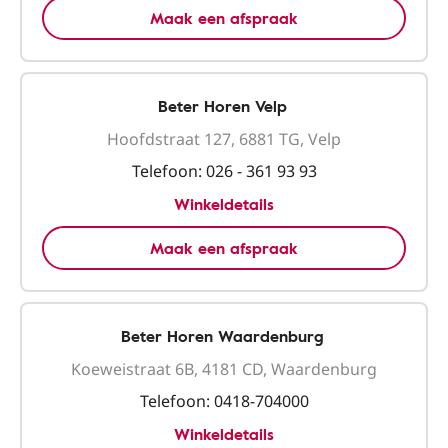
Maak een afspraak
Beter Horen Velp
Hoofdstraat 127, 6881 TG, Velp
Telefoon:
026 - 361 93 93
Winkeldetails
Maak een afspraak
Beter Horen Waardenburg
Koeweistraat 6B, 4181 CD, Waardenburg
Telefoon:
0418-704000
Winkeldetails