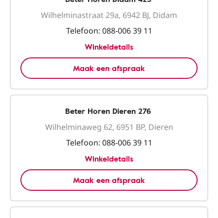
Wilhelminastraat 29a, 6942 BJ, Didam
Telefoon:
088-006 39 11
Winkeldetails
Maak een afspraak
Beter Horen Dieren 276
Wilhelminaweg 62, 6951 BP, Dieren
Telefoon:
088-006 39 11
Winkeldetails
Maak een afspraak