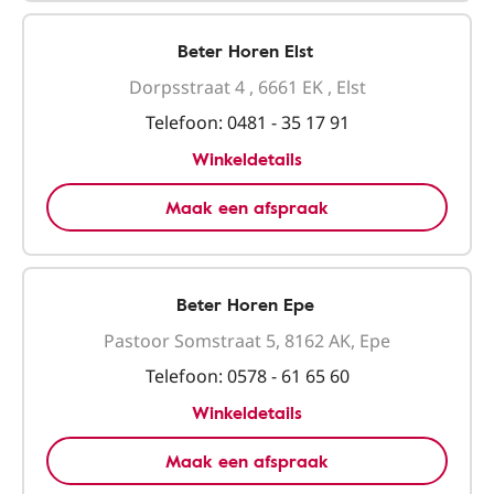
Beter Horen Elst
Dorpsstraat 4 , 6661 EK , Elst
Telefoon:
0481 - 35 17 91
Winkeldetails
Maak een afspraak
Beter Horen Epe
Pastoor Somstraat 5, 8162 AK, Epe
Telefoon:
0578 - 61 65 60
Winkeldetails
Maak een afspraak