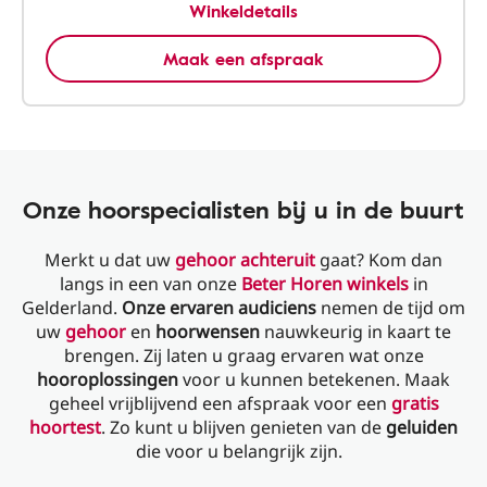
Winkeldetails
Maak een afspraak
Onze hoorspecialisten bij u in de buurt
Merkt u dat uw
gehoor achteruit
gaat? Kom dan
langs in een van onze
Beter Horen winkels
in
Gelderland.
Onze ervaren audiciens
nemen de tijd om
uw
gehoor
en
hoorwensen
nauwkeurig in kaart te
brengen. Zij laten u graag ervaren wat onze
hooroplossingen
voor u kunnen betekenen. Maak
geheel vrijblijvend een afspraak voor een
gratis
hoortest
. Zo kunt u blijven genieten van de
geluiden
die voor u belangrijk zijn.