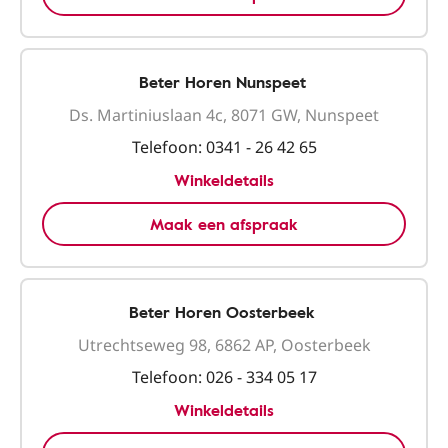
Beter Horen Nunspeet
Ds. Martiniuslaan 4c, 8071 GW, Nunspeet
Telefoon:
0341 - 26 42 65
Winkeldetails
Maak een afspraak
Beter Horen Oosterbeek
Utrechtseweg 98, 6862 AP, Oosterbeek
Telefoon:
026 - 334 05 17
Winkeldetails