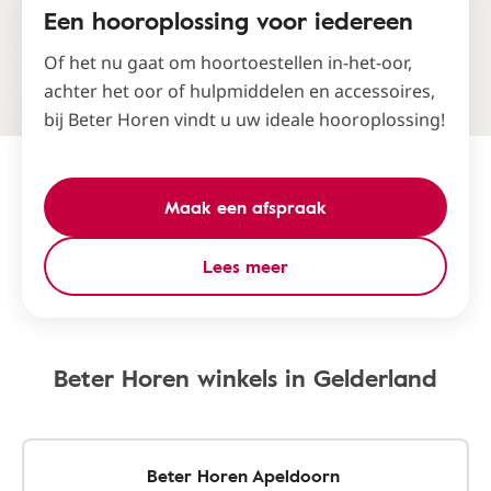
Een hooroplossing voor iedereen
Of het nu gaat om hoortoestellen in-het-oor,
achter het oor of hulpmiddelen en accessoires,
bij Beter Horen vindt u uw ideale hooroplossing!
Maak een afspraak
Lees meer
Beter Horen winkels in Gelderland
Beter Horen Apeldoorn