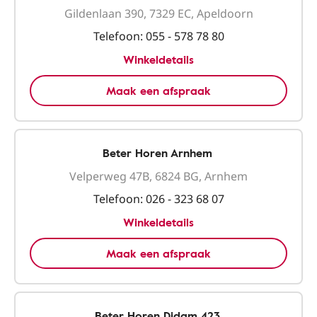
Gildenlaan 390, 7329 EC, Apeldoorn
Telefoon:
055 - 578 78 80
Winkeldetails
Maak een afspraak
Beter Horen Arnhem
Velperweg 47B, 6824 BG, Arnhem
Telefoon:
026 - 323 68 07
Winkeldetails
Maak een afspraak
Beter Horen Didam 423