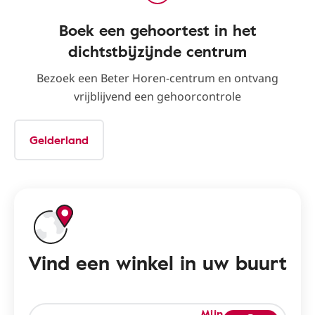
Boek een gehoortest in het
dichtstbijzijnde centrum
Bezoek een Beter Horen-centrum en ontvang
vrijblijvend een gehoorcontrole
Gelderland
Vind een winkel in uw buurt
Mijn