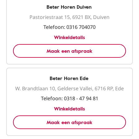
Beter Horen Duiven
Pastoriestraat 15, 6921 BX, Duiven
Telefoon:
0316 704070
Winkeldetails
Maak een afspraak
Beter Horen Ede
W. Brandtlaan 10, Gelderse Vallei, 6716 RP, Ede
Telefoon:
0318 - 47 94 81
Winkeldetails
Maak een afspraak