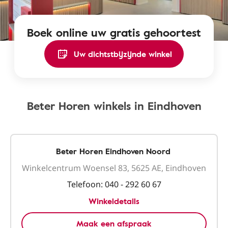
Boek online uw gratis gehoortest
Uw dichtstbijzijnde winkel
Beter Horen winkels in Eindhoven
Beter Horen Eindhoven Noord
Winkelcentrum Woensel 83, 5625 AE, Eindhoven
Telefoon:
040 - 292 60 67
Winkeldetails
Maak een afspraak