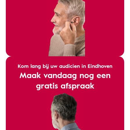
Kom lang bij uw audicien in Eindhoven
Maak vandaag nog een
gratis afspraak