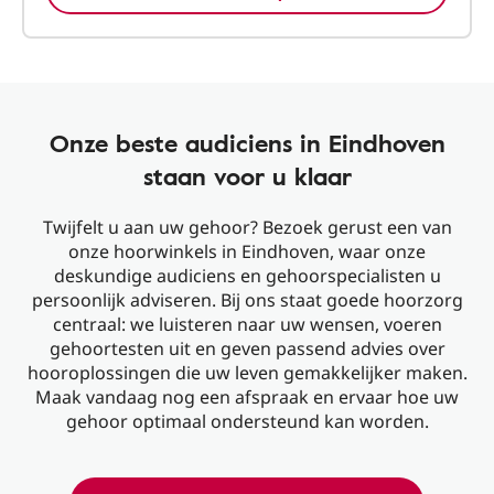
Onze beste audiciens in Eindhoven
staan voor u klaar
Twijfelt u aan uw gehoor? Bezoek gerust een van
onze hoorwinkels in Eindhoven, waar onze
deskundige audiciens en gehoorspecialisten u
persoonlijk adviseren. Bij ons staat goede hoorzorg
centraal: we luisteren naar uw wensen, voeren
gehoortesten uit en geven passend advies over
hooroplossingen die uw leven gemakkelijker maken.
Maak vandaag nog een afspraak en ervaar hoe uw
gehoor optimaal ondersteund kan worden.