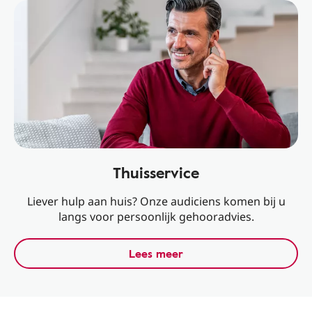
Thuisservice
Liever hulp aan huis? Onze audiciens komen bij u
langs voor persoonlijk gehooradvies.
Lees meer