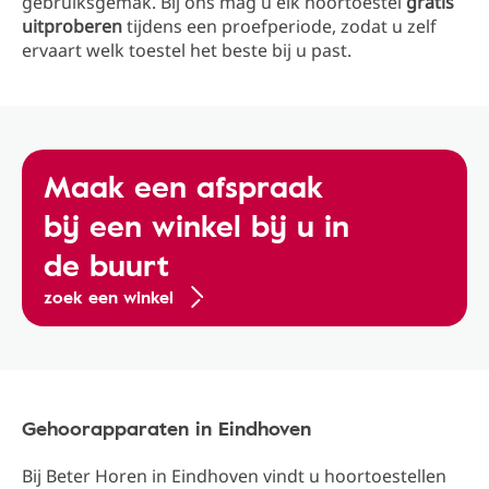
gebruiksgemak. Bij ons mag u elk hoortoestel
gratis
uitproberen
tijdens een proefperiode, zodat u zelf
ervaart welk toestel het beste bij u past.
Maak een afspraak
bij een winkel bij u in
de buurt
zoek een winkel
Gehoorapparaten in Eindhoven
Bij Beter Horen in Eindhoven vindt u hoortoestellen