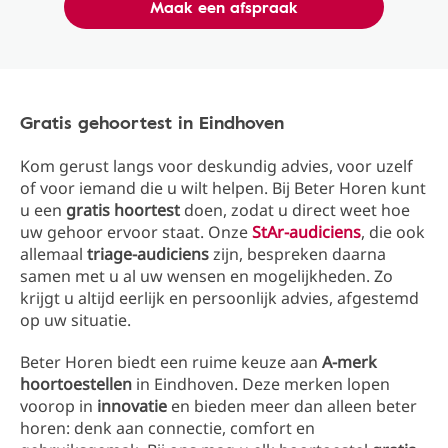
Maak een afspraak
Gratis gehoortest in Eindhoven
Kom gerust langs voor deskundig advies, voor uzelf
of voor iemand die u wilt helpen. Bij Beter Horen kunt
u een
gratis hoortest
doen, zodat u direct weet hoe
uw gehoor ervoor staat. Onze
StAr-audiciens
, die ook
allemaal
triage-audiciens
zijn, bespreken daarna
samen met u al uw wensen en mogelijkheden. Zo
krijgt u altijd eerlijk en persoonlijk advies, afgestemd
op uw situatie.
Beter Horen biedt een ruime keuze aan
A-merk
hoortoestellen
in Eindhoven. Deze merken lopen
voorop in
innovatie
en bieden meer dan alleen beter
horen: denk aan connectie, comfort en