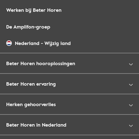
Werken bij Beter Horen
De Amplifon-groep
Nederland
-
Wijzig land
Beter Horen hooroplossingen
Beter Horen ervaring
Herken gehoorverlies
Beter Horen in Nederland