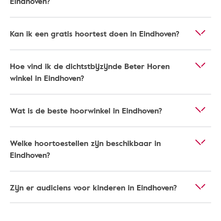
Eindhoven?
Kan ik een gratis hoortest doen in Eindhoven?
Hoe vind ik de dichtstbijzijnde Beter Horen
winkel in Eindhoven?
Wat is de beste hoorwinkel in Eindhoven?
Welke hoortoestellen zijn beschikbaar in
Eindhoven?
Zijn er audiciens voor kinderen in Eindhoven?