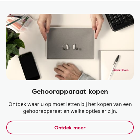
Gehoorapparaat kopen
Ontdek waar u op moet letten bij het kopen van een
gehoorapparaat en welke opties er zijn.
Ontdek meer