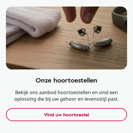
Onze hoortoestellen
Bekijk ons aanbod hoortoestellen en vind een
oplossing die bij uw gehoor en levensstijl past.
Vind uw hoortoestel