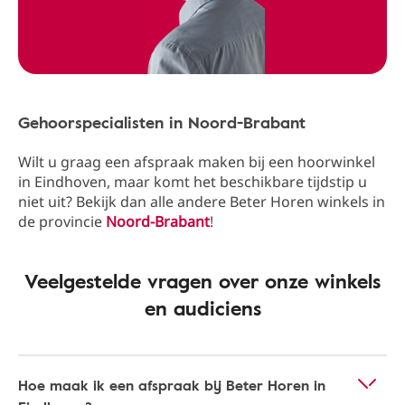
Gehoorspecialisten in Noord-Brabant
Wilt u graag een afspraak maken bij een hoorwinkel
in Eindhoven, maar komt het beschikbare tijdstip u
niet uit? Bekijk dan alle andere Beter Horen winkels in
de provincie
Noord-Brabant
!
Veelgestelde vragen over onze winkels
en audiciens
Hoe maak ik een afspraak bij Beter Horen in