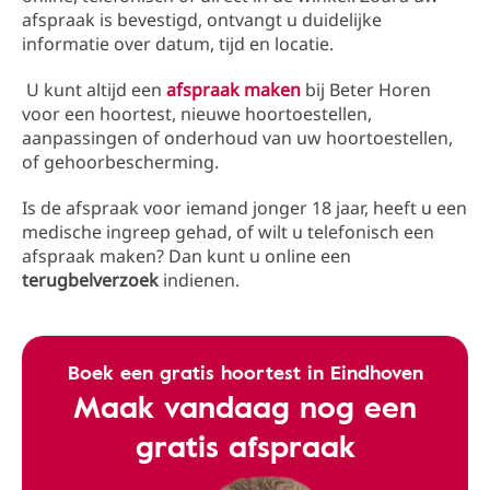
afspraak is bevestigd, ontvangt u duidelijke
informatie over datum, tijd en locatie.
U kunt altijd een
afspraak maken
bij Beter Horen
voor een hoortest, nieuwe hoortoestellen,
aanpassingen of onderhoud van uw hoortoestellen,
of gehoorbescherming.
Is de afspraak voor iemand jonger 18 jaar, heeft u een
medische ingreep gehad, of wilt u telefonisch een
afspraak maken? Dan kunt u online een
terugbelverzoek
indienen.
Boek een gratis hoortest in Eindhoven
Maak vandaag nog een
gratis afspraak