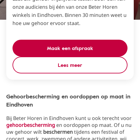
onze audiciens bij één van onze Beter Horen
winkels in Eindhoven. Binnen 30 minuten weet u
hoe uw gehoor ervoor staat.
Maak een afspraak
Lees meer
Gehoorbescherming en oordoppen op maat in
Eindhoven
Bij Beter Horen in Eindhoven kunt u ook terecht voor
gehoorbescherming
en oordoppen op maat. Of u nu
uw gehoor wilt
beschermen
tijdens een festival of
concert, werk, zwemmen of andere activiteiten, wij