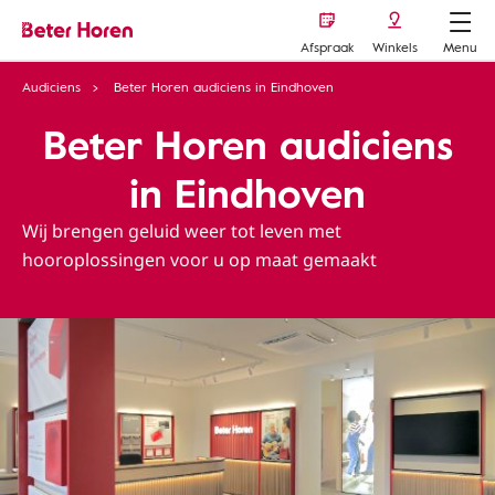
Afspraak
Winkels
Menu
Audiciens
Beter Horen audiciens in Eindhoven
Beter Horen audiciens
in Eindhoven
Wij brengen geluid weer tot leven met
hooroplossingen voor u op maat gemaakt