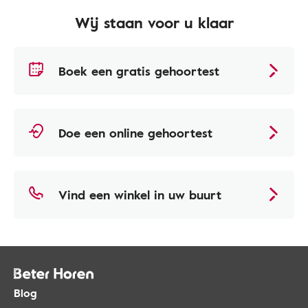
Wij staan voor u klaar
Boek een gratis gehoortest
Doe een online gehoortest
Vind een winkel in uw buurt
Blog