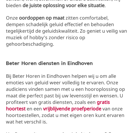
bieden
de juiste oplossing voor elke situatie
.
Onze
oordoppen op maat
zitten comfortabel,
dempen schadelijk geluid effectief en behouden
tegelijkertijd de geluidskwaliteit. Zo geniet u veilig van
muziek of hobby's zonder risico op
gehoorbeschadiging.
Beter Horen diensten in Eindhoven
Bij Beter Horen in Eindhoven helpen wij u om alle
emoties van geluid weer volledig te ervaren. Onze
audiciens vinden samen met u een hooroplossing op
maat die perfect past bij uw levensstijl en wensen. U
profiteert van gratis
diensten, zoals een
gratis
hoortest
en een
vrijblijvende proefperiode
van onze
hoortoestellen, zodat u met eigen oren kunt ervaren
wat het verschil is.