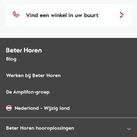
Vind een winkel in uw buurt
Blog
Werken bij Beter Horen
De Amplifon-groep
Nederland
-
Wijzig land
Beter Horen hooroplossingen