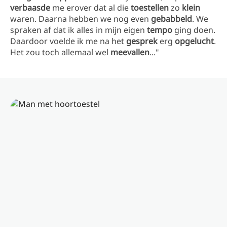
verbaasde
me erover dat al die
toestellen
zo
klein
waren. Daarna hebben we nog even
gebabbeld
. We
spraken af dat ik alles in mijn eigen
tempo
ging doen.
Daardoor voelde ik me na het
gesprek
erg
opgelucht
.
Het zou toch allemaal wel
meevallen
..."