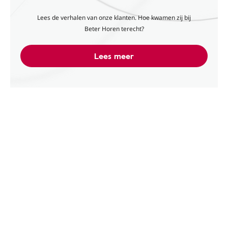
Lees de verhalen van onze klanten. Hoe kwamen zij bij
Beter Horen terecht?
Lees meer