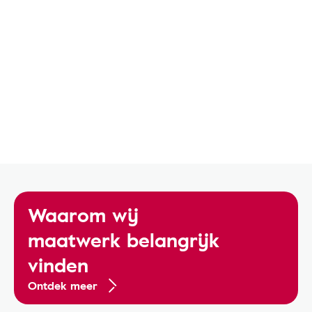
Waarom wij
maatwerk belangrijk
vinden
Ontdek meer