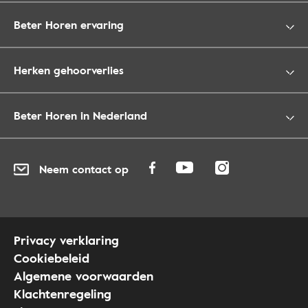
Beter Horen ervaring
Herken gehoorverlies
Beter Horen in Nederland
Neem contact op
Privacy verklaring
Cookiebeleid
Algemene voorwaarden
Klachtenregeling