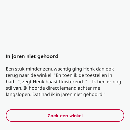
In jaren niet gehoord
Een stuk minder zenuwachtig ging Henk dan ook
terug naar de winkel. "En toen ik de toestellen in
had...", zegt Henk haast fluisterend. "... Ik ben er nog
stil van. Ik hoorde direct iemand achter me
langslopen. Dat had ik in jaren niet gehoord."
Zoek een winkel