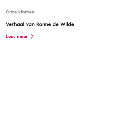
Onze klanten
Verhaal van Ronne de Wilde
Lees meer