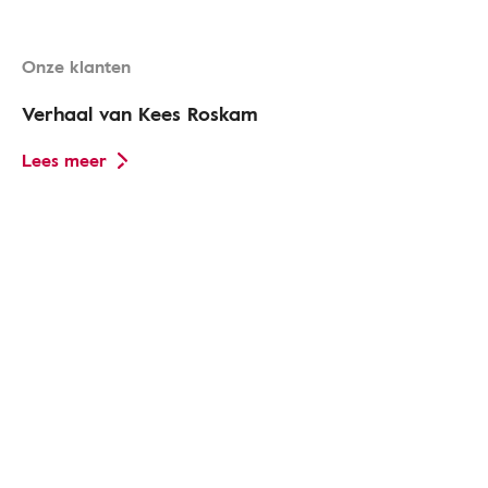
Onze klanten
Verhaal van Kees Roskam
Lees meer