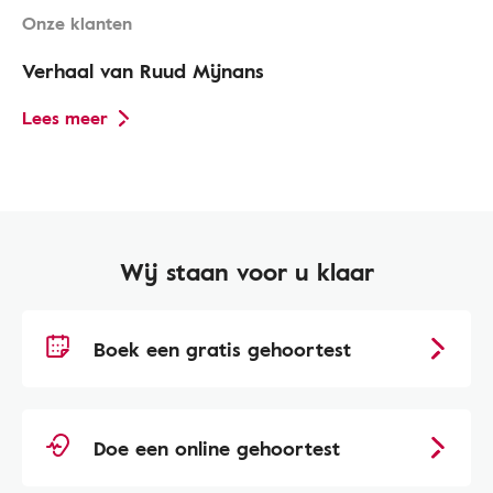
Onze klanten
Verhaal van Ruud Mijnans
Lees meer
Wij staan voor u klaar
Boek een gratis gehoortest
Doe een online gehoortest