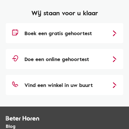
Wij staan voor u klaar
Boek een gratis gehoortest
Doe een online gehoortest
Vind een winkel in uw buurt
Blog