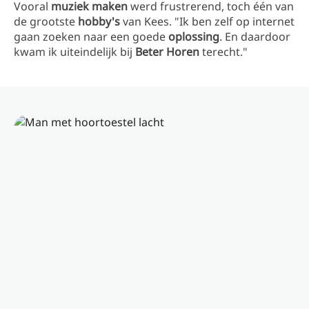
Vooral
muziek maken
werd frustrerend, toch één van
de grootste
hobby's
van Kees. "Ik ben zelf op internet
gaan zoeken naar een goede
oplossing
. En daardoor
kwam ik uiteindelijk bij
Beter Horen
terecht."