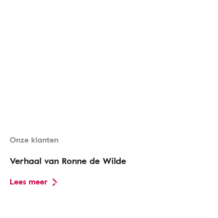
Onze klanten
Verhaal van Ronne de Wilde
Lees meer