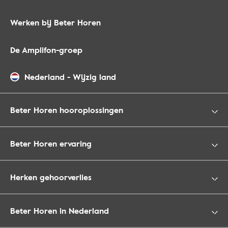
Werken bij Beter Horen
De Amplifon-groep
Nederland
-
Wijzig land
Beter Horen hooroplossingen
Beter Horen ervaring
Herken gehoorverlies
Beter Horen in Nederland