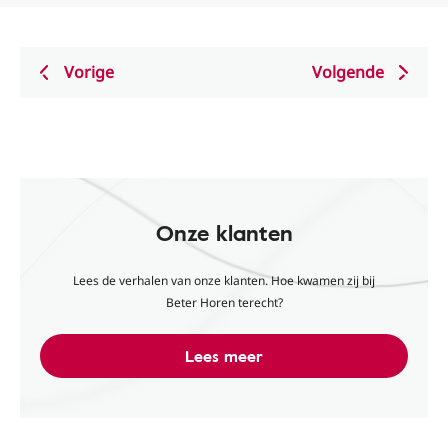
Vorige
Volgende
Onze klanten
Lees de verhalen van onze klanten. Hoe kwamen zij bij
Beter Horen terecht?
Lees meer