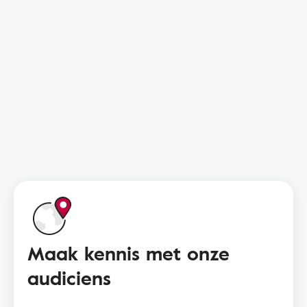
Maak kennis met onze
audiciens