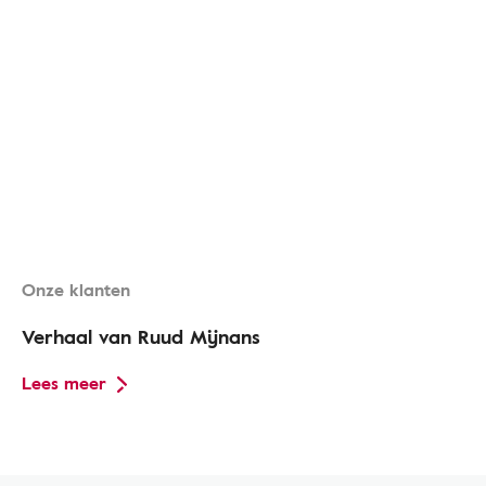
Onze klanten
Verhaal van Ruud Mijnans
Lees meer