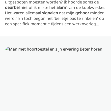
uitgespoten moesten worden? Ik hoorde soms de
deurbel
niet of ik miste het
alarm
van de kookwekker.
Het waren allemaal
signalen
dat mijn
gehoor
minder
werd." En toch begon het 'belletje pas te rinkelen' op
een specifiek momentje tijdens een werkoverleg...