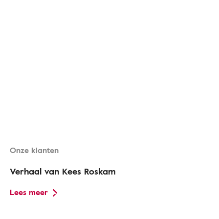
Onze klanten
Verhaal van Kees Roskam
Lees meer