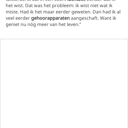
het wist. Dat was het probleem: ik wist niet wat ik
miste. Had ik het maar eerder geweten. Dan had ik al
veel eerder
gehoorapparaten
aangeschaft. Want ik
geniet nu nóg meer van het leven.”