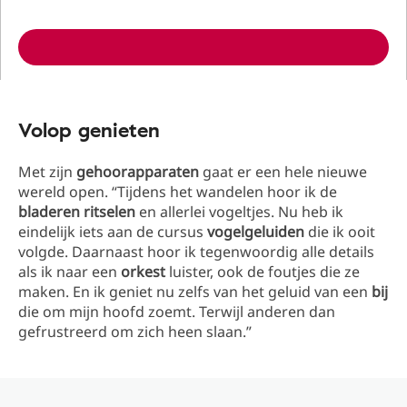
Volop genieten
Met zijn
gehoorapparaten
gaat er een hele nieuwe
wereld open. “Tijdens het wandelen hoor ik de
bladeren ritselen
en allerlei vogeltjes. Nu heb ik
eindelijk iets aan de cursus
vogelgeluiden
die ik ooit
volgde. Daarnaast hoor ik tegenwoordig alle details
als ik naar een
orkest
luister, ook de foutjes die ze
maken. En ik geniet nu zelfs van het geluid van een
bij
die om mijn hoofd zoemt. Terwijl anderen dan
gefrustreerd om zich heen slaan.”