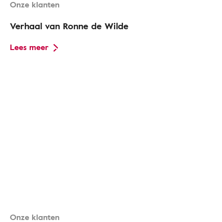
Onze klanten
Verhaal van Ronne de Wilde
Lees meer
Onze klanten