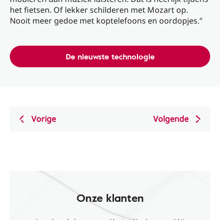
het fietsen. Of lekker schilderen met Mozart op.
Nooit meer gedoe met koptelefoons en oordopjes."
De nieuwste technologie
Vorige
Volgende
Onze klanten