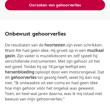
Oorzaken van gehoorverlies
Onbewust gehoorverlies
De resultaten van de
hoortesten
zijn even schrikken.
Want Rik had geen idee. Hij groeit op in een
muzikaal
gezin
. Zijn vader is muziekdocent en zelf speelt hij
verschillende instrumenten. Met zijn gehoor zit het
wel goed. Totdat hij op 18-jarige leeftijd een
hersenbloeding
oploopt door een motorongeval. Dat
dit
gehoorverlies
tot gevolg heeft, weet hij dan nog
niet. “Ik ontwaakte uit een coma en had geen idee
hoe mijn gehoor vóór het ongeluk was geweest.
Toen, en heel wat jaren daarna, was ik mij totaal niet
bewust van mijn gehoorverlies.”