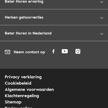
Beter Horen ervaring
Herken gehoorverlies
Beter Horen in Nederland
Neem contact op
Privacy verklaring
Cookiebeleid
Algemene voorwaarden
Klachtenregeling
Sitemap
Review policy