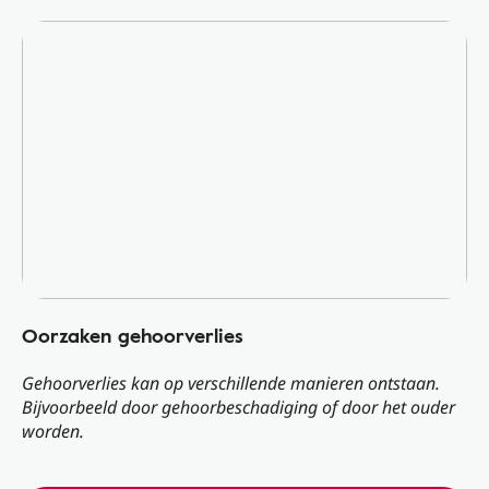
Oorzaken gehoorverlies
Gehoorverlies kan op verschillende manieren ontstaan.
Bijvoorbeeld door gehoorbeschadiging of door het ouder
worden.