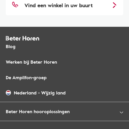
Vind een winkel in uw buurt
Blog
Werken bij Beter Horen
De Amplifon-groep
Nederland
-
Wijzig land
Beter Horen hooroplossingen