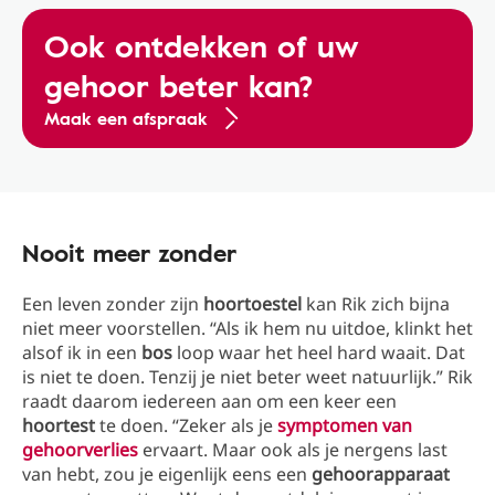
Ook ontdekken of uw
gehoor beter kan?
Maak een afspraak
Nooit meer zonder
Een leven zonder zijn
hoortoestel
kan Rik zich bijna
niet meer voorstellen. “Als ik hem nu uitdoe, klinkt het
alsof ik in een
bos
loop waar het heel hard waait. Dat
is niet te doen. Tenzij je niet beter weet natuurlijk.” Rik
raadt daarom iedereen aan om een keer een
hoortest
te doen. “Zeker als je
symptomen van
gehoorverlies
ervaart. Maar ook als je nergens last
van hebt, zou je eigenlijk eens een
gehoorapparaat