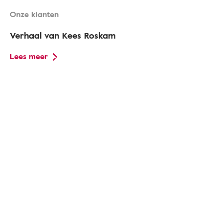
Onze klanten
Verhaal van Kees Roskam
Lees meer