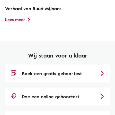
Verhaal van Ruud Mijnans
Lees meer
Wij staan voor u klaar
Boek een gratis gehoortest
Doe een online gehoortest