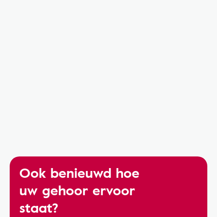
Ook benieuwd hoe
uw gehoor ervoor
staat?