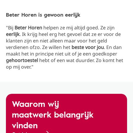
Beter Horen is gewoon eerlijk
"Bij
Beter Horen
helpen ze mij altijd goed. Ze zijn
eerlijk
. Ik krijg heel erg het gevoel dat ze er voor de
klanten zijn en niet alleen maar voor het geld
verdienen ofzo. Ze willen het
beste voor jou
. En dan
maakt het in principe niet uit of je een goedkoper
gehoortoestel
hebt of een wat duurder. Zo komt het
op mij over."
Waarom wij
maatwerk belangrijk
vinden