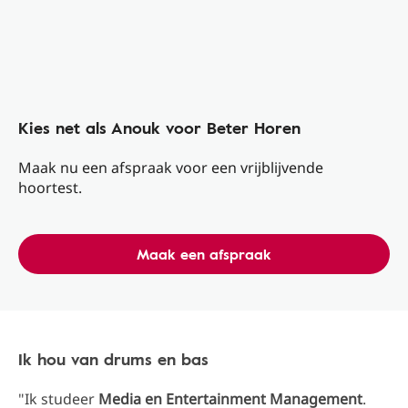
Kies net als Anouk voor Beter Horen
Maak nu een afspraak voor een vrijblijvende
hoortest.
Maak een afspraak
Ik hou van drums en bas
"Ik studeer
Media en Entertainment Management
.