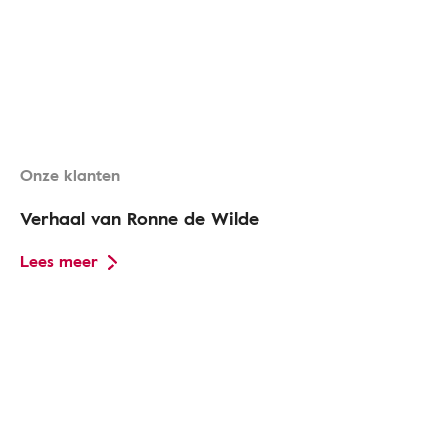
Onze klanten
Verhaal van Ronne de Wilde
Lees meer