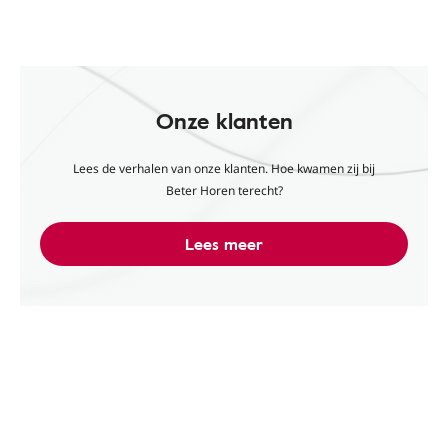
Onze klanten
Lees de verhalen van onze klanten. Hoe kwamen zij bij
Beter Horen terecht?
Lees meer