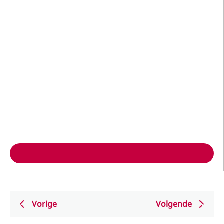
Vorige
Volgende