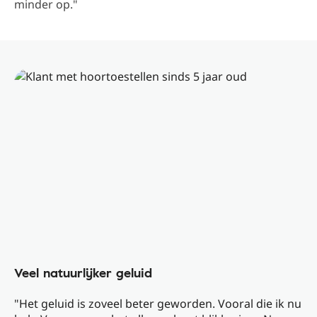
minder op."
Veel natuurlijker geluid
"Het geluid is zoveel beter geworden. Vooral die ik nu