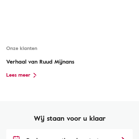
Onze klanten
Verhaal van Ruud Mijnans
Lees meer
Wij staan voor u klaar