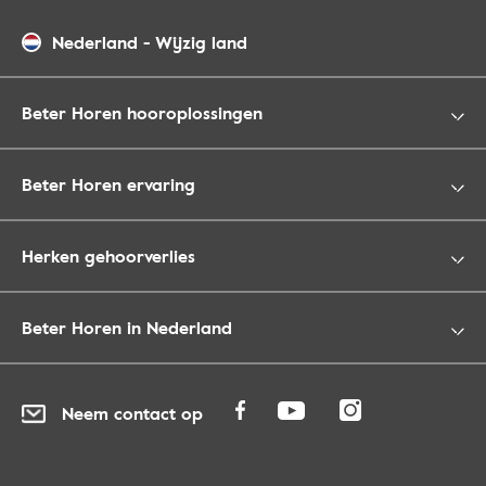
Nederland
-
Wijzig land
Beter Horen hooroplossingen
Beter Horen ervaring
Herken gehoorverlies
Beter Horen in Nederland
Neem contact op