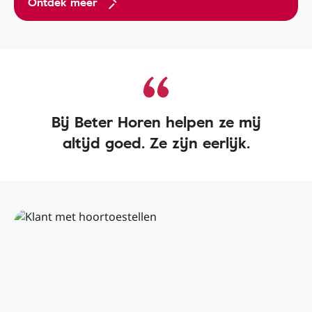
Ontdek meer
Bij Beter Horen helpen ze mij
altijd goed. Ze zijn eerlijk.