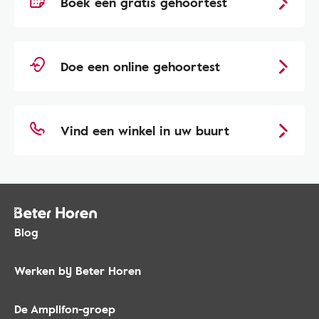
Boek een gratis gehoortest
Doe een online gehoortest
Vind een winkel in uw buurt
Blog
Werken bij Beter Horen
De Amplifon-groep