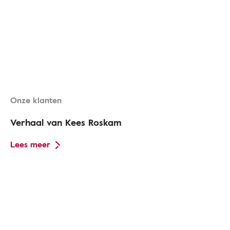
Onze klanten
Verhaal van Kees Roskam
Lees meer