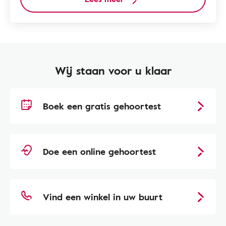
Wij staan voor u klaar
Boek een gratis gehoortest
Doe een online gehoortest
Vind een winkel in uw buurt