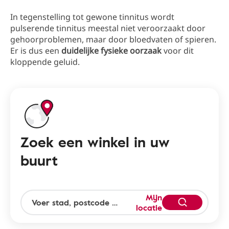
In tegenstelling tot gewone tinnitus wordt
pulserende tinnitus meestal niet veroorzaakt door
gehoorproblemen, maar door bloedvaten of spieren.
Er is dus een
duidelijke fysieke oorzaak
voor dit
kloppende geluid.
Zoek een winkel in uw
buurt
Mijn
locatie