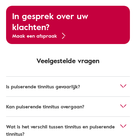
In gesprek over uw
klachten?
Maak een afspraak
Veelgestelde vragen
Is pulserende tinnitus gevaarlijk?
Kan pulserende tinnitus overgaan?
Wat is het verschil tussen tinnitus en pulserende
tinnitus?