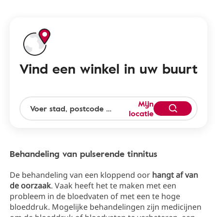
Vind een winkel in uw buurt
Mijn
locatie
Behandeling van pulserende tinnitus
De behandeling van een kloppend oor
hangt af van
de oorzaak
. Vaak heeft het te maken met een
probleem in de bloedvaten of met een te hoge
bloeddruk. Mogelijke behandelingen zijn medicijnen