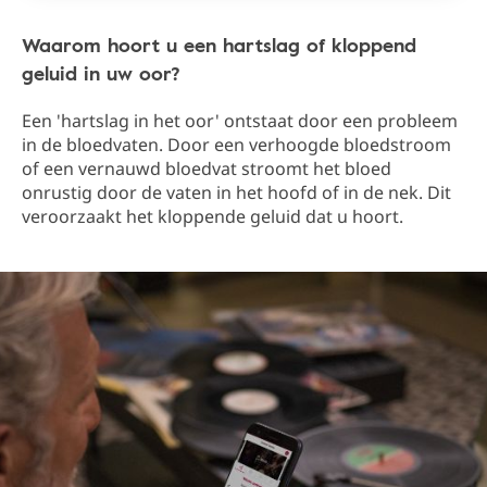
Waarom hoort u een hartslag of kloppend
geluid in uw oor?
Een 'hartslag in het oor' ontstaat door een probleem
in de bloedvaten. Door een verhoogde bloedstroom
of een vernauwd bloedvat stroomt het bloed
onrustig door de vaten in het hoofd of in de nek. Dit
veroorzaakt het kloppende geluid dat u hoort.