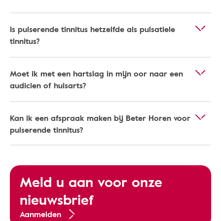
Is pulserende tinnitus hetzelfde als pulsatiele
tinnitus?
Moet ik met een hartslag in mijn oor naar een
audicien of huisarts?
Kan ik een afspraak maken bij Beter Horen voor
pulserende tinnitus?
Meld u aan voor onze
nieuwsbrief
Aanmelden