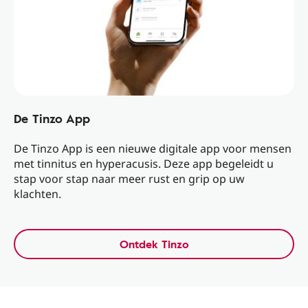
De Tinzo App
De Tinzo App is een nieuwe digitale app voor mensen
met tinnitus en hyperacusis. Deze app begeleidt u
stap voor stap naar meer rust en grip op uw
klachten.
Ontdek Tinzo