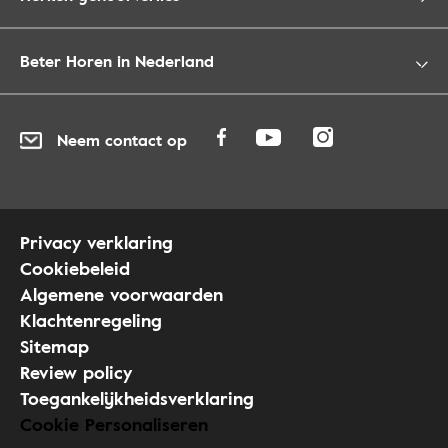
Beter Horen in Nederland
Neem contact op
Privacy verklaring
Cookiebeleid
Algemene voorwaarden
Klachtenregeling
Sitemap
Review policy
Toegankelijkheidsverklaring
Cookie Personaliseren