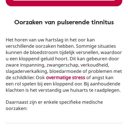
Oorzaken van pulserende tinnitus
Het horen van uw hartslag in het oor kan
verschillende oorzaken hebben. Sommige situaties
kunnen de bloedstroom tijdelijk versnellen, waardoor
u een kloppend geluid hoort. Dit kan gebeuren door
zware inspanning, zwangerschap, verkoudheid,
slagaderverkalking, bloedarmoede of problemen met
de schildklier. Ook
overmatige stress
of angst kan
een rol spelen bij een kloppend oor. Bij aanhoudende
klachten is het verstandig uw huisarts te raadplegen.
Daarnaast zijn er enkele specifieke medische
oorzaken: