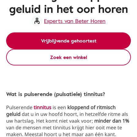
geluid in het oor horen
Experts van Beter Horen
Vrijblijvende gehoortest
Zoek een winkel
Wat is pulserende (pulsatiele) tinnitus?
Pulserende
tinnitus
is een
kloppend of ritmisch
geluid
dat u in uw hoofd hoort, in hetzelfde ritme als
uw hartslag. Het komt niet vaak voor;
minder dan 1%
van de mensen met tinnitus krijgt hier ooit mee te
maken. Meestal hoort u het maar aan één kant.