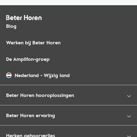
Blog
Werken bij Beter Horen
De Amplifon-groep
Nederland
-
Wijzig land
Beter Horen hooroplossingen
Beter Horen ervaring
Herken gehoorverlies