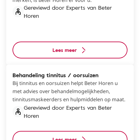
merken, is Beter Horen er voor u.
Gereviewd door Experts van Beter
Horen
Lees meer
Behandeling tinnitus / oorsuizen
Bij tinnitus en oorsuizen helpt Beter Horen u
met advies over behandelmogelijkheden,
tinnitusmaskeerders en hulpmiddelen op maat.
Gereviewd door Experts van Beter
Horen
Lees meer