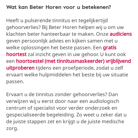
Wat kan Beter Horen voor u betekenen?
Heeft u pulserende tinnitus en tegelijkertijd
gehoorverlies? Bij Beter Horen helpen wij u om uw
klachten beter hanteerbaar te maken. Onze
audiciens
geven persoonlijk advies en kijken samen met u
welke oplossingen het beste passen. Een
gratis
hoortest
zal inzicht geven in uw gehoor. U kunt ook
een
hoortoestel (met tinnitusmaskeerder) vrijblijvend
uitproberen
tijdens een proefperiode, zodat u zelf
ervaart welke hulpmiddelen het beste bij uw situatie
passen.
Ervaart u de tinnitus zonder gehoorverlies? Dan
verwijzen wij u eerst door naar een audiologisch
centrum of specialist voor verder onderzoek en
gespecialiseerde begeleiding. Zo weet u zeker dat u
de juiste stappen zet en krijgt u de juiste medische
zorg.