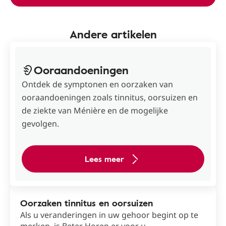
Andere artikelen
Ooraandoeningen
Ontdek de symptonen en oorzaken van
ooraandoeningen zoals tinnitus, oorsuizen en
de ziekte van Ménière en de mogelijke
gevolgen.
Lees meer
Oorzaken tinnitus en oorsuizen
Als u veranderingen in uw gehoor begint op te