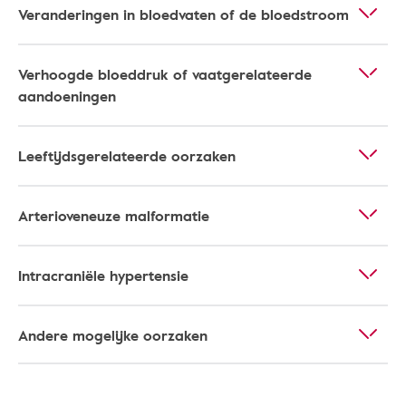
Veranderingen in bloedvaten of de bloedstroom
Verhoogde bloeddruk of vaatgerelateerde
aandoeningen
Leeftijdsgerelateerde oorzaken
Arterioveneuze malformatie
Intracraniële hypertensie
Andere mogelijke oorzaken