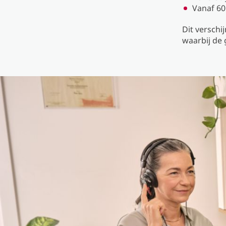
Vanaf 60
Dit verschi
waarbij de 