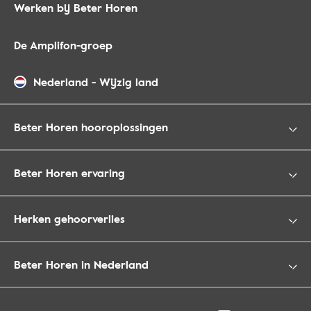
Werken bij Beter Horen
De Amplifon-groep
Nederland
-
Wijzig land
Beter Horen hooroplossingen
Beter Horen ervaring
Herken gehoorverlies
Beter Horen in Nederland