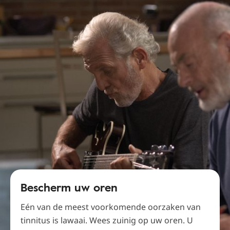
Bescherm uw oren
Eén van de meest voorkomende oorzaken van
tinnitus is lawaai. Wees zuinig op uw oren. U