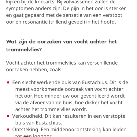
kijken bij de kno-arts. Bij volwassenen zullen de
symptomen anders zijn. De pijn in het oor is sterker
en gaat gepaard met de sensatie van een verstopt
oor en resonantie (trillend gevoel) in het hoofd.
Wat zijn de oorzaken van vocht achter het
trommelvlies?
Vocht achter het trommelvlies kan verschillende
oorzaken hebben, zoals:
Een slecht werkende buis van Eustachius. Dit is de
meest voorkomende oorzaak van vocht achter
het oor. Hoe minder uw oor geventileerd wordt
via de afvoer van de buis, hoe dikker het vocht
achter het trommelvlies wordt.
Verkoudheid. Dit kan resulteren in een verstopte
buis van Eustachius.
Ontsteking. Een middenoorontsteking kan leiden
tot een loopoor.