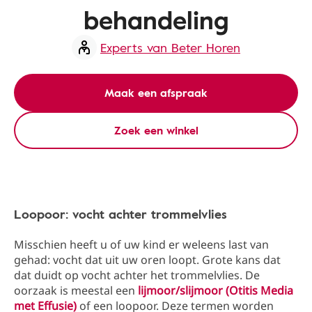
behandeling
Experts van Beter Horen
Maak een afspraak
Zoek een winkel
Loopoor: vocht achter trommelvlies
Misschien heeft u of uw kind er weleens last van
gehad: vocht dat uit uw oren loopt. Grote kans dat
dat duidt op vocht achter het trommelvlies. De
oorzaak is meestal een
lijmoor/slijmoor (Otitis Media
met Effusie)
of een loopoor. Deze termen worden