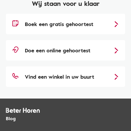
Wij staan voor u klaar
Boek een gratis gehoortest
Doe een online gehoortest
Vind een winkel in uw buurt
Blog