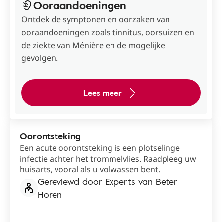
Ooraandoeningen
Ontdek de symptonen en oorzaken van
ooraandoeningen zoals tinnitus, oorsuizen en
de ziekte van Ménière en de mogelijke
gevolgen.
Lees meer
Oorontsteking
Een acute oorontsteking is een plotselinge
infectie achter het trommelvlies. Raadpleeg uw
huisarts, vooral als u volwassen bent.
Gereviewd door Experts van Beter
Horen