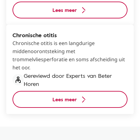
Lees meer
Chronische otitis
Chronische otitis is een langdurige
middenoorontsteking met
trommelvliesperforatie en soms afscheiding uit
het oor.
Gereviewd door Experts van Beter
Horen
Lees meer