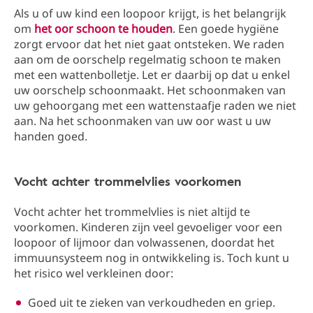
Als u of uw kind een loopoor krijgt, is het belangrijk
om
het oor schoon te houden
. Een goede hygiëne
zorgt ervoor dat het niet gaat ontsteken. We raden
aan om de oorschelp regelmatig schoon te maken
met een wattenbolletje. Let er daarbij op dat u enkel
uw oorschelp schoonmaakt. Het schoonmaken van
uw gehoorgang met een wattenstaafje raden we niet
aan. Na het schoonmaken van uw oor wast u uw
handen goed.
Vocht achter trommelvlies voorkomen
Vocht achter het trommelvlies is niet altijd te
voorkomen. Kinderen zijn veel gevoeliger voor een
loopoor of lijmoor dan volwassenen, doordat het
immuunsysteem nog in ontwikkeling is. Toch kunt u
het risico wel verkleinen door:
Goed uit te zieken van verkoudheden en griep.