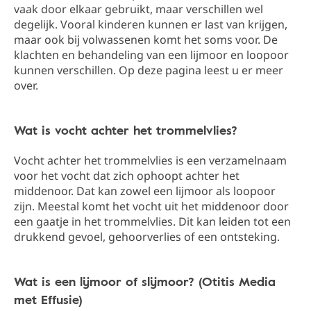
vaak door elkaar gebruikt, maar verschillen wel
degelijk. Vooral kinderen kunnen er last van krijgen,
maar ook bij volwassenen komt het soms voor. De
klachten en behandeling van een lijmoor en loopoor
kunnen verschillen. Op deze pagina leest u er meer
over.
Wat is vocht achter het trommelvlies?
Vocht achter het trommelvlies is een verzamelnaam
voor het vocht dat zich ophoopt achter het
middenoor. Dat kan zowel een lijmoor als loopoor
zijn. Meestal komt het vocht uit het middenoor door
een gaatje in het trommelvlies. Dit kan leiden tot een
drukkend gevoel, gehoorverlies of een ontsteking.
Wat is een lijmoor of slijmoor? (Otitis Media
met Effusie)