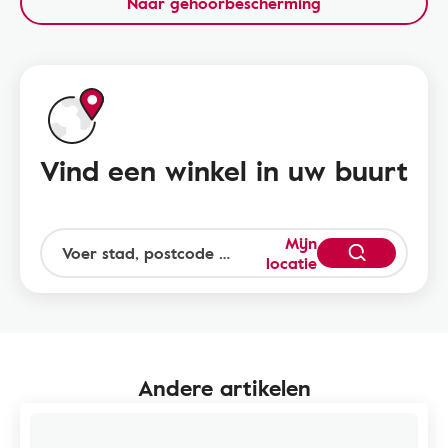
Naar gehoorbescherming
Vind een winkel in uw buurt
Mijn
locatie
Andere artikelen