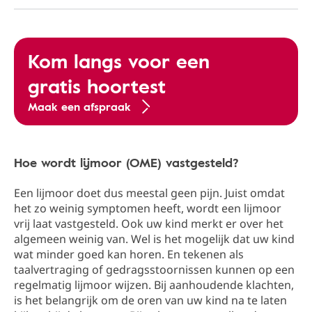
Kom langs voor een
gratis hoortest
Maak een afspraak
Hoe wordt lijmoor (OME) vastgesteld?
Een lijmoor doet dus meestal geen pijn. Juist omdat
het zo weinig symptomen heeft, wordt een lijmoor
vrij laat vastgesteld. Ook uw kind merkt er over het
algemeen weinig van. Wel is het mogelijk dat uw kind
wat minder goed kan horen. En tekenen als
taalvertraging of gedragsstoornissen kunnen op een
regelmatig lijmoor wijzen. Bij aanhoudende klachten,
is het belangrijk om de oren van uw kind na te laten