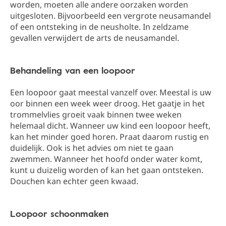
worden, moeten alle andere oorzaken worden
uitgesloten. Bijvoorbeeld een vergrote neusamandel
of een ontsteking in de neusholte. In zeldzame
gevallen verwijdert de arts de neusamandel.
Behandeling van een loopoor
Een loopoor gaat meestal vanzelf over. Meestal is uw
oor binnen een week weer droog. Het gaatje in het
trommelvlies groeit vaak binnen twee weken
helemaal dicht. Wanneer uw kind een loopoor heeft,
kan het minder goed horen. Praat daarom rustig en
duidelijk. Ook is het advies om niet te gaan
zwemmen. Wanneer het hoofd onder water komt,
kunt u duizelig worden of kan het gaan ontsteken.
Douchen kan echter geen kwaad.
Loopoor schoonmaken