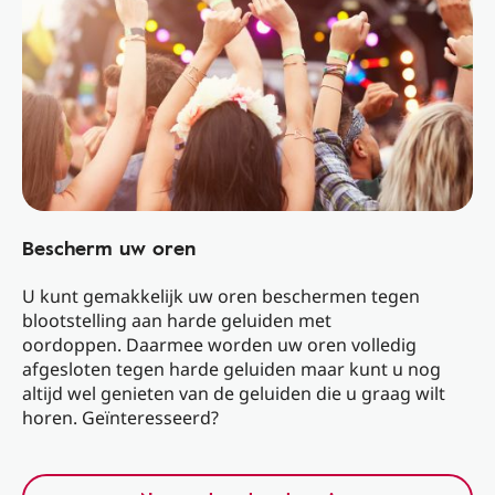
Bescherm uw oren
U kunt gemakkelijk uw oren beschermen tegen
blootstelling aan harde geluiden met
oordoppen. Daarmee worden uw oren volledig
afgesloten tegen harde geluiden maar kunt u nog
altijd wel genieten van de geluiden die u graag wilt
horen. Geïnteresseerd?