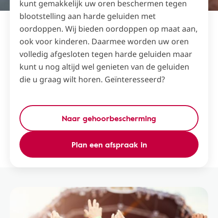
kunt gemakkelijk uw oren beschermen tegen
blootstelling aan harde geluiden met
oordoppen. Wij bieden oordoppen op maat aan,
ook voor kinderen. Daarmee worden uw oren
volledig afgesloten tegen harde geluiden maar
kunt u nog altijd wel genieten van de geluiden
die u graag wilt horen. Geïnteresseerd?
Naar gehoorbescherming
Plan een afspraak in