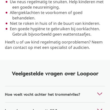
Uw neus regelmatig te snuiten. Help kinderen met
een goede neusreiniging.
Allergieklachten te voorkomen of goed
behandelen.
Niet te roken in huis of in de buurt van kinderen.
Een goede hygiëne te gebruiken bij oorklachten.
Gebruik bijvoorbeeld geen wattenstaafjes.
Heeft u of uw kind regelmatig oorproblemen? Neem
dan contact op met een specialist of audicien.
Veelgestelde vragen over Loopoor
Hoe voelt vocht achter het trommelvlies?