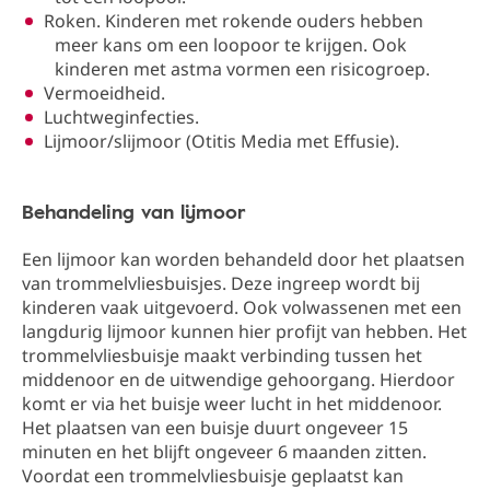
Roken. Kinderen met rokende ouders hebben
meer kans om een loopoor te krijgen. Ook
kinderen met astma vormen een risicogroep.
Vermoeidheid.
Luchtweginfecties.
Lijmoor/slijmoor (Otitis Media met Effusie).
Behandeling van lijmoor
Een lijmoor kan worden behandeld door het plaatsen
van trommelvliesbuisjes. Deze ingreep wordt bij
kinderen vaak uitgevoerd. Ook volwassenen met een
langdurig lijmoor kunnen hier profijt van hebben. Het
trommelvliesbuisje maakt verbinding tussen het
middenoor en de uitwendige gehoorgang. Hierdoor
komt er via het buisje weer lucht in het middenoor.
Het plaatsen van een buisje duurt ongeveer 15
minuten en het blijft ongeveer 6 maanden zitten.
Voordat een trommelvliesbuisje geplaatst kan