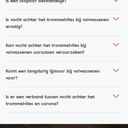
Is een loopoor besmettelijk?
Is vocht achter het trommelvlies bij volwassenen
ernstig?
Kan vocht achter het trommelvlies bij
volwassenen oorsuizen veroorzaken?
Komt een langdurig lijmoor bij volwassenen
voor?
Is er een verband tussen vocht achter het
trommelvlies en corona?