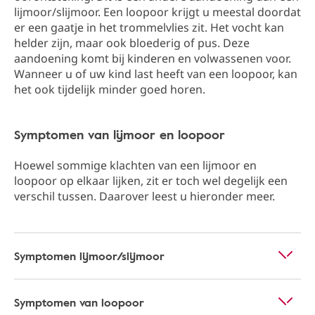
lijmoor/slijmoor. Een loopoor krijgt u meestal doordat
er een gaatje in het trommelvlies zit. Het vocht kan
helder zijn, maar ook bloederig of pus. Deze
aandoening komt bij kinderen en volwassenen voor.
Wanneer u of uw kind last heeft van een loopoor, kan
het ook tijdelijk minder goed horen.
Symptomen van lijmoor en loopoor
Hoewel sommige klachten van een lijmoor en
loopoor op elkaar lijken, zit er toch wel degelijk een
verschil tussen. Daarover leest u hieronder meer.
Symptomen lijmoor/slijmoor
Symptomen van loopoor