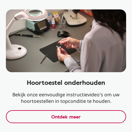
Hoortoestel onderhouden
Bekijk onze eenvoudige instructievideo's om uw
hoortoestellen in topconditie te houden.
Ontdek meer