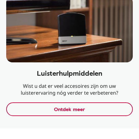
Luisterhulpmiddelen
Wist u dat er veel accesoires zijn om uw
luisterervaring nóg verder te verbeteren?
Ontdek meer