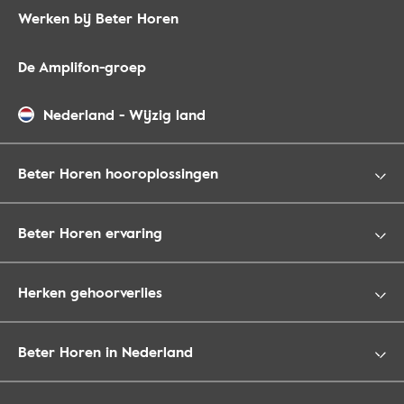
Werken bij Beter Horen
De Amplifon-groep
Nederland
-
Wijzig land
Beter Horen hooroplossingen
Beter Horen ervaring
Herken gehoorverlies
Beter Horen in Nederland