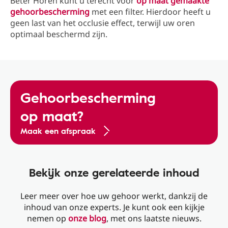
Beter Horen kunt u terecht voor
op maat gemaakte
gehoorbescherming
met een filter. Hierdoor heeft u
geen last van het occlusie effect, terwijl uw oren
optimaal beschermd zijn.
Gehoorbescherming
op maat?
Maak een afspraak
Bekijk onze gerelateerde inhoud
Leer meer over hoe uw gehoor werkt, dankzij de
inhoud van onze experts. Je kunt ook een kijkje
nemen op
onze blog
, met ons laatste nieuws.