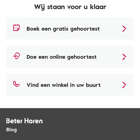
Wij staan voor u klaar
Boek een gratis gehoortest
Doe een online gehoortest
Vind een winkel in uw buurt
Blog