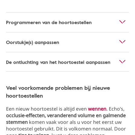
Programmeren van de hoortoestellen
Oorstukje(s) aanpassen
De ontluchting van het hoortoestel aanpassen
Veel voorkomende problemen bij nieuwe
hoortoestellen
Een nieuw hoortoestel is altijd even
wennen
. Echo’s,
occlusie-effecten, veranderend volume en galmende
stemmen
komen vaak voor als u voor het eerst uw
hoortoestel gebruikt. Dit is volkomen normaal. Door