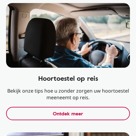
Hoortoestel op reis
Bekijk onze tips hoe u zonder zorgen uw hoortoestel
meeneemt op reis.
Ontdek meer