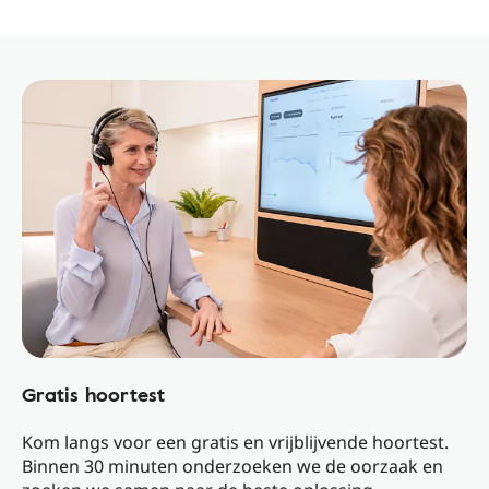
Gratis hoortest
Kom langs voor een gratis en vrijblijvende hoortest.
Binnen 30 minuten onderzoeken we de oorzaak en