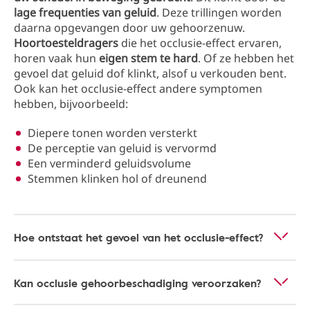
lage frequenties van geluid
. Deze trillingen worden
daarna opgevangen door uw gehoorzenuw.
Hoortoesteldragers
die het occlusie-effect ervaren,
horen vaak hun
eigen stem te hard
. Of ze hebben het
gevoel dat geluid dof klinkt, alsof u verkouden bent.
Ook kan het occlusie-effect andere symptomen
hebben, bijvoorbeeld:
Diepere tonen worden versterkt
De perceptie van geluid is vervormd
Een verminderd geluidsvolume
Stemmen klinken hol of dreunend
Hoe ontstaat het gevoel van het occlusie-effect?
Kan occlusie gehoorbeschadiging veroorzaken?