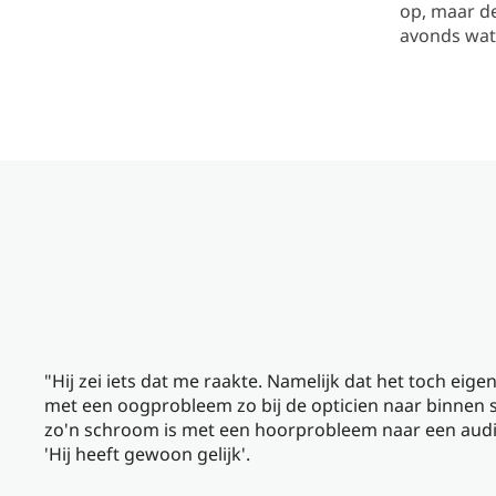
op, maar de
avonds wat 
"Hij zei iets dat me raakte. Namelijk dat het toch eigen
met een oogprobleem zo bij de opticien naar binnen 
zo'n schroom is met een hoorprobleem naar een audic
'Hij heeft gewoon gelijk'.