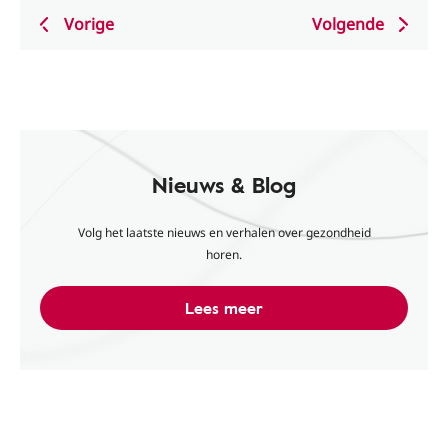
Vorige
Volgende
Nieuws & Blog
Volg het laatste nieuws en verhalen over gezondheid
horen.
Lees meer