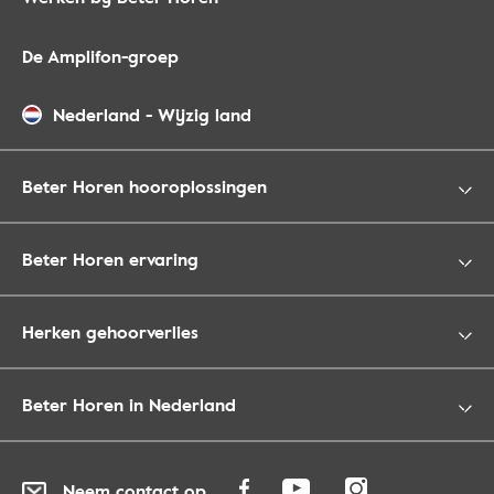
De Amplifon-groep
Nederland
-
Wijzig land
Beter Horen hooroplossingen
Beter Horen ervaring
Herken gehoorverlies
Beter Horen in Nederland
Neem contact op