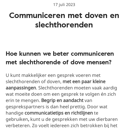
17 juli 2023
Communiceren met doven en
slechthorenden
Hoe kunnen we beter communiceren
met slechthorende of dove mensen?
U kunt makkelijker een gesprek voeren met
slechthorenden of doven,
met een paar kleine
aanpassingen
. Slechthorenden moeten vaak aardig
wat moeite doen om een gesprek te volgen én zich
erin te mengen.
Begrip en aandacht
van
gesprekspartners is dan heel prettig. Door wat
handige
communicatietips en richtlijnen
te
gebruiken
,
kunt u de gesprekken met uw dierbaren
verbeteren. Zo voelt iedereen zich betrokken bij het