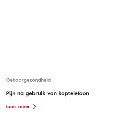
Gehoorgezondheid
Pijn na gebruik van koptelefoon
Lees meer