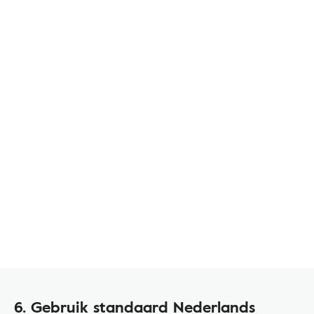
6. Gebruik standaard Nederlands