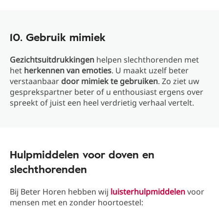
10. Gebruik mimiek
Gezichtsuitdrukkingen
helpen slechthorenden met
het
herkennen van emoties
. U maakt uzelf beter
verstaanbaar
door mimiek te gebruiken
. Zo ziet uw
gesprekspartner beter of u enthousiast ergens over
spreekt of juist een heel verdrietig verhaal vertelt.
Hulpmiddelen voor doven en
slechthorenden
Bij Beter Horen hebben wij
luisterhulpmiddelen
voor
mensen met en zonder hoortoestel: