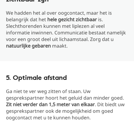
We hadden het al over oogcontact, maar het is
belangrijk dat het
hele gezicht zichtbaar
is.
Slechthorenden kunnen met liplezen al veel
informatie inwinnen. Communicatie bestaat namelijk
voor een groot deel uit lichaamstaal. Zorg dat u
natuurlijke gebaren
maakt.
5. Optimale afstand
Ga niet te ver weg zitten of staan. Uw
gesprekspartner hoort het geluid dan minder goed.
Zit niet verder dan 1,5 meter van elkaar
. Dit biedt uw
gesprekspartner ook de mogelijkheid om goed
oogcontact met u te kunnen houden.