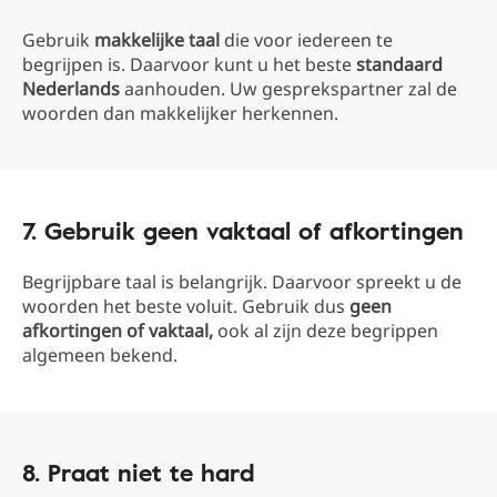
Gebruik
makkelijke taal
die voor iedereen te
begrijpen is. Daarvoor kunt u
het beste
standaard
Nederlands
aanhouden. Uw gesprekspartner zal de
woorden dan makkelijker herkennen.
7. Gebruik geen vaktaal of afkortingen
Begrijpbare taal is belangrijk. Daarvoor spreekt u de
woorden het beste voluit. Gebruik dus
geen
afkortingen of vaktaal,
ook al zijn deze begrippen
algemeen bekend.
8. Praat niet te hard