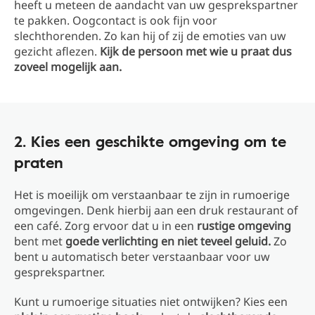
heeft u meteen de aandacht van uw gesprekspartner
te pakken. Oogcontact is ook fijn voor
slechthorenden. Zo kan hij of zij de emoties van uw
gezicht aflezen.
Kijk de persoon met wie u praat dus
zoveel mogelijk aan.
2. Kies een geschikte omgeving om te
praten
Het is moeilijk om verstaanbaar te zijn in rumoerige
omgevingen. Denk hierbij aan een druk restaurant of
een café. Zorg ervoor dat u in een
rustige omgeving
bent met
goede verlichting en niet teveel geluid.
Zo
bent u automatisch beter verstaanbaar voor uw
gesprekspartner.
Kunt u rumoerige situaties niet ontwijken? Kies een