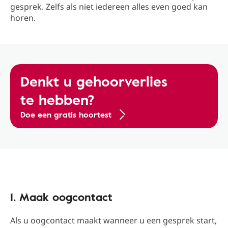
gesprek. Zelfs als niet iedereen alles even goed kan
horen.
Denkt u gehoorverlies
te hebben?
Doe een gratis hoortest
1. Maak oogcontact
Als u oogcontact maakt wanneer u een gesprek start,