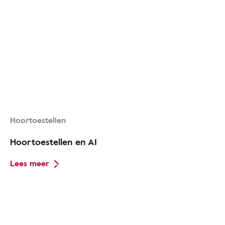
Hoortoestellen
Hoortoestellen en AI
Lees meer