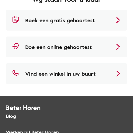
Boek een gratis gehoortest
Doe een online gehoortest
Vind een winkel in uw buurt
Blog
Werken bij Beter Horen