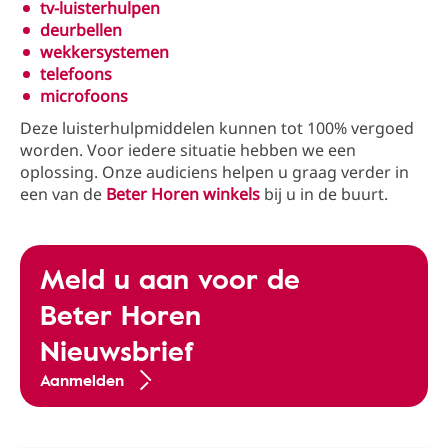
tv-luisterhulpen
deurbellen
wekkersystemen
telefoons
microfoons
Deze luisterhulpmiddelen kunnen tot 100% vergoed
worden. Voor iedere situatie hebben we een
oplossing. Onze audiciens helpen u graag verder in
een van de
Beter Horen winkels
bij u in de buurt.
Meld u aan voor de
Beter Horen
Nieuwsbrief
Aanmelden