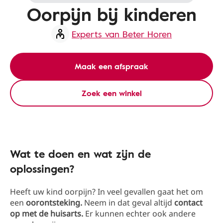
Oorpijn bij kinderen
Experts van Beter Horen
Maak een afspraak
Zoek een winkel
Wat te doen en wat zijn de
oplossingen?
Heeft uw kind oorpijn? In veel gevallen gaat het om
een
oorontsteking.
Neem in dat geval altijd
contact
op met de huisarts.
Er kunnen echter ook andere