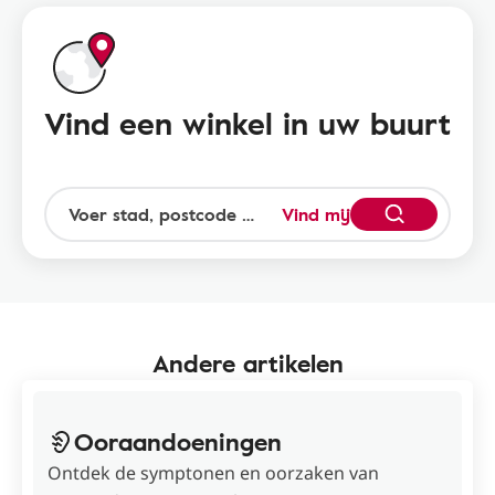
Vind een winkel in uw buurt
Vind mij
Andere artikelen
Ooraandoeningen
Ontdek de symptonen en oorzaken van