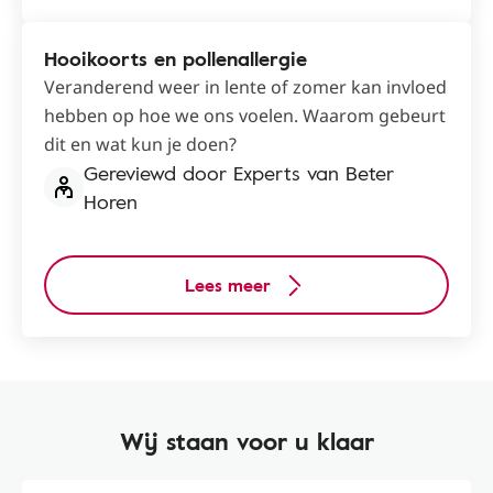
Hooikoorts en pollenallergie
Veranderend weer in lente of zomer kan invloed
hebben op hoe we ons voelen. Waarom gebeurt
dit en wat kun je doen?
Gereviewd door Experts van Beter
Horen
Lees meer
Wij staan voor u klaar