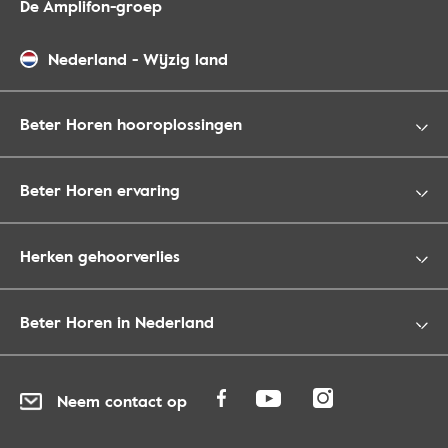
De Amplifon-groep
Nederland
-
Wijzig land
Beter Horen hooroplossingen
Beter Horen ervaring
Herken gehoorverlies
Beter Horen in Nederland
Neem contact op