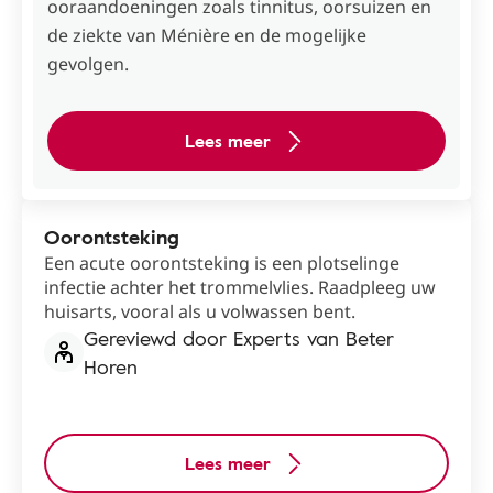
ooraandoeningen zoals tinnitus, oorsuizen en
de ziekte van Ménière en de mogelijke
gevolgen.
Lees meer
Oorontsteking
Een acute oorontsteking is een plotselinge
infectie achter het trommelvlies. Raadpleeg uw
huisarts, vooral als u volwassen bent.
Gereviewd door Experts van Beter
Horen
Lees meer