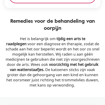
Remedies voor de behandeling van
oorpijn
Het is belangrijk om
tijdig een arts te
raadplegen
voor een diagnose en therapie, zodat de
schade aan het oor beperkt wordt en het oor zo snel
mogelijk kan herstellen. Wij raden u aan géén
medicijnen te gebruiken die niet zijn voorgeschreven
door de arts. Wees ook
voorzichtig met het gebruik
van wattenstaafjes.
De katoenen sticks zijn vaak
groter dan de gehoorgang van een kind en kunnen
het oorsmeer juist richting het trommelvlies duwen,
met kans op verwonding.