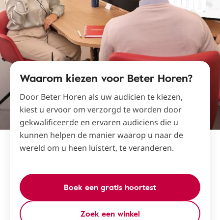
Waarom kiezen voor Beter Horen?
Door Beter Horen als uw audicien te kiezen,
kiest u ervoor om verzorgd te worden door
gekwalificeerde en ervaren audiciens die u
kunnen helpen de manier waarop u naar de
wereld om u heen luistert, te veranderen.
Boek een gratis hoortest
Zoek een winkel