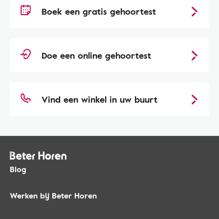
Boek een gratis gehoortest
Doe een online gehoortest
Vind een winkel in uw buurt
Blog
Werken bij Beter Horen