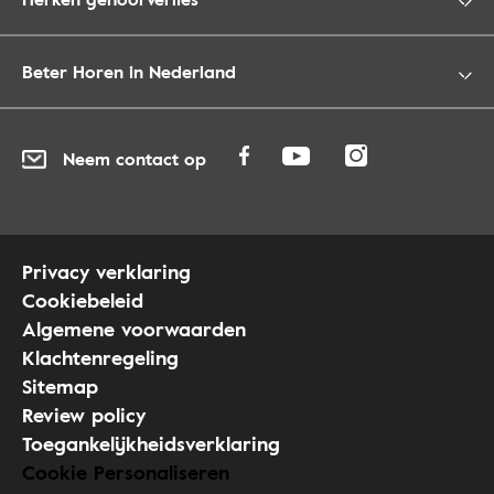
Beter Horen in Nederland
Neem contact op
Privacy verklaring
Cookiebeleid
Algemene voorwaarden
Klachtenregeling
Sitemap
Review policy
Toegankelijkheidsverklaring
Cookie Personaliseren