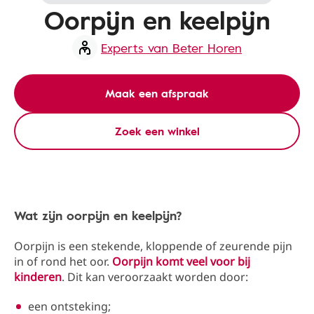
Oorpijn en keelpijn
Experts van Beter Horen
Maak een afspraak
Zoek een winkel
Wat zijn oorpijn en keelpijn?
Oorpijn is een stekende, kloppende of zeurende pijn
in of rond het oor.
Oorpijn komt veel voor bij
kinderen
. Dit kan veroorzaakt worden door:
een ontsteking;