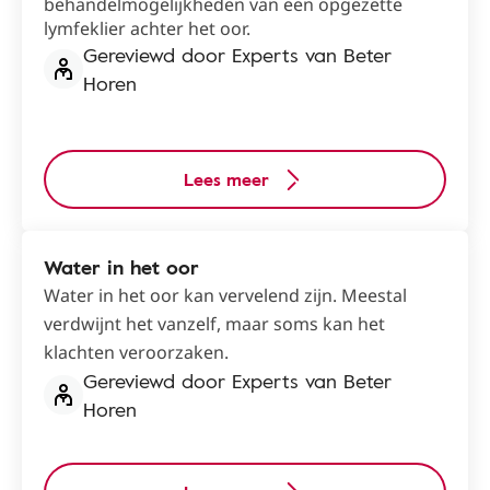
behandelmogelijkheden van een opgezette
lymfeklier achter het oor.
Gereviewd door Experts van Beter
Horen
Lees meer
Water in het oor
Water in het oor kan vervelend zijn. Meestal
verdwijnt het vanzelf, maar soms kan het
klachten veroorzaken.
Gereviewd door Experts van Beter
Horen