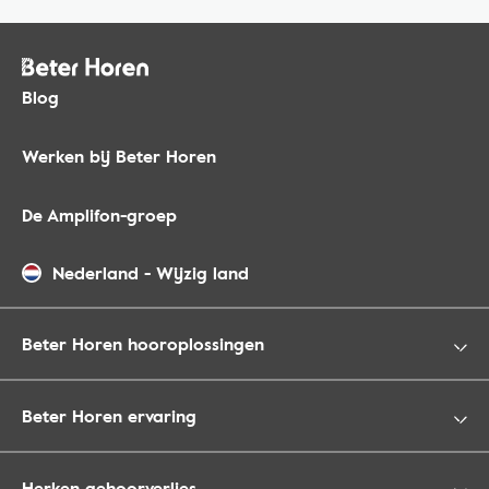
Blog
Werken bij Beter Horen
De Amplifon-groep
Nederland
-
Wijzig land
Beter Horen hooroplossingen
Beter Horen ervaring
Herken gehoorverlies