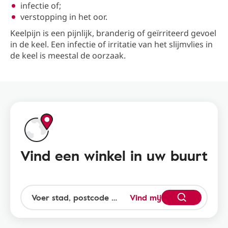
infectie of;
verstopping in het oor.
Keelpijn is een pijnlijk, branderig of geïrriteerd gevoel
in de keel. Een infectie of irritatie van het slijmvlies in
de keel is meestal de oorzaak.
Vind een winkel in uw buurt
Vind mij