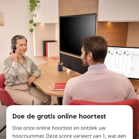
Doe de gratis online hoortest
Doe onze online hoortest en ontdek uw
hoornummer. Deze score varieert van 1, wat een