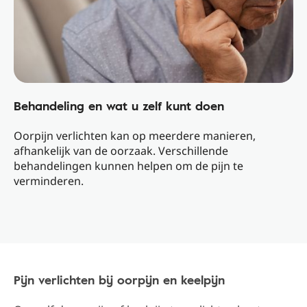
Behandeling en wat u zelf kunt doen
Oorpijn verlichten kan op meerdere manieren,
afhankelijk van de oorzaak. Verschillende
behandelingen kunnen helpen om de pijn te
verminderen.
Pijn verlichten bij oorpijn en keelpijn