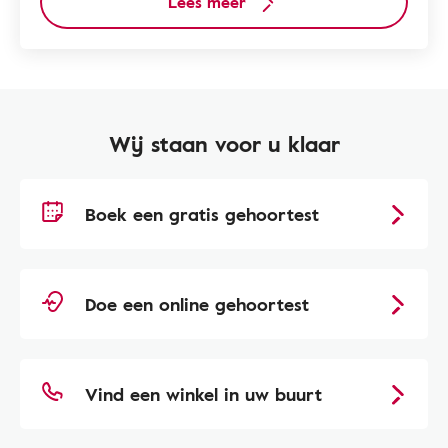
Lees meer
Wij staan voor u klaar
Boek een gratis gehoortest
Doe een online gehoortest
Vind een winkel in uw buurt