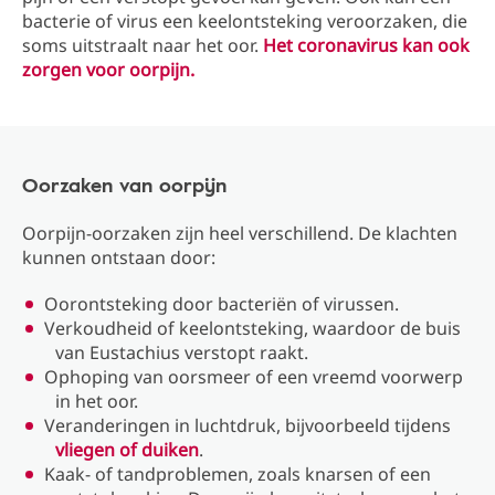
bacterie of virus een keelontsteking veroorzaken, die
soms uitstraalt naar het oor.
Het coronavirus kan ook
zorgen voor oorpijn.
Oorzaken van oorpijn
Oorpijn-oorzaken zijn heel verschillend. De klachten
kunnen ontstaan door:
Oorontsteking door bacteriën of virussen.
Verkoudheid of keelontsteking, waardoor de buis
van Eustachius verstopt raakt.
Ophoping van oorsmeer of een vreemd voorwerp
in het oor.
Veranderingen in luchtdruk, bijvoorbeeld tijdens
vliegen of duiken
.
Kaak- of tandproblemen, zoals knarsen of een