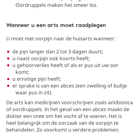
Oordruppels maken het smeer los.
Wanneer u een arts moet raadplegen
U moet met oorpijn naar de huisarts wanneer:
de pijn langer dan 2 tot 3 dagen duurt;
u naast oorpijn ook koorts heeft;
u gehoorverlies heeft of als er pus uit uw oor
komt;
u ernstige pijn heeft;
er sprake is van een abces (een zwelling of bultje
waar pus in zit).
De arts kan medicijnen voorschrijven zoals antibiotica
of oordruppels. In het geval van een abces maakt de
dokter een snee om het vocht af te voeren. Het is
heel belangrijk om de oorzaak van de oorpijn te
behandelen. Zo voorkomt u verdere problemen.