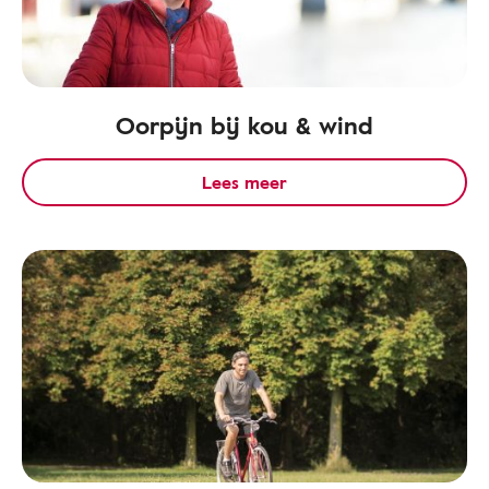
Oorpijn bij kou & wind
Lees meer