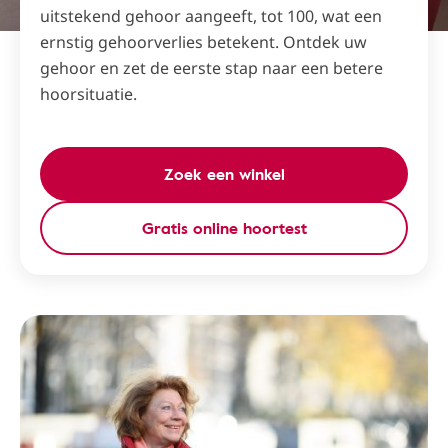
uitstekend gehoor aangeeft, tot 100, wat een
ernstig gehoorverlies betekent. Ontdek uw
gehoor en zet de eerste stap naar een betere
hoorsituatie.
Zoek een winkel
Gratis online hoortest