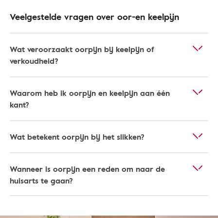
Veelgestelde vragen over oor-en keelpijn
Wat veroorzaakt oorpijn bij keelpijn of
verkoudheid?
Waarom heb ik oorpijn en keelpijn aan één
kant?
Wat betekent oorpijn bij het slikken?
Wanneer is oorpijn een reden om naar de
huisarts te gaan?