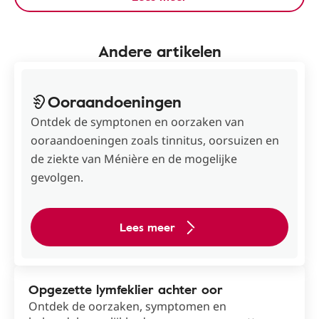
Andere artikelen
Ooraandoeningen
Ontdek de symptonen en oorzaken van
ooraandoeningen zoals tinnitus, oorsuizen en
de ziekte van Ménière en de mogelijke
gevolgen.
Lees meer
Opgezette lymfeklier achter oor
Ontdek de oorzaken, symptomen en