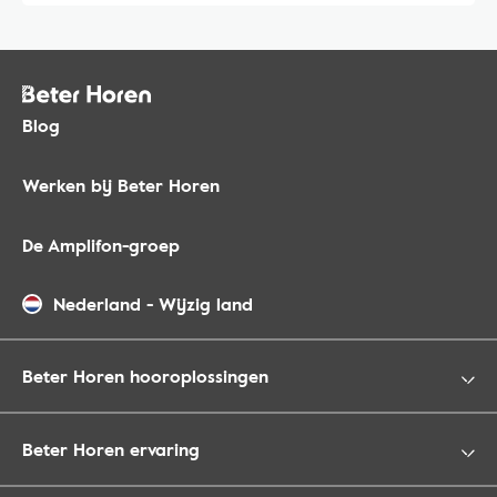
Blog
Werken bij Beter Horen
De Amplifon-groep
Nederland
-
Wijzig land
Beter Horen hooroplossingen
Beter Horen ervaring