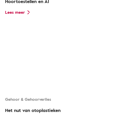
Hoortoestellen en AI
Lees meer
Gehoor & Gehoorverlies
Het nut van otoplastieken