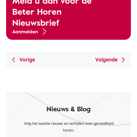
Meld u aan voor de
Beter Horen
Nieuwsbrief
Aanmelden
Vorige
Volgende
Nieuws & Blog
Volg het laatste nieuws en verhalen over gezondheid
horen.