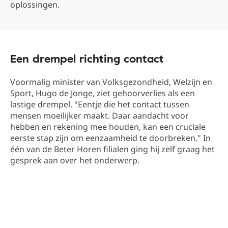
oplossingen.
Een drempel richting contact
Voormalig minister van Volksgezondheid, Welzijn en
Sport, Hugo de Jonge, ziet gehoorverlies als een
lastige drempel. "Eentje die het contact tussen
mensen moeilijker maakt. Daar aandacht voor
hebben en rekening mee houden, kan een cruciale
eerste stap zijn om eenzaamheid te doorbreken." In
één van de Beter Horen filialen ging hij zelf graag het
gesprek aan over het onderwerp.