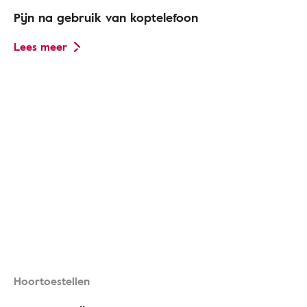
Pijn na gebruik van koptelefoon
Lees meer
Hoortoestellen