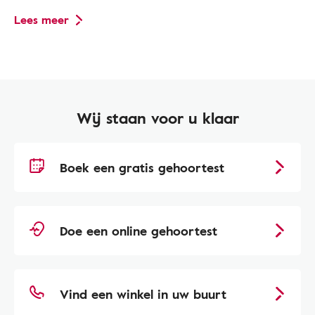
Lees meer
Wij staan voor u klaar
Boek een gratis gehoortest
Doe een online gehoortest
Vind een winkel in uw buurt