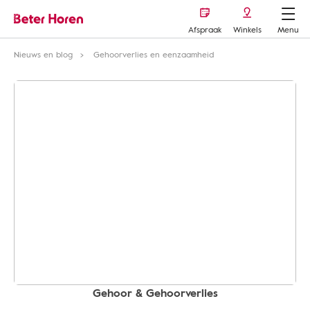
Afspraak
Winkels
Menu
Nieuws en blog
Gehoorverlies en eenzaamheid
Gehoor & Gehoorverlies