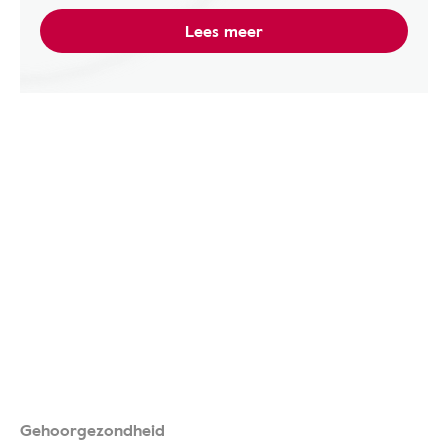
Lees meer
Gehoorgezondheid