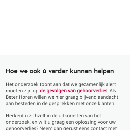
Hoe we ook ú verder kunnen helpen
Het onderzoek toont aan dat we gezamenlijk alert
moeten zijn op
de gevolgen van gehoorverlies
. Als
Beter Horen willen we hier graag blijvend aandacht
aan besteden in de gesprekken met onze klanten.
Herkent u zichzelf in de uitkomsten van het
onderzoek, en wilt u graag een oplossing voor uw
gehoorverlies? Neem dan gerust eens contact met