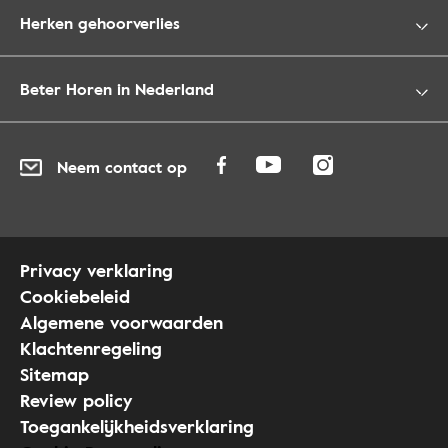
Herken gehoorverlies
Beter Horen in Nederland
Neem contact op
Privacy verklaring
Cookiebeleid
Algemene voorwaarden
Klachtenregeling
Sitemap
Review policy
Toegankelijkheidsverklaring