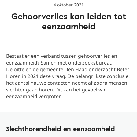
4 oktober 2021
Gehoorverlies kan leiden tot
eenzaamheid
Bestaat er een verband tussen gehoorverlies en
eenzaamheid? Samen met onderzoeksbureau
Deloitte en de gemeente Den Haag onderzocht Beter
Horen in 2021 deze vraag. De belangrijkste conclusie:
het aantal nauwe contacten neemt af zodra mensen
slechter gaan horen. Dit kan het gevoel van
eenzaamheid vergroten.
Slechthorendheid en eenzaamheid