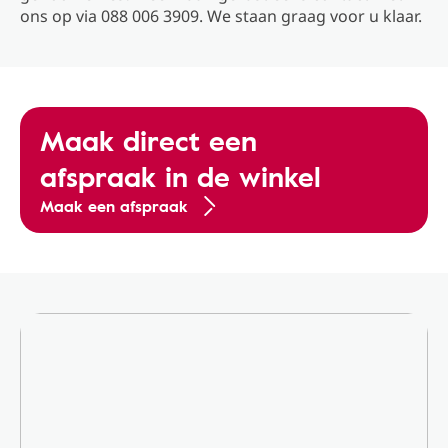
ons op via 088 006 3909. We staan graag voor u klaar.
Maak direct een
afspraak in de winkel
Maak een afspraak