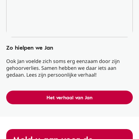
Zo hielpen we Jan
Ook Jan voelde zich soms erg eenzaam door zijn
gehoorverlies. Samen hebben we daar iets aan
gedaan. Lees zijn persoonlijke verhaal!
Het verhaal van Jan