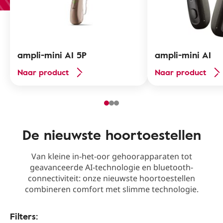
ampli-mini AI 5P
ampli-mini AI
Naar product
Naar product
De nieuwste hoortoestellen
Van kleine in-het-oor gehoorapparaten tot
geavanceerde AI-technologie en bluetooth-
connectiviteit: onze nieuwste hoortoestellen
combineren comfort met slimme technologie.
Filters: