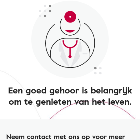
Een goed gehoor is belangrijk
om te genieten van het leven.
Neem contact met ons op voor meer