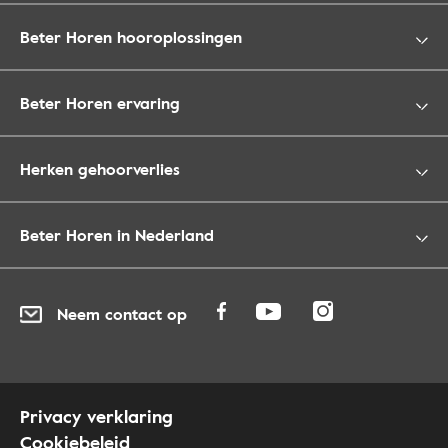
Beter Horen hooroplossingen
Beter Horen ervaring
Herken gehoorverlies
Beter Horen in Nederland
Neem contact op
Privacy verklaring
Cookiebeleid