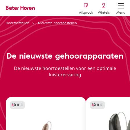
Afspraak
Winkels
Menu
Hoortoestellen
Nieuwste hoortoestellen
De nieuwste gehoorapparaten
De nieuwste hoortoestellen voor een optimale
luisterervaring
LIHO
LIHO