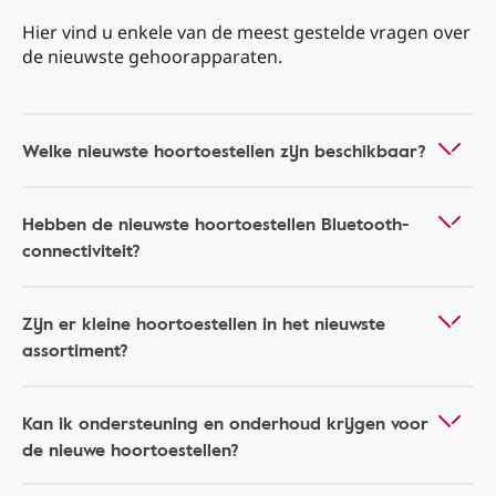
Hier vind u enkele van de meest gestelde vragen over
de nieuwste gehoorapparaten.
Welke nieuwste hoortoestellen zijn beschikbaar?
Hebben de nieuwste hoortoestellen Bluetooth-
connectiviteit?
Zijn er kleine hoortoestellen in het nieuwste
assortiment?
Kan ik ondersteuning en onderhoud krijgen voor
de nieuwe hoortoestellen?