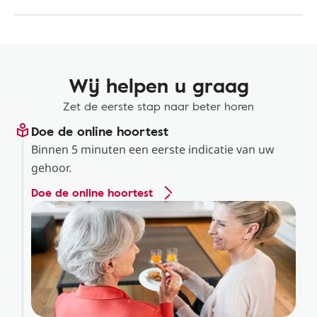
Wij helpen u graag
Zet de eerste stap naar beter horen
Doe de online hoortest
Binnen 5 minuten een eerste indicatie van uw
gehoor.
Doe de online hoortest