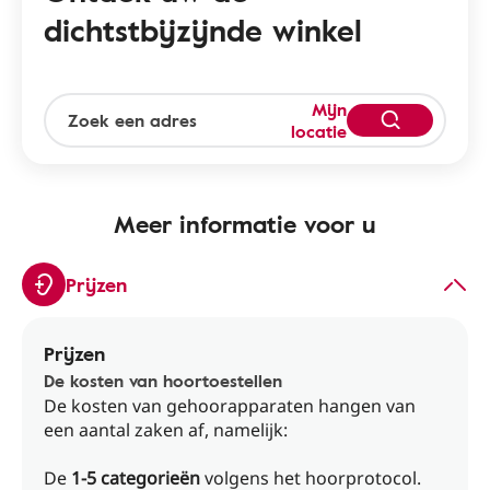
dichtstbijzijnde winkel
Mijn
locatie
Meer informatie voor u
Prijzen
Prijzen
De kosten van hoortoestellen
De kosten van gehoorapparaten hangen van
een aantal zaken af, namelijk:
De
1-5 categorieën
volgens het hoorprotocol.