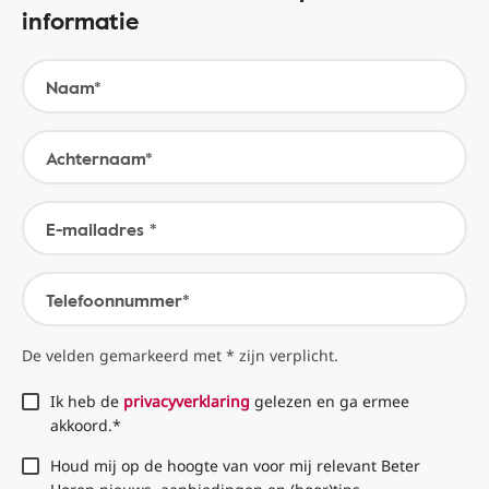
informatie
Naam*
Achternaam*
E-mailadres *
Telefoonnummer*
De velden gemarkeerd met * zijn verplicht.
Ik heb de
privacyverklaring
gelezen en ga ermee
akkoord.*
Houd mij op de hoogte van voor mij relevant Beter