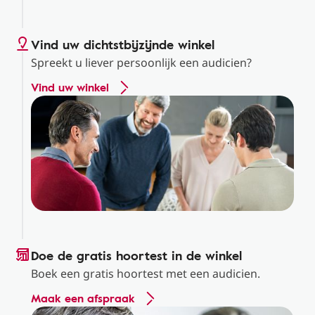
Vind uw dichtstbijzijnde winkel
Spreekt u liever persoonlijk een audicien?
Vind uw winkel
Doe de gratis hoortest in de winkel
Boek een gratis hoortest met een audicien.
Maak een afspraak