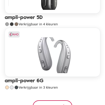
ampli-power 5D
Verkrijgbaar in 4 kleuren
AHO
ampli-power 6G
Verkrijgbaar in 3 kleuren