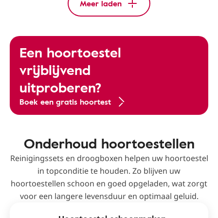
Meer laden
Een hoortoestel
vrijblijvend
uitproberen?
Boek een gratis hoortest
Onderhoud hoortoestellen
Reinigingssets en droogboxen helpen uw hoortoestel
in topconditie te houden. Zo blijven uw
hoortoestellen schoon en goed opgeladen, wat zorgt
voor een langere levensduur en optimaal geluid.