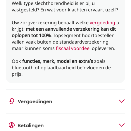
Welk type slechthorendheid is er bij u
vastgesteld? En wat voor klachten ervaart uzelf?
Uw zorgverzekering bepaalt welke
vergoeding
u
krijgt;
met een aanvullende verzekering kan dit
oplopen tot 100%
. Topsegment hoortoestellen
vallen vaak buiten de standaardverzekering,
maar kunnen soms
fiscaal voordeel
opleveren.
Ook
functies, merk, model en extra’s
zoals
bluetooth of oplaadbaarheid beïnvloeden de
prijs.
Vergoedingen
Betalingen