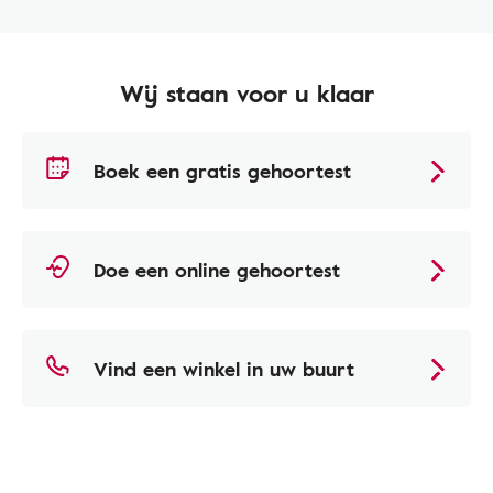
Wij staan voor u klaar
Boek een gratis gehoortest
Doe een online gehoortest
Vind een winkel in uw buurt