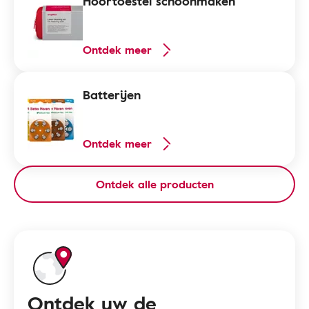
Hoortoestel schoonmaken
Ontdek meer
Batterijen
Ontdek meer
Ontdek alle producten
Ontdek uw de