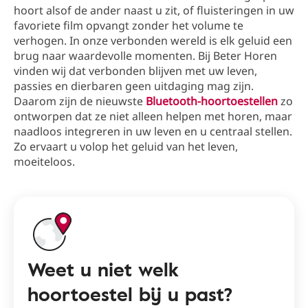
hoort alsof de ander naast u zit, of fluisteringen in uw
favoriete film opvangt zonder het volume te
verhogen. In onze verbonden wereld is elk geluid een
brug naar waardevolle momenten. Bij Beter Horen
vinden wij dat verbonden blijven met uw leven,
passies en dierbaren geen uitdaging mag zijn.
Daarom zijn de nieuwste
Bluetooth-hoortoestellen
zo
ontworpen dat ze niet alleen helpen met horen, maar
naadloos integreren in uw leven en u centraal stellen.
Zo ervaart u volop het geluid van het leven,
moeiteloos.
Weet u niet welk
hoortoestel bij u past?