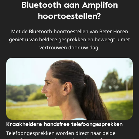
Bluetooth aan Amplifon
hoortoestellen?
Met de Bluetooth-hoortoestellen van Beter Horen
geniet u van heldere gesprekken en beweegt u met
vertrouwen door uw dag.
Kraakheldere handsfree telefoongesprekken
Telefoongesprekken worden direct naar beide