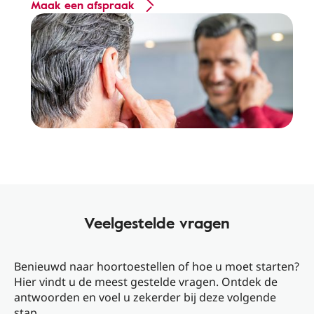
Maak een afspraak
Veelgestelde vragen
Benieuwd naar hoortoestellen of hoe u moet starten?
Hier vindt u de meest gestelde vragen. Ontdek de
antwoorden en voel u zekerder bij deze volgende
stap.