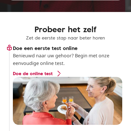
Probeer het zelf
Zet de eerste stap naar beter horen
Doe een eerste test online
Benieuwd naar uw gehoor? Begin met onze
eenvoudige online test.
Doe de online test