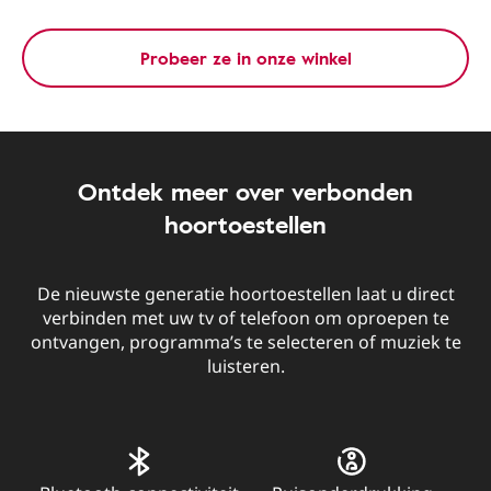
Probeer ze in onze winkel
Ontdek meer over verbonden
hoortoestellen
De nieuwste generatie hoortoestellen laat u direct
verbinden met uw tv of telefoon om oproepen te
ontvangen, programma’s te selecteren of muziek te
luisteren.