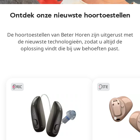
Ontdek onze nieuwste hoortoestellen
De hoortoestellen van Beter Horen zijn uitgerust met
de nieuwste technologieën, zodat u altijd de
oplossing vindt die bij uw behoeften past.
RIC
ITE