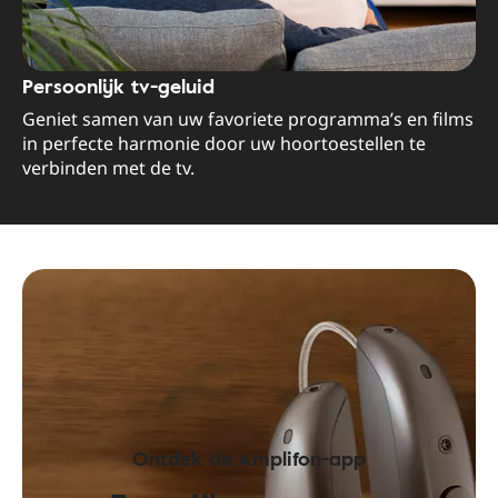
Persoonlijk tv-geluid
Geniet samen van uw favoriete programma’s en films
in perfecte harmonie door uw hoortoestellen te
verbinden met de tv.
Ontdek de Amplifon-app