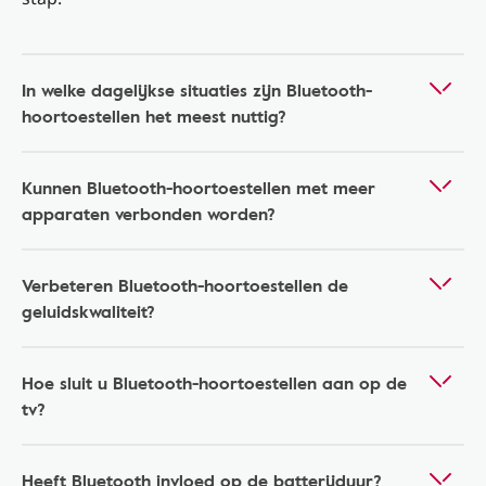
In welke dagelijkse situaties zijn Bluetooth-
hoortoestellen het meest nuttig?
Kunnen Bluetooth-hoortoestellen met meer
apparaten verbonden worden?
Verbeteren Bluetooth-hoortoestellen de
geluidskwaliteit?
Hoe sluit u Bluetooth-hoortoestellen aan op de
tv?
Heeft Bluetooth invloed op de batterijduur?