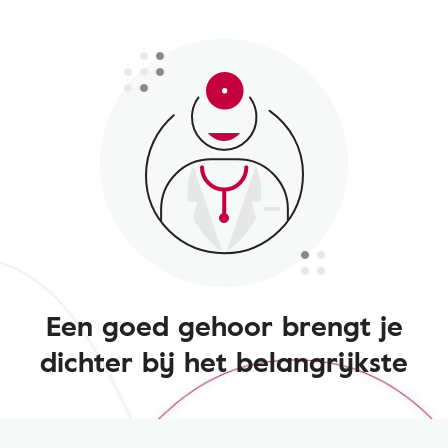
Een goed gehoor brengt je
dichter bij het belangrijkste