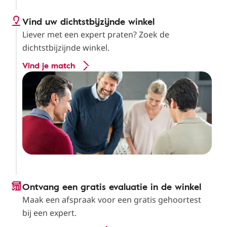
Vind uw dichtstbijzijnde winkel
Liever met een expert praten? Zoek de
dichtstbijzijnde winkel.
Vind je match
Ontvang een gratis evaluatie in de winkel
Maak een afspraak voor een gratis gehoortest
bij een expert.