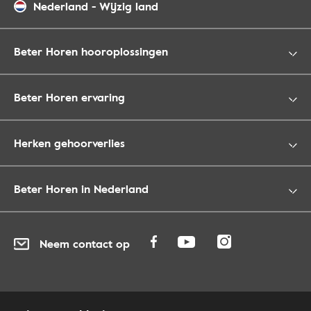
Nederland
-
Wijzig land
Beter Horen hooroplossingen
Beter Horen ervaring
Herken gehoorverlies
Beter Horen in Nederland
Neem contact op