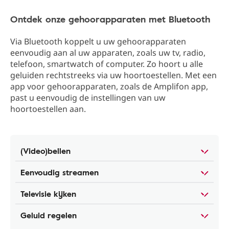
Ontdek onze gehoorapparaten met Bluetooth
Via Bluetooth koppelt u uw gehoorapparaten
eenvoudig aan al uw apparaten, zoals uw tv, radio,
telefoon, smartwatch of computer. Zo hoort u alle
geluiden rechtstreeks via uw hoortoestellen. Met een
app voor gehoorapparaten, zoals de Amplifon app,
past u eenvoudig de instellingen van uw
hoortoestellen aan.
(Video)bellen
Eenvoudig streamen
Televisie kijken
Geluid regelen