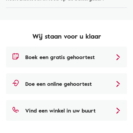
Wij staan voor u klaar
Boek een gratis gehoortest
Doe een online gehoortest
Vind een winkel in uw buurt