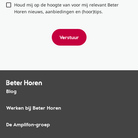
Houd mij op de hoogte van voor mij relevant Beter
Horen nieuws, aanbiedingen en (hoor)tips.
Verstuur
Blog
Werken bij Beter Horen
De Amplifon-groep