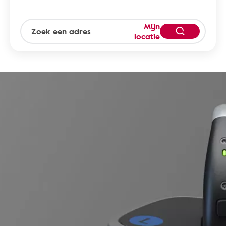
Mijn
locatie