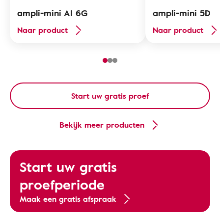
ampli-mini AI 6G
ampli-mini 5D
Naar product
Naar product
Start uw gratis proef
Bekijk meer producten
Start uw gratis
proefperiode
Maak een gratis afspraak