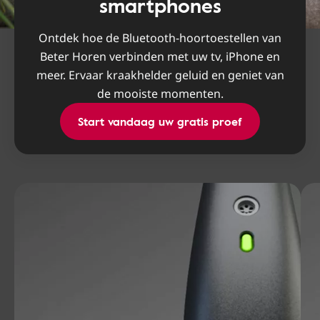
smartphones
Ontdek hoe de Bluetooth-hoortoestellen van
Beter Horen verbinden met uw tv, iPhone en
meer. Ervaar kraakhelder geluid en geniet van
de mooiste momenten.
Start vandaag uw gratis proef