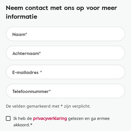
Neem contact met ons op voor meer
informatie
Naam*
Achternaam*
E-mailadres *
Telefoonnummer*
De velden gemarkeerd met * zijn verplicht.
Ik heb de
privacyverklaring
gelezen en ga ermee
akkoord.*