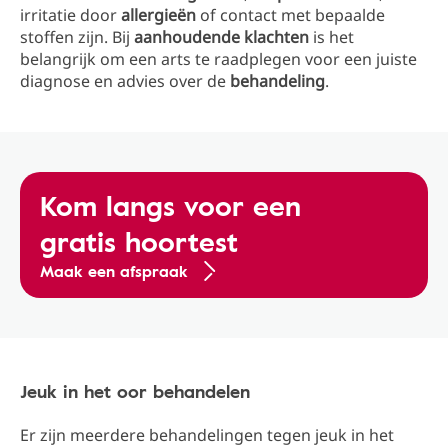
irritatie door
allergieën
of contact met bepaalde
stoffen zijn. Bij
aanhoudende klachten
is het
belangrijk om een arts te raadplegen voor een juiste
diagnose en advies over de
behandeling
.
Kom langs voor een
gratis hoortest
Maak een afspraak
Jeuk in het oor behandelen
Er zijn meerdere behandelingen tegen jeuk in het