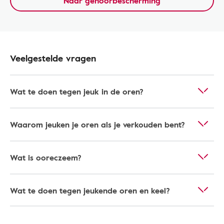
Naar gehoorbescherming
Veelgestelde vragen
Wat te doen tegen jeuk in de oren?
Waarom jeuken je oren als je verkouden bent?
Wat is ooreczeem?
Wat te doen tegen jeukende oren en keel?