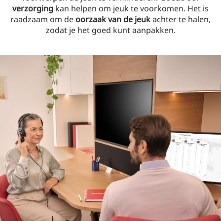
verzorging
kan helpen om jeuk te voorkomen. Het is
raadzaam om de
oorzaak van de jeuk
achter te halen,
zodat je het goed kunt aanpakken.