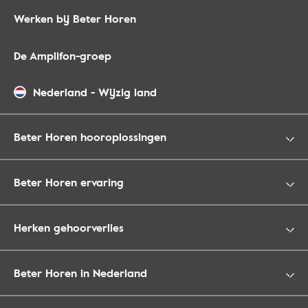
Werken bij Beter Horen
De Amplifon-groep
Nederland
-
Wijzig land
Beter Horen hooroplossingen
Beter Horen ervaring
Herken gehoorverlies
Beter Horen in Nederland