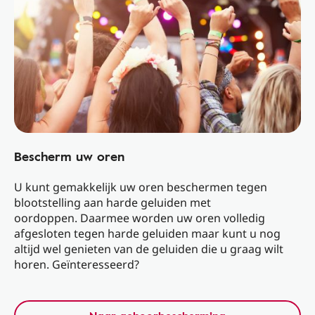
Bescherm uw oren
U kunt gemakkelijk uw oren beschermen tegen
blootstelling aan harde geluiden met
oordoppen. Daarmee worden uw oren volledig
afgesloten tegen harde geluiden maar kunt u nog
altijd wel genieten van de geluiden die u graag wilt
horen. Geïnteresseerd?