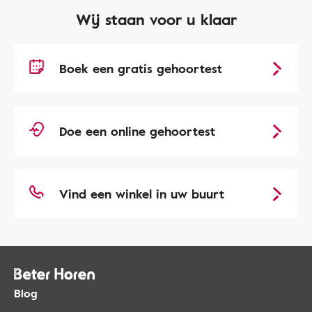
Wij staan voor u klaar
Boek een gratis gehoortest
Doe een online gehoortest
Vind een winkel in uw buurt
Blog