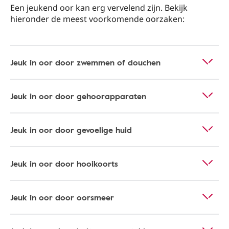
Een jeukend oor kan erg vervelend zijn. Bekijk
hieronder de meest voorkomende oorzaken:
Jeuk in oor door zwemmen of douchen
Jeuk in oor door gehoorapparaten
Jeuk in oor door gevoelige huid
Jeuk in oor door hooikoorts
Jeuk in oor door oorsmeer