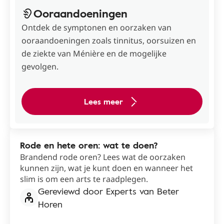
Ooraandoeningen
Ontdek de symptonen en oorzaken van
ooraandoeningen zoals tinnitus, oorsuizen en
de ziekte van Ménière en de mogelijke
gevolgen.
Lees meer
Rode en hete oren: wat te doen?
Brandend rode oren? Lees wat de oorzaken
kunnen zijn, wat je kunt doen en wanneer het
slim is om een arts te raadplegen.
Gereviewd door Experts van Beter
Horen