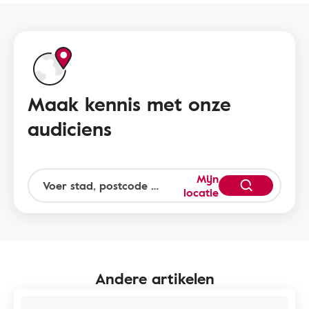
Maak kennis met onze
audiciens
Mijn
locatie
Andere artikelen