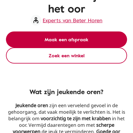
het oor
Experts van Beter Horen
Maak een afspraak
Zoek een winkel
Wat zijn jeukende oren?
Jeukende oren
zijn een vervelend gevoel in de
gehoorgang, dat vaak moeilijk te verlichten is. Het is
belangrijk om
voorzichtig te zijn met krabben
in het
oor. Vermijd daarentegen om met
scherpe
voorwerpen
de jeuk te verminderen.
Goede oor