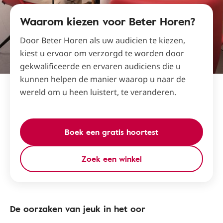
Waarom kiezen voor Beter Horen?
Door Beter Horen als uw audicien te kiezen,
kiest u ervoor om verzorgd te worden door
gekwalificeerde en ervaren audiciens die u
kunnen helpen de manier waarop u naar de
wereld om u heen luistert, te veranderen.
Boek een gratis hoortest
Zoek een winkel
De oorzaken van jeuk in het oor