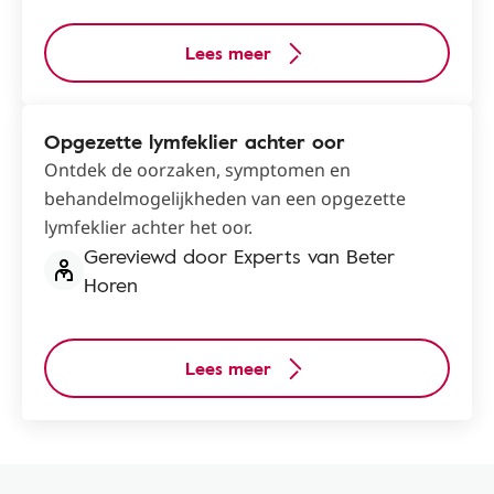
Lees meer
Opgezette lymfeklier achter oor
Ontdek de oorzaken, symptomen en
behandelmogelijkheden van een opgezette
lymfeklier achter het oor.
Gereviewd door Experts van Beter
Horen
Lees meer