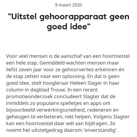
9 maart 2020
"Uitstel gehoorapparaat geen
goed idee"
Voor veel mensen is de aanschaf van een hoortoestel
een hele stap. Gemiddeld wachten mensen maar
liefst zeven jaar voor ze gehoorverlies erkennen én
de stap zetten naar een oplossing. En dat is geen
goed idee, stelt hoogleraar Heleen Slager in haar
column in dagblad Trouw. In een recent
promotieonderzoek concludeert Slagter dat de
inmiddels zo populaire spelletjes en apps om
bijvoorbeeld verwerkingssnelheid, redeneren en
geheugen te verbeteren, niet helpen. Volgens Slagter
kan een hoortoestel daar wél aan bijdragen. Ze
noemt het uitstelgedrag daarom 'onverstandig'.