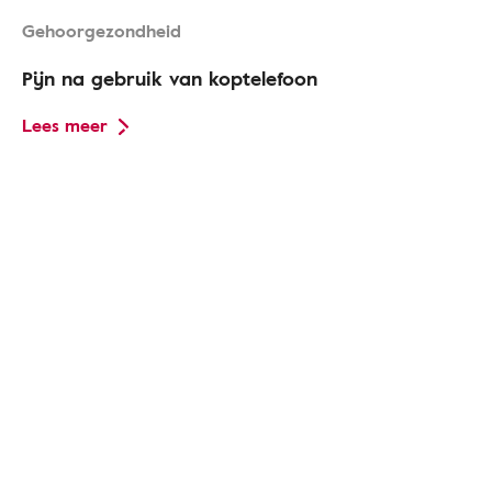
Gehoorgezondheid
Pijn na gebruik van koptelefoon
Lees meer