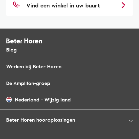
Vind een winkel in uw buurt
Blog
Werken bij Beter Horen
De Amplifon-groep
Nederland
-
Wijzig land
Beter Horen hooroplossingen