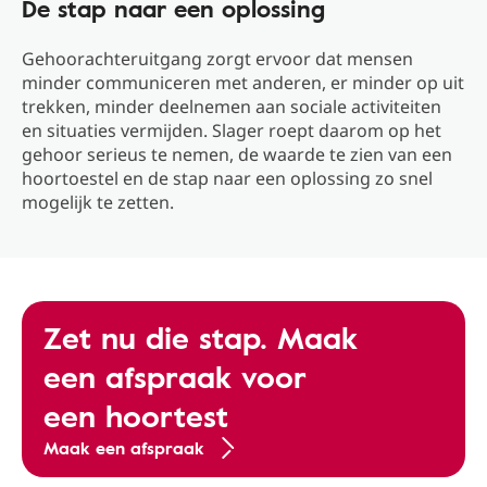
De stap naar een oplossing
Gehoorachteruitgang zorgt ervoor dat mensen
minder communiceren met anderen, er minder op uit
trekken, minder deelnemen aan sociale activiteiten
en situaties vermijden. Slager roept daarom op het
gehoor serieus te nemen, de waarde te zien van een
hoortoestel en de stap naar een oplossing zo snel
mogelijk te zetten.
Zet nu die stap. Maak
een afspraak voor
een hoortest
Maak een afspraak