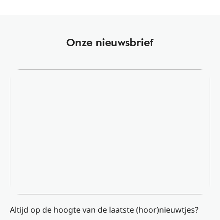
Onze nieuwsbrief
Altijd op de hoogte van de laatste (hoor)nieuwtjes?