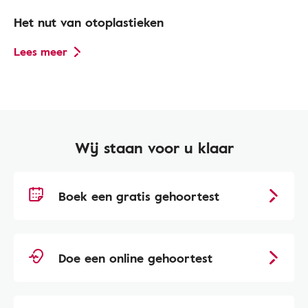
Het nut van otoplastieken
Lees meer
Wij staan voor u klaar
Boek een gratis gehoortest
Doe een online gehoortest