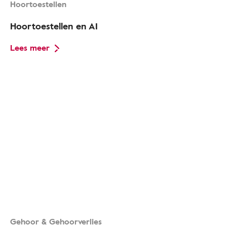
Hoortoestellen
Hoortoestellen en AI
Lees meer
Gehoor & Gehoorverlies