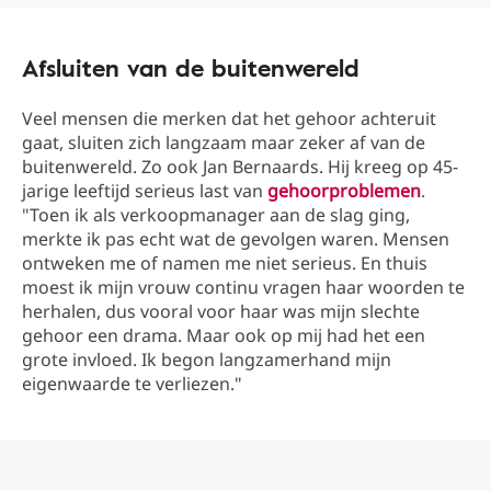
Afsluiten van de buitenwereld
Veel mensen die merken dat het gehoor achteruit
gaat, sluiten zich langzaam maar zeker af van de
buitenwereld. Zo ook Jan Bernaards. Hij kreeg op 45-
jarige leeftijd serieus last van
gehoorproblemen
.
"Toen ik als verkoopmanager aan de slag ging,
merkte ik pas echt wat de gevolgen waren. Mensen
ontweken me of namen me niet serieus. En thuis
moest ik mijn vrouw continu vragen haar woorden te
herhalen, dus vooral voor haar was mijn slechte
gehoor een drama. Maar ook op mij had het een
grote invloed. Ik begon langzamerhand mijn
eigenwaarde te verliezen."