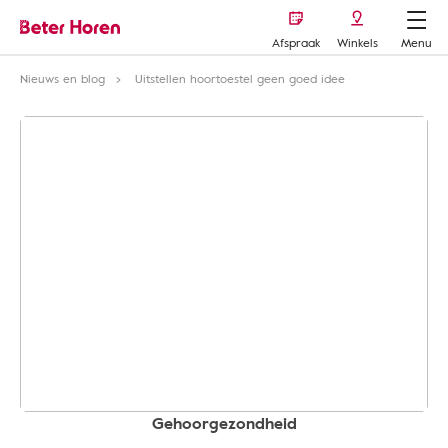
Afspraak
Winkels
Menu
Nieuws en blog
Uitstellen hoortoestel geen goed idee
Gehoorgezondheid