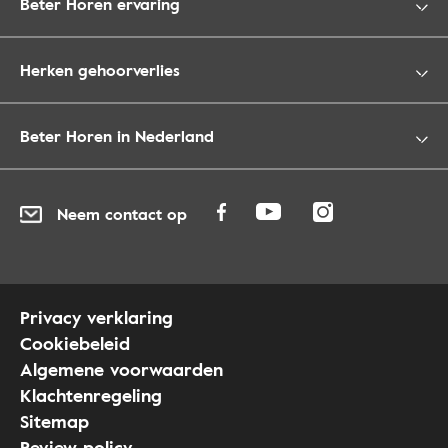
Beter Horen ervaring
Herken gehoorverlies
Beter Horen in Nederland
Neem contact op
Privacy verklaring
Cookiebeleid
Algemene voorwaarden
Klachtenregeling
Sitemap
Review policy